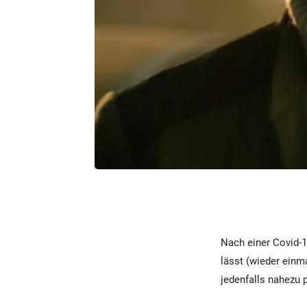
Nach einer Covid-1
lässt (wieder einm
jedenfalls nahezu 