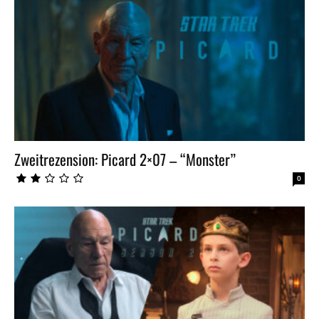
Zweitrezension: Picard 2×07 – “Monster”
0