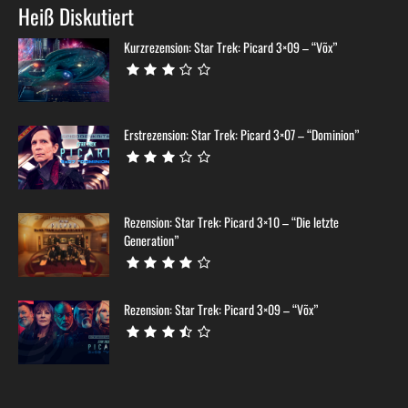
Heiß Diskutiert
Kurzrezension: Star Trek: Picard 3×09 – “Võx”
Erstrezension: Star Trek: Picard 3×07 – “Dominion”
Rezension: Star Trek: Picard 3×10 – “Die letzte
Generation”
Rezension: Star Trek: Picard 3×09 – “Võx”