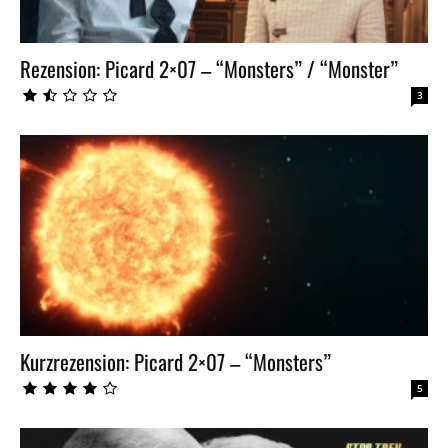
Rezension: Picard 2×07 – “Monsters” / “Monster”
3
Kurzrezension: Picard 2×07 – “Monsters”
5