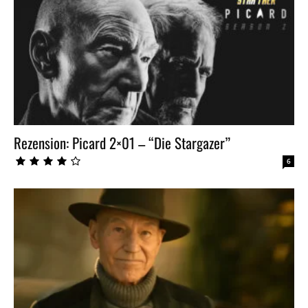
Rezension: Picard 2×01 – “Die Stargazer”
6