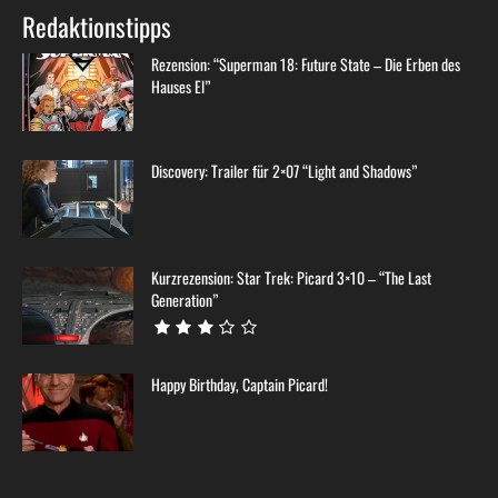
Redaktionstipps
Rezension: “Superman 18: Future State – Die Erben des
Hauses El”
Discovery: Trailer für 2×07 “Light and Shadows”
Kurzrezension: Star Trek: Picard 3×10 – “The Last
Generation”
Happy Birthday, Captain Picard!