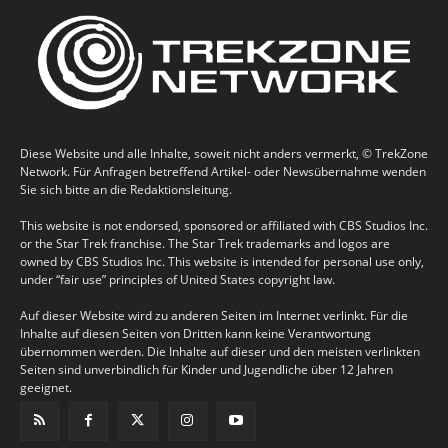
Diese Website und alle Inhalte, soweit nicht anders vermerkt, © TrekZone
Network. Für Anfragen betreffend Artikel- oder Newsübernahme wenden
Sie sich bitte an die Redaktionsleitung.
This website is not endorsed, sponsored or affiliated with CBS Studios Inc.
or the Star Trek franchise. The Star Trek trademarks and logos are
owned by CBS Studios Inc. This website is intended for personal use only,
under “fair use” principles of United States copyright law.
Auf dieser Website wird zu anderen Seiten im Internet verlinkt. Für die
Inhalte auf diesen Seiten von Dritten kann keine Verantwortung
übernommen werden. Die Inhalte auf dieser und den meisten verlinkten
Seiten sind unverbindlich für Kinder und Jugendliche über 12 Jahren
geeignet.