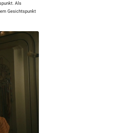
spunkt. Als
esem Gesichtspunkt