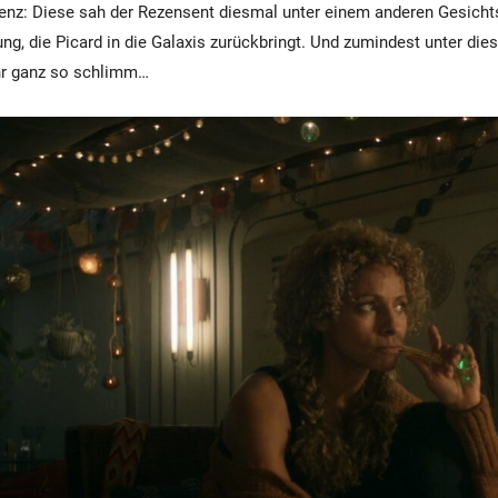
enz: Diese sah der Rezensent diesmal unter einem anderen Gesicht
ng, die Picard in die Galaxis zurückbringt. Und zumindest unter di
ehr ganz so schlimm…