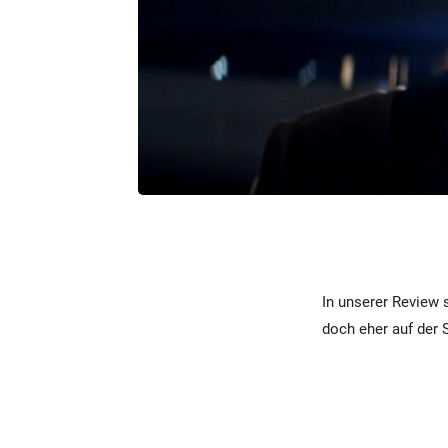
In unserer Review 
doch eher auf der St