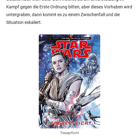
Kampf gegen die Erste Ordnung bitten, aber dieses Vorhaben wird
untergraben, dann kommt es zu einem Zwischenfall und die
Situation eskaliert.
Treuepflicht