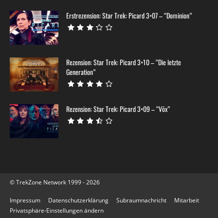
Erstrezension: Star Trek: Picard 3×07 – “Dominion”
Rezension: Star Trek: Picard 3×10 – “Die letzte
Generation”
Rezension: Star Trek: Picard 3×09 – “Võx”
© TrekZone Network 1999 - 2026
Impressum
Datenschutzerklärung
Subraumnachricht
Mitarbeit
Privatsphäre-Einstellungen ändern