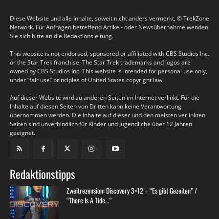
Diese Website und alle Inhalte, soweit nicht anders vermerkt, © TrekZone
Network. Für Anfragen betreffend Artikel- oder Newsübernahme wenden
Sie sich bitte an die Redaktionsleitung.
This website is not endorsed, sponsored or affiliated with CBS Studios Inc.
or the Star Trek franchise. The Star Trek trademarks and logos are
owned by CBS Studios Inc. This website is intended for personal use only,
under “fair use” principles of United States copyright law.
Auf dieser Website wird zu anderen Seiten im Internet verlinkt. Für die
Inhalte auf diesen Seiten von Dritten kann keine Verantwortung
übernommen werden. Die Inhalte auf dieser und den meisten verlinkten
Seiten sind unverbindlich für Kinder und Jugendliche über 12 Jahren
geeignet.
Redaktionstipps
Zweitrezension: Discovery 3×12 – “Es gibt Gezeiten” /
“There Is A Tide…”