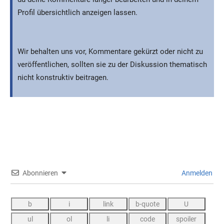
Profil übersichtlich anzeigen lassen.
Wir behalten uns vor, Kommentare gekürzt oder nicht zu
veröffentlichen, sollten sie zu der Diskussion thematisch
nicht konstruktiv beitragen.
Abonnieren
Anmelden