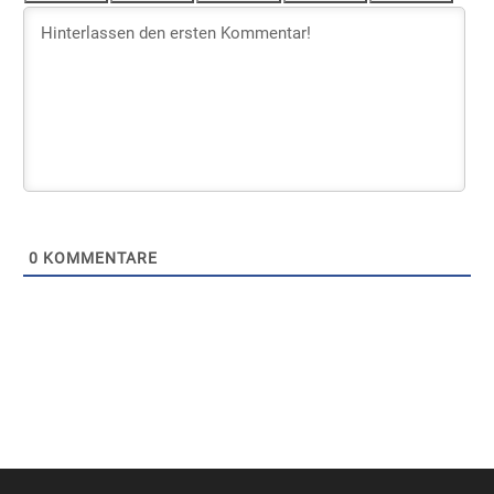
0
KOMMENTARE