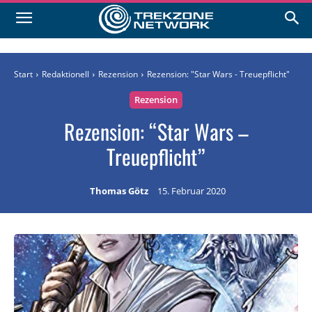
Start
Redaktionell
Rezension
Rezension: "Star Wars - Treuepflicht"
Rezension
Rezension: “Star Wars –
Treuepflicht”
Thomas Götz
15. Februar 2020