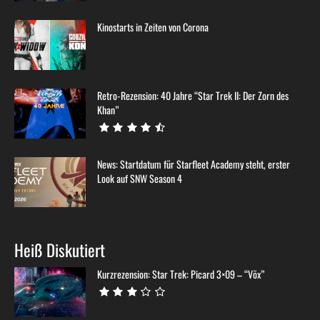
Kinostarts in Zeiten von Corona
Retro-Rezension: 40 Jahre “Star Trek II: Der Zorn des
Khan”
News: Startdatum für Starfleet Academy steht, erster
Look auf SNW Season 4
Heiß Diskutiert
Kurzrezension: Star Trek: Picard 3×09 – “Võx”