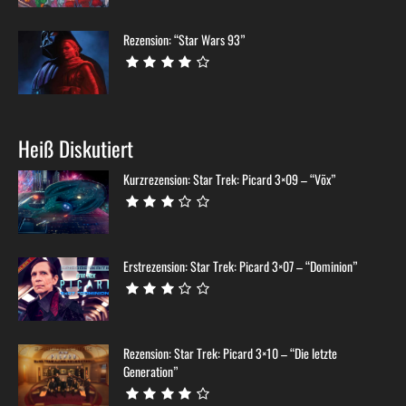
Rezension: “Star Wars 93”
Heiß Diskutiert
Kurzrezension: Star Trek: Picard 3×09 – “Võx”
Erstrezension: Star Trek: Picard 3×07 – “Dominion”
Rezension: Star Trek: Picard 3×10 – “Die letzte
Generation”