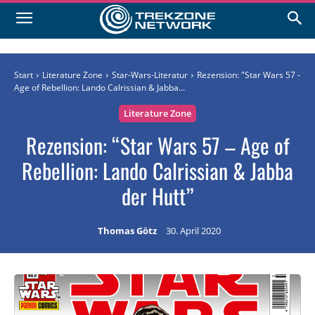
Start
Literature Zone
Star-Wars-Literatur
Rezension: "Star Wars 57 -
Age of Rebellion: Lando Calrissian & Jabba...
Literature Zone
Rezension: “Star Wars 57 – Age of
Rebellion: Lando Calrissian & Jabba
der Hutt”
Thomas Götz
30. April 2020