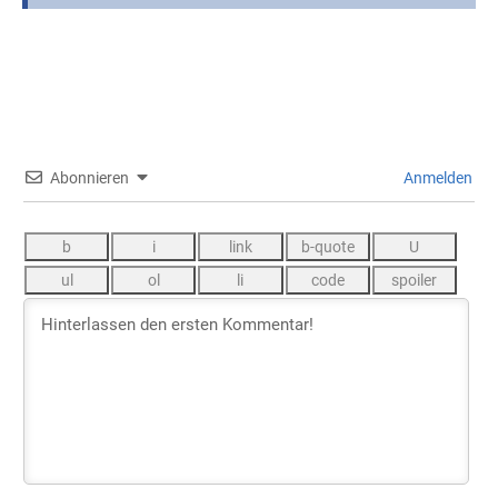
Abonnieren
Anmelden