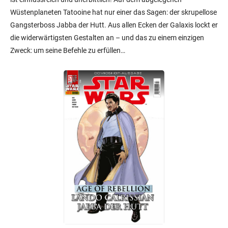
Wüstenplaneten Tatooine hat nur einer das Sagen: der skrupellose
Gangsterboss Jabba der Hutt. Aus allen Ecken der Galaxis lockt er
die widerwärtigsten Gestalten an – und das zu einem einzigen
Zweck: um seine Befehle zu erfüllen…