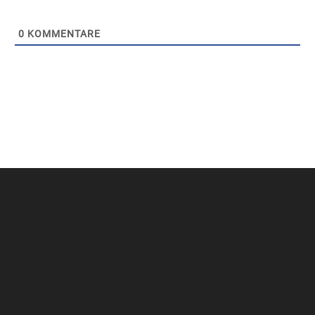
0
KOMMENTARE