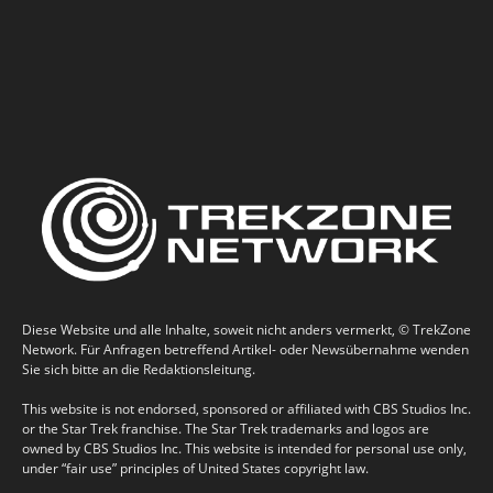
Diese Website und alle Inhalte, soweit nicht anders vermerkt, © TrekZone
Network. Für Anfragen betreffend Artikel- oder Newsübernahme wenden
Sie sich bitte an die Redaktionsleitung.
This website is not endorsed, sponsored or affiliated with CBS Studios Inc.
or the Star Trek franchise. The Star Trek trademarks and logos are
owned by CBS Studios Inc. This website is intended for personal use only,
under “fair use” principles of United States copyright law.