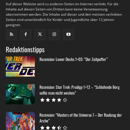
Auf dieser Website wird zu anderen Seiten im Internet verlinkt. Für die
Inhalte auf diesen Seiten von Dritten kann keine Verantwortung
übernommen werden. Die Inhalte auf dieser und den meisten verlinkten
Seiten sind unverbindlich für Kinder und Jugendliche über 12 Jahren
geeignet.
Redaktionstipps
Rezension: Lower Decks 1×03: “Der Zeitpuffer”
Rezension: Star Trek: Prodigy 1×12 – “Schlafende Borg
sollte man nicht wecken”
Rezension: “Masters of the Universe 7 – Der Raubzug der
Arche”