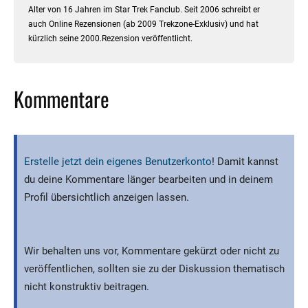
Alter von 16 Jahren im Star Trek Fanclub. Seit 2006 schreibt er
auch Online Rezensionen (ab 2009 Trekzone-Exklusiv) und hat
kürzlich seine 2000.Rezension veröffentlicht.
Kommentare
Erstelle jetzt dein eigenes Benutzerkonto
! Damit kannst
du deine Kommentare länger bearbeiten und in deinem
Profil übersichtlich anzeigen lassen.
Wir behalten uns vor, Kommentare gekürzt oder nicht zu
veröffentlichen, sollten sie zu der Diskussion thematisch
nicht konstruktiv beitragen.