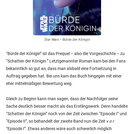
Star Wars – Bürde der Königin
“Bürde der Königin” ist das Prequel – also die Vorgeschichte – zu
“Schatten der Königin.” Letztgenannter Roman kam bei den Fans
bekanntlich so gut an, dass man alsbald eine Fortsetzung in
Auftrag gegeben hat. Bei uns kam das Buch hingegen mit einer
eher mittelmäßigen Bewertung weg.
Gleich zu Beginn kann man sagen, dass der Nachfolger seine
Sache deutlich besser macht als das Erstlingswerk. Denn handelte
“Schatten der Königin” noch von der Zeit zwischen “Episode I” und
“Episode II”, so behandelt der zweite Band nun die Zeit
v o r
“Episode I”. Etwas anderes wäre auch schwerlich möglich