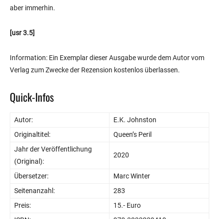
aber immerhin.
[usr 3.5]
Information: Ein Exemplar dieser Ausgabe wurde dem Autor vom
Verlag zum Zwecke der Rezension kostenlos überlassen.
Quick-Infos
Autor:
E.K. Johnston
Originaltitel:
Queen’s Peril
Jahr der Veröffentlichung
2020
(Original):
Übersetzer:
Marc Winter
Seitenanzahl:
283
Preis:
15.- Euro