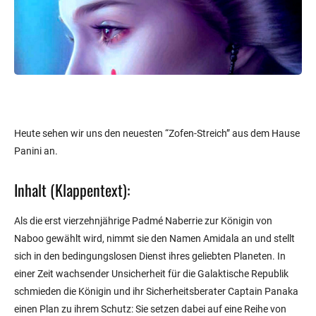
Heute sehen wir uns den neuesten “Zofen-Streich” aus dem Hause
Panini an.
Inhalt (Klappentext):
Als die erst vierzehnjährige Padmé Naberrie zur Königin von
Naboo gewählt wird, nimmt sie den Namen Amidala an und stellt
sich in den bedingungslosen Dienst ihres geliebten Planeten. In
einer Zeit wachsender Unsicherheit für die Galaktische Republik
schmieden die Königin und ihr Sicherheitsberater Captain Panaka
einen Plan zu ihrem Schutz: Sie setzen dabei auf eine Reihe von