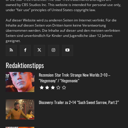
owned by CBS Studios Inc. This website is intended for personal use only,
under “fair use” principles of United States copyright law.
Auf dieser Website wird zu anderen Seiten im Internet verlinkt. Für die
Inhalte auf diesen Seiten von Dritten kann keine Verantwortung
übernommen werden. Die Inhalte auf dieser und den meisten verlinkten
Seiten sind unverbindlich für Kinder und Jugendliche über 12 Jahren
geeignet.
Redaktionstipps
Rezension: Star Trek: Strange New Worlds 2×10 –
“Hegemony” / “Hegemonie”
Discovery: Trailer zu 2×14 “Such Sweet Sorrow, Part 2”