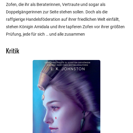
Zofen, die ihr als Beraterinnen, Vertraute und sogar als
Doppelgängerinnen zur Seite stehen sollen. Doch als die
raffgierige Handelsföderation auf ihrer friedlichen Welt einfällt,
stehen Königin Amidala und ihre tapferen Zofen vor ihrer größten
Prüfung, jede für sich … und alle zusammen
Kritik