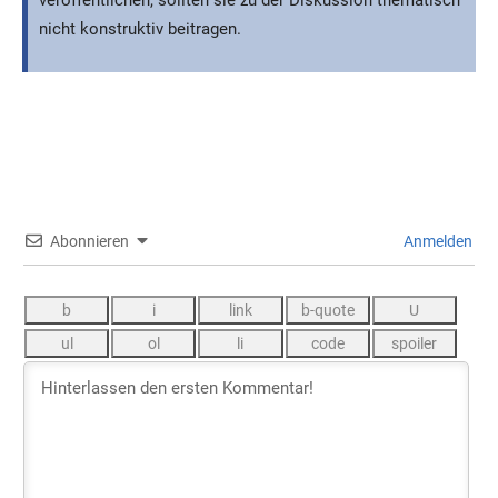
veröffentlichen, sollten sie zu der Diskussion thematisch
nicht konstruktiv beitragen.
Abonnieren
Anmelden