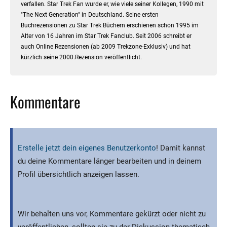
verfallen. Star Trek Fan wurde er, wie viele seiner Kollegen, 1990 mit
"The Next Generation" in Deutschland. Seine ersten
Buchrezensionen zu Star Trek Büchern erschienen schon 1995 im
Alter von 16 Jahren im Star Trek Fanclub. Seit 2006 schreibt er
auch Online Rezensionen (ab 2009 Trekzone-Exklusiv) und hat
kürzlich seine 2000.Rezension veröffentlicht.
Kommentare
Erstelle jetzt dein eigenes Benutzerkonto
! Damit kannst
du deine Kommentare länger bearbeiten und in deinem
Profil übersichtlich anzeigen lassen.
Wir behalten uns vor, Kommentare gekürzt oder nicht zu