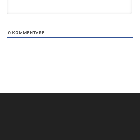
0
KOMMENTARE