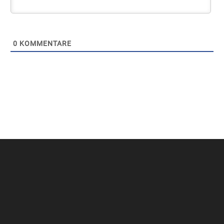
0
KOMMENTARE