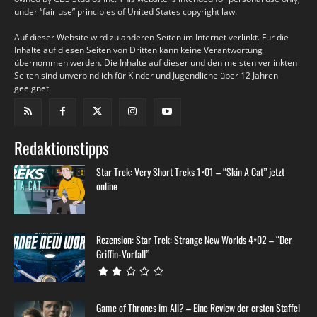
under “fair use” principles of United States copyright law.
Auf dieser Website wird zu anderen Seiten im Internet verlinkt. Für die
Inhalte auf diesen Seiten von Dritten kann keine Verantwortung
übernommen werden. Die Inhalte auf dieser und den meisten verlinkten
Seiten sind unverbindlich für Kinder und Jugendliche über 12 Jahren
geeignet.
Redaktionstipps
Star Trek: Very Short Treks 1×01 – “Skin A Cat” jetzt
online
Rezension: Star Trek: Strange New Worlds 4×02 – “Der
Griffin-Vorfall”
Game of Thrones im All? – Eine Review der ersten Staffel