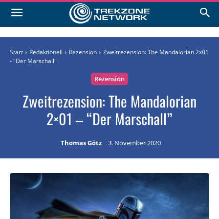
Start
Redaktionell
Rezension
Zweitrezension: The Mandalorian 2x01
- "Der Marschall"
Rezension
Zweitrezension: The Mandalorian
2×01 – “Der Marschall”
Thomas Götz
3. November 2020