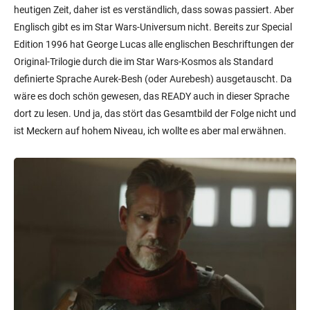
heutigen Zeit, daher ist es verständlich, dass sowas passiert. Aber
Englisch gibt es im Star Wars-Universum nicht. Bereits zur Special
Edition 1996 hat George Lucas alle englischen Beschriftungen der
Original-Trilogie durch die im Star Wars-Kosmos als Standard
definierte Sprache Aurek-Besh (oder Aurebesh) ausgetauscht. Da
wäre es doch schön gewesen, das READY auch in dieser Sprache
dort zu lesen. Und ja, das stört das Gesamtbild der Folge nicht und
ist Meckern auf hohem Niveau, ich wollte es aber mal erwähnen.