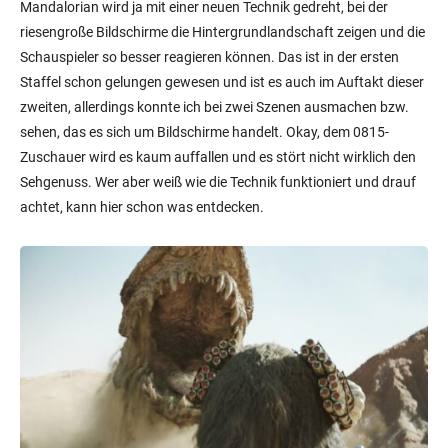
Mandalorian wird ja mit einer neuen Technik gedreht, bei der
riesengroße Bildschirme die Hintergrundlandschaft zeigen und die
Schauspieler so besser reagieren können. Das ist in der ersten
Staffel schon gelungen gewesen und ist es auch im Auftakt dieser
zweiten, allerdings konnte ich bei zwei Szenen ausmachen bzw.
sehen, das es sich um Bildschirme handelt. Okay, dem 0815-
Zuschauer wird es kaum auffallen und es stört nicht wirklich den
Sehgenuss. Wer aber weiß wie die Technik funktioniert und drauf
achtet, kann hier schon was entdecken.