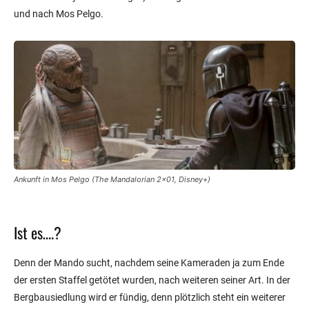
und nach Mos Pelgo.
Ankunft in Mos Pelgo (The Mandalorian 2×01, Disney+)
Ist es….?
Denn der Mando sucht, nachdem seine Kameraden ja zum Ende
der ersten Staffel getötet wurden, nach weiteren seiner Art. In der
Bergbausiedlung wird er fündig, denn plötzlich steht ein weiterer