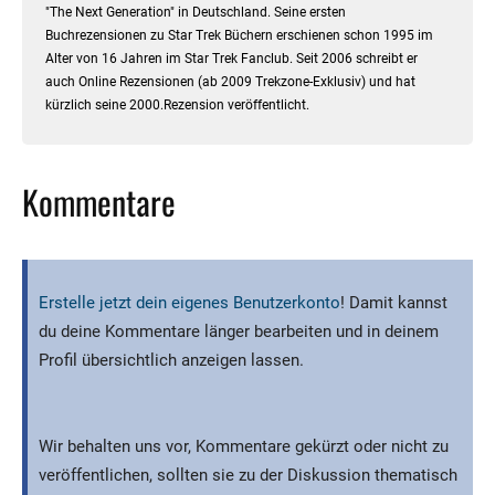
"The Next Generation" in Deutschland. Seine ersten
Buchrezensionen zu Star Trek Büchern erschienen schon 1995 im
Alter von 16 Jahren im Star Trek Fanclub. Seit 2006 schreibt er
auch Online Rezensionen (ab 2009 Trekzone-Exklusiv) und hat
kürzlich seine 2000.Rezension veröffentlicht.
Kommentare
Erstelle jetzt dein eigenes Benutzerkonto
! Damit kannst
du deine Kommentare länger bearbeiten und in deinem
Profil übersichtlich anzeigen lassen.
Wir behalten uns vor, Kommentare gekürzt oder nicht zu
veröffentlichen, sollten sie zu der Diskussion thematisch