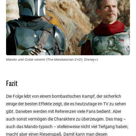
Mando und Cobb vereint (The Mandalorian 2×01, Disney+)
Fazit
Die Folge lebt von einem bombastischen Kampf, der sicherlich
einige der besten Effekte zeigt, die es heutzutage im TV zu sehen
gibt. Daneben werden mit Referenzen viele Fans bedient. Aber
auch sonst vermögen die Charaktere zu überzeugen. Das mag –
auch das Mando-typisch – stellenweise nicht viel Tiefgang haben,
macht aber einen Riesenspaß. Damit kann man diesen