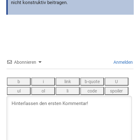
nicht konstruktiv beitragen.
Abonnieren
Anmelden