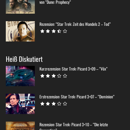
von “Dune: Prophecy”
Rezension: “Star Trek: Zeit des Wandels 2 – Tod”
Heiß Diskutiert
Kurzrezension: Star Trek: Picard 3×09 – “Võx”
Erstrezension: Star Trek: Picard 3×07 – “Dominion”
Rezension: Star Trek: Picard 3×10 – “Die letzte