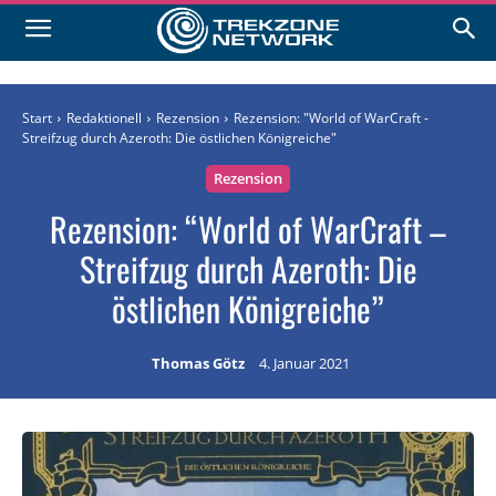
Start
Redaktionell
Rezension
Rezension: "World of WarCraft -
Streifzug durch Azeroth: Die östlichen Königreiche"
Rezension
Rezension: “World of WarCraft –
Streifzug durch Azeroth: Die
östlichen Königreiche”
Thomas Götz
4. Januar 2021