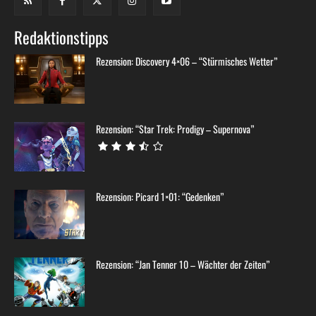
Redaktionstipps
Rezension: Discovery 4×06 – “Stürmisches Wetter”
Rezension: “Star Trek: Prodigy – Supernova”
Rezension: Picard 1×01: “Gedenken”
Rezension: “Jan Tenner 10 – Wächter der Zeiten”