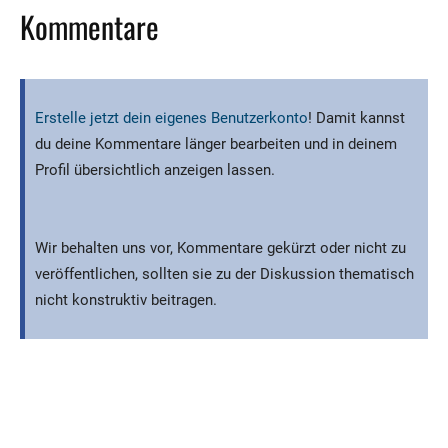
Kommentare
Erstelle jetzt dein eigenes Benutzerkonto
! Damit kannst
du deine Kommentare länger bearbeiten und in deinem
Profil übersichtlich anzeigen lassen.
Wir behalten uns vor, Kommentare gekürzt oder nicht zu
veröffentlichen, sollten sie zu der Diskussion thematisch
nicht konstruktiv beitragen.