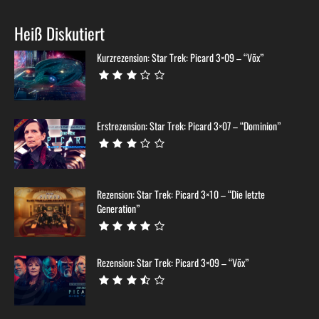
Heiß Diskutiert
Kurzrezension: Star Trek: Picard 3×09 – “Võx”
Erstrezension: Star Trek: Picard 3×07 – “Dominion”
Rezension: Star Trek: Picard 3×10 – “Die letzte
Generation”
Rezension: Star Trek: Picard 3×09 – “Võx”