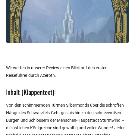
Wir werfen in unserer Review einen Blick auf den ersten
Reiseführer durch Azeroth.
Inhalt (Klappentext):
Von den schimmernden Türmen Silbermonds über die schroffen
Hänge des Schwarzfels-Gebirges bis hin zu den schneeweißen
Burgen und Schlössern der Menschen-Hauptstadt Sturmwind –
die östlichen Königreiche sind gewaltig und voller Wunder! Jeder