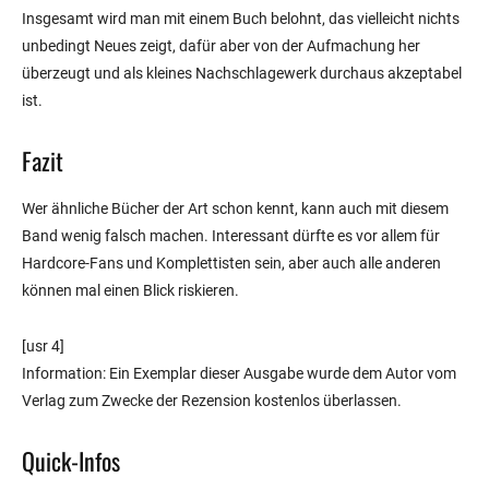
Insgesamt wird man mit einem Buch belohnt, das vielleicht nichts
unbedingt Neues zeigt, dafür aber von der Aufmachung her
überzeugt und als kleines Nachschlagewerk durchaus akzeptabel
ist.
Fazit
Wer ähnliche Bücher der Art schon kennt, kann auch mit diesem
Band wenig falsch machen. Interessant dürfte es vor allem für
Hardcore-Fans und Komplettisten sein, aber auch alle anderen
können mal einen Blick riskieren.
[usr 4]
Information: Ein Exemplar dieser Ausgabe wurde dem Autor vom
Verlag zum Zwecke der Rezension kostenlos überlassen.
Quick-Infos