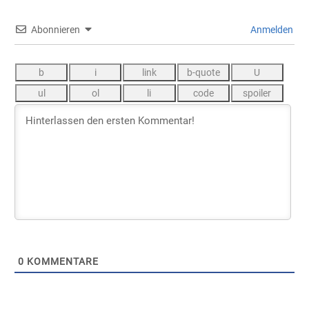
Abonnieren
Anmelden
0
KOMMENTARE