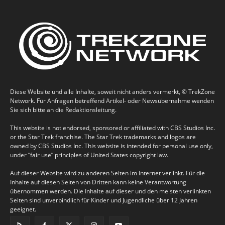
Diese Website und alle Inhalte, soweit nicht anders vermerkt, © TrekZone
Network. Für Anfragen betreffend Artikel- oder Newsübernahme wenden
Sie sich bitte an die Redaktionsleitung.
This website is not endorsed, sponsored or affiliated with CBS Studios Inc.
or the Star Trek franchise. The Star Trek trademarks and logos are
owned by CBS Studios Inc. This website is intended for personal use only,
under “fair use” principles of United States copyright law.
Auf dieser Website wird zu anderen Seiten im Internet verlinkt. Für die
Inhalte auf diesen Seiten von Dritten kann keine Verantwortung
übernommen werden. Die Inhalte auf dieser und den meisten verlinkten
Seiten sind unverbindlich für Kinder und Jugendliche über 12 Jahren
geeignet.