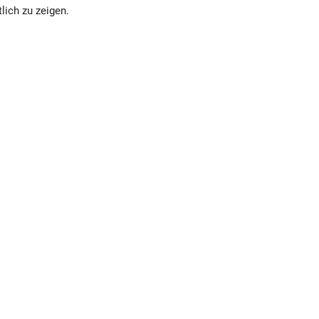
lich zu zeigen.