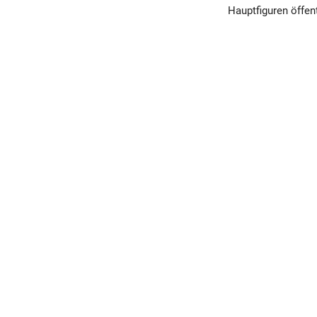
Hauptfiguren öffent