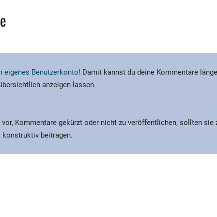
e
ein eigenes Benutzerkonto
! Damit kannst du deine Kommentare länge
 übersichtlich anzeigen lassen.
 vor, Kommentare gekürzt oder nicht zu veröffentlichen, sollten sie
 konstruktiv beitragen.