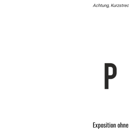
Achtung, Kurzstre
Exposition ohne