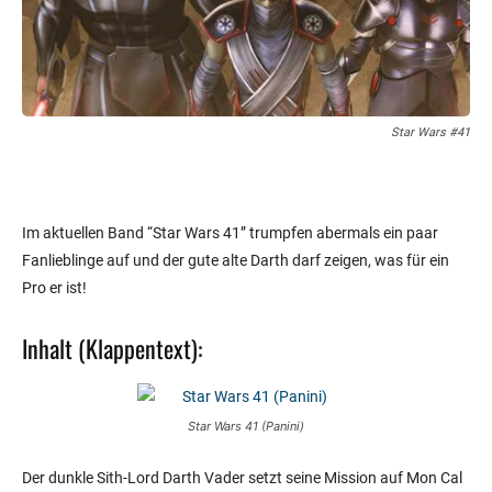
Star Wars #41
Im aktuellen Band “Star Wars 41” trumpfen abermals ein paar
Fanlieblinge auf und der gute alte Darth darf zeigen, was für ein
Pro er ist!
Inhalt (Klappentext):
Star Wars 41 (Panini)
Der dunkle Sith-Lord Darth Vader setzt seine Mission auf Mon Cal