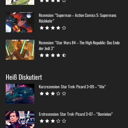
Rezension: “Superman – Action Comics 5: Supermans
Rückkehr”
Rezension: “Star Wars 84 – The High Republic: Das Ende
der Jedi 3”
Heiß Diskutiert
Kurzrezension: Star Trek: Picard 3×09 – “Võx”
Erstrezension: Star Trek: Picard 3×07 – “Dominion”