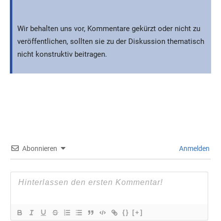
Wir behalten uns vor, Kommentare gekürzt oder nicht zu
veröffentlichen, sollten sie zu der Diskussion thematisch
nicht konstruktiv beitragen.
Abonnieren
Anmelden
{}
[+]