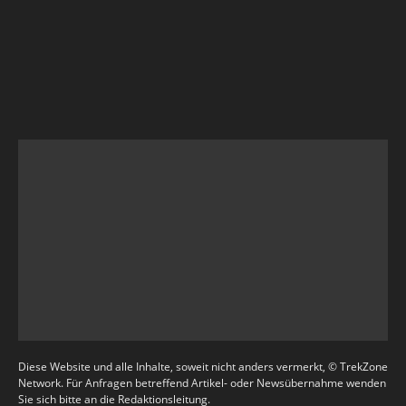
Diese Website und alle Inhalte, soweit nicht anders vermerkt, © TrekZone
Network. Für Anfragen betreffend Artikel- oder Newsübernahme wenden
Sie sich bitte an die Redaktionsleitung.