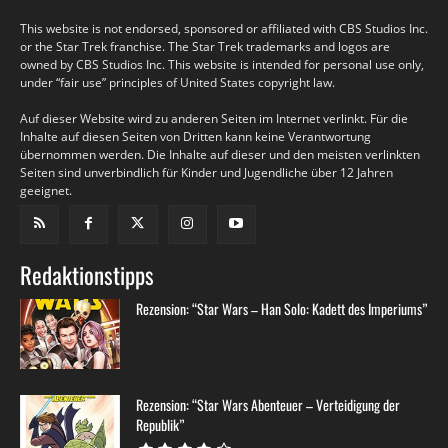
This website is not endorsed, sponsored or affiliated with CBS Studios Inc.
or the Star Trek franchise. The Star Trek trademarks and logos are
owned by CBS Studios Inc. This website is intended for personal use only,
under “fair use” principles of United States copyright law.
Auf dieser Website wird zu anderen Seiten im Internet verlinkt. Für die
Inhalte auf diesen Seiten von Dritten kann keine Verantwortung
übernommen werden. Die Inhalte auf dieser und den meisten verlinkten
Seiten sind unverbindlich für Kinder und Jugendliche über 12 Jahren
geeignet.
Redaktionstipps
Rezension: “Star Wars – Han Solo: Kadett des Imperiums”
Rezension: “Star Wars Abenteuer – Verteidigung der
Republik”