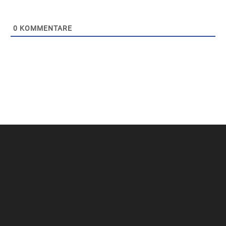
0
KOMMENTARE