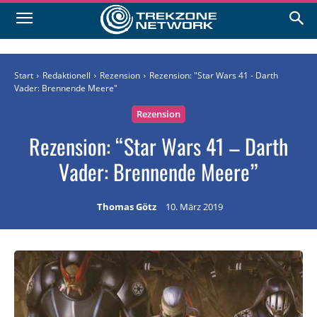
Start
Redaktionell
Rezension
Rezension: "Star Wars 41 - Darth
Vader: Brennende Meere"
Rezension
Rezension: “Star Wars 41 – Darth
Vader: Brennende Meere”
Thomas Götz
10. März 2019