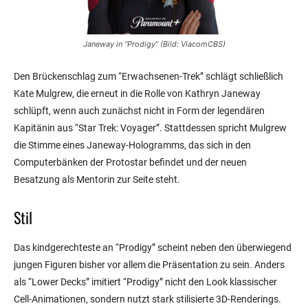
Janeway in “Prodigy” (Bild: ViacomCBS)
Den Brückenschlag zum “Erwachsenen-Trek” schlägt schließlich
Kate Mulgrew, die erneut in die Rolle von Kathryn Janeway
schlüpft, wenn auch zunächst nicht in Form der legendären
Kapitänin aus “Star Trek: Voyager”. Stattdessen spricht Mulgrew
die Stimme eines Janeway-Hologramms, das sich in den
Computerbänken der Protostar befindet und der neuen
Besatzung als Mentorin zur Seite steht.
Stil
Das kindgerechteste an “Prodigy” scheint neben den überwiegend
jungen Figuren bisher vor allem die Präsentation zu sein. Anders
als “Lower Decks” imitiert “Prodigy” nicht den Look klassischer
Cell-Animationen, sondern nutzt stark stilisierte 3D-Renderings.