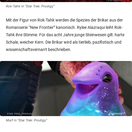
Rok-Tahk in “Star Trek: Prodigy”
Mit der Figur von Rok-Tahk werden die Spezies der Brikar aus der
Romanserie “New Frontier” kanonisch. Rylee Alazraqui leiht Rok-
Tahk ihre Stimme. Für das acht Jahre junge Steinwesen gilt: harte
Schale, weicher Kern. Die Brikar wird als tierlieb, pazifistisch und
wissenschaftsvernarrt beschrieben.
Murf in “Star Trek: Prodigy”