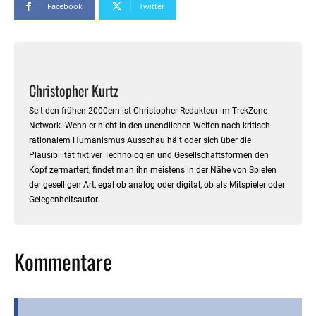
Facebook
Twitter
Christopher Kurtz
Seit den frühen 2000ern ist Christopher Redakteur im TrekZone
Network. Wenn er nicht in den unendlichen Weiten nach kritisch
rationalem Humanismus Ausschau hält oder sich über die
Plausibilität fiktiver Technologien und Gesellschaftsformen den
Kopf zermartert, findet man ihn meistens in der Nähe von Spielen
der geselligen Art, egal ob analog oder digital, ob als Mitspieler oder
Gelegenheitsautor.
Kommentare