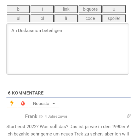
6
KOMMENTARE
Neueste
Frank
4 Jahre zuvor
Start erst 2022? Was soll das? Das ist ja wie in den 1990ern!
Ich bezahle sehr gerne um neues Trek zu sehen, aber ich will