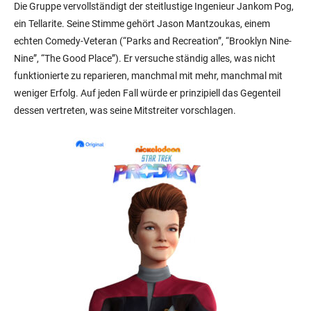
Die Gruppe vervollständigt der steitlustige Ingenieur Jankom Pog,
ein Tellarite. Seine Stimme gehört Jason Mantzoukas, einem
echten Comedy-Veteran (“Parks and Recreation”, “Brooklyn Nine-
Nine”, “The Good Place”). Er versuche ständig alles, was nicht
funktionierte zu reparieren, manchmal mit mehr, manchmal mit
weniger Erfolg. Auf jeden Fall würde er prinzipiell das Gegenteil
dessen vertreten, was seine Mitstreiter vorschlagen.