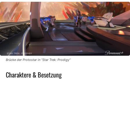
Brücke der Protostar in “Star Trek: Prodigy”
Charaktere & Besetzung