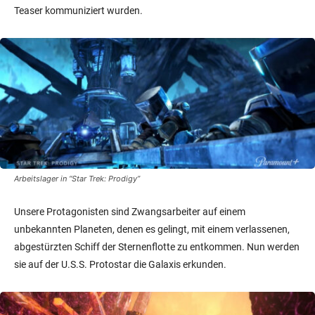
Teaser kommuniziert wurden.
Arbeitslager in “Star Trek: Prodigy”
Unsere Protagonisten sind Zwangsarbeiter auf einem
unbekannten Planeten, denen es gelingt, mit einem verlassenen,
abgestürzten Schiff der Sternenflotte zu entkommen. Nun werden
sie auf der U.S.S. Protostar die Galaxis erkunden.