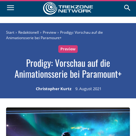
Start
Redaktionell
Preview
Prodigy: Vorschau auf die
Animationsserie bei Paramount+
Preview
Prodigy: Vorschau auf die
Animationsserie bei Paramount+
Christopher Kurtz
9. August 2021