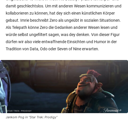
damit geschlechtslos. Um mit anderen Wesen kommunizieren und
kollaborieren zu können, hat dey sich einen künstlichen Körper
gebaut. Imrie beschreibt Zero als ungeübt in sozialen Situationen.
Als Telepath könne Zero die Gedanken anderer Wesen lesen und
würde selbst ungefiltert sagen, was dey denken. Von dieser Figur
dürfen wir also viele entwaffnende Einsichten und Humor in der
Tradition von Data, Odo oder Seven of Nine erwarten.
Jankom Pog in “Star Trek: Prodigy”