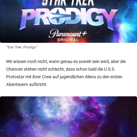
“Star Trek: Prodigy”
Wir wissen noch nicht, wann genau es soweit sein wird, aber die
Chancen stehen nicht schlecht, dass schon bald die U.S.S.
Protostar mit ihrer Crew auf jugendlichen Aliens zu den ersten
Abenteuern aufbricht.