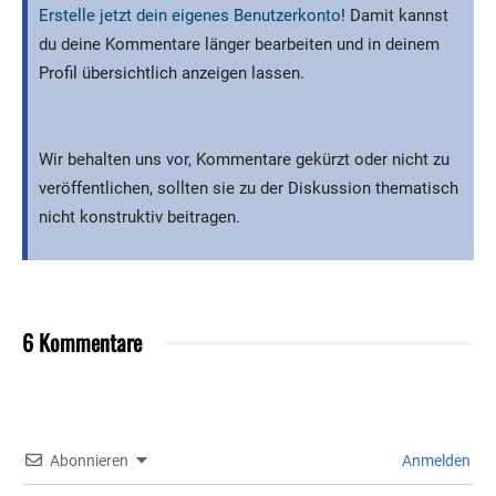
Erstelle jetzt dein eigenes Benutzerkonto
! Damit kannst
du deine Kommentare länger bearbeiten und in deinem
Profil übersichtlich anzeigen lassen.
Wir behalten uns vor, Kommentare gekürzt oder nicht zu
veröffentlichen, sollten sie zu der Diskussion thematisch
nicht konstruktiv beitragen.
6 Kommentare
Abonnieren
Anmelden