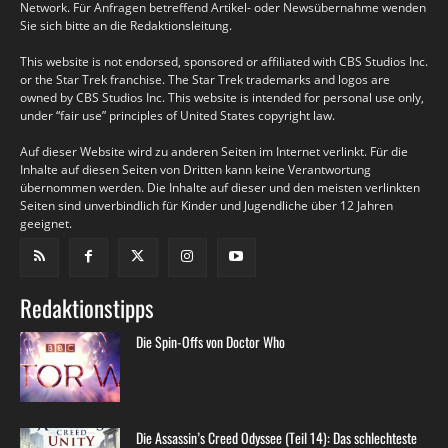
Network. Für Anfragen betreffend Artikel- oder Newsübernahme wenden
Sie sich bitte an die Redaktionsleitung.
This website is not endorsed, sponsored or affiliated with CBS Studios Inc.
or the Star Trek franchise. The Star Trek trademarks and logos are
owned by CBS Studios Inc. This website is intended for personal use only,
under “fair use” principles of United States copyright law.
Auf dieser Website wird zu anderen Seiten im Internet verlinkt. Für die
Inhalte auf diesen Seiten von Dritten kann keine Verantwortung
übernommen werden. Die Inhalte auf dieser und den meisten verlinkten
Seiten sind unverbindlich für Kinder und Jugendliche über 12 Jahren
geeignet.
Redaktionstipps
Die Spin-Offs von Doctor Who
Die Assassin’s Creed Odyssee (Teil 14): Das schlechteste