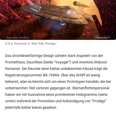
U.S.S. Protostar in “Star Trek: Prodigy”
Das stromlinienförmige Design scheint stark inspiriert von der
Prometheus, Dauntless (beide “Voyager”) und Aventine (Reboot-
Romane). Der Raumer einer bisher unbekannten Klasse trägt die
Registrierungsnummer NX-76884. Über das Schiff ist wenig
bekannt, aber es könnte sich um einen Prototypen handeln, der bei
unbemannten Test verloren gegangen ist. Sternenflottenpersonal
haben wir mit Ausnahme eines prominenten Hologramms (siehe
unten) während der Promotion und Ankündigung von “Prodigy”
jedenfalls bisher keines gesehen.