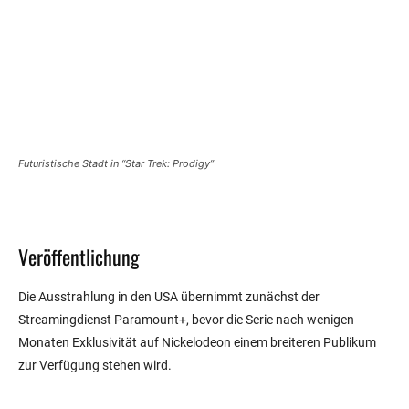
Futuristische Stadt in “Star Trek: Prodigy”
Veröffentlichung
Die Ausstrahlung in den USA übernimmt zunächst der
Streamingdienst Paramount+, bevor die Serie nach wenigen
Monaten Exklusivität auf Nickelodeon einem breiteren Publikum
zur Verfügung stehen wird.