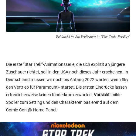
Dal blickt in den Weltraum in "Star Trek: Prodigy"
Die erste “Star Trek”-Animationsserie, die sich explizit an jüngere
Zuschauer richtet, soll in den USA noch dieses Jahr erscheinen. In
Deutschland müssen wir noch bis Anfang 2022 warten, wenn Sky
den Vertrieb für Paramount+ startet. Die ersten Eindrücke lassen
erfreulicherweise keinen Kinderkram erwarten.
Vorsicht:
milde
Spoiler zum Setting und den Charakteren basierend auf dem
Comic-Con-@-Home-Panel.