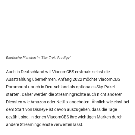
Exotische Planeten in “Star Trek: Prodigy”
Auch in Deutschland will ViacomCBS erstmals selbst die
Ausstrahlung übernehmen. Anfang 2022 möchte ViacomCBS
Paramount+ auch in Deutschland als optionales Sky-Paket
starten. Daher werden die Streamingrechte auch nicht anderen
Diensten wie Amazon oder Netflix angeboten. Ähnlich wie einst bei
dem Start von Disney+ ist davon auszugehen, dass die Tage
gezählt sind, in denen ViacomCBS ihre wichtigen Marken durch
andere Streamingdienste verwerten lässt.