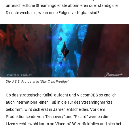
unterschiedliche Streamingdienste abonnieren oder ständig die
Dienste wechseln, wenn neue Folgen verfügbar sind?
Die U.S.S. Protostar in “Star Trek: Prodigy”
Ob das strategische Kalkül aufgeht und ViacomCBS so endlich
auch international einen Fuß in die Tür des Streamingmarkts
bekommt, wird sich erst in Jahren entscheiden. Vor dem
Produktionsende von “Discovery” und “Picard” werden die
Lizenzrechte wohl kaum an ViacomCBS zurückfallen und sich bei