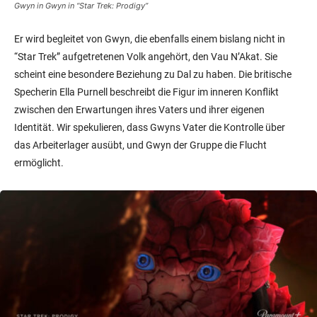
Gwyn in Gwyn in “Star Trek: Prodigy”
Er wird begleitet von Gwyn, die ebenfalls einem bislang nicht in
“Star Trek” aufgetretenen Volk angehört, den Vau N’Akat. Sie
scheint eine besondere Beziehung zu Dal zu haben. Die britische
Specherin Ella Purnell beschreibt die Figur im inneren Konflikt
zwischen den Erwartungen ihres Vaters und ihrer eigenen
Identität. Wir spekulieren, dass Gwyns Vater die Kontrolle über
das Arbeiterlager ausübt, und Gwyn der Gruppe die Flucht
ermöglicht.