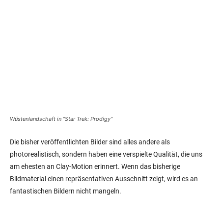
Wüstenlandschaft in “Star Trek: Prodigy”
Die bisher veröffentlichten Bilder sind alles andere als
photorealistisch, sondern haben eine verspielte Qualität, die uns
am ehesten an Clay-Motion erinnert. Wenn das bisherige
Bildmaterial einen repräsentativen Ausschnitt zeigt, wird es an
fantastischen Bildern nicht mangeln.