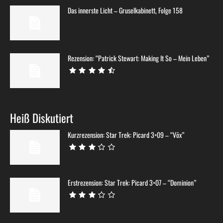
Das innerste Licht – Gruselkabinett, Folge 158
Rezension: “Patrick Stewart: Making It So – Mein Leben”
Heiß Diskutiert
Kurzrezension: Star Trek: Picard 3×09 – “Võx”
Erstrezension: Star Trek: Picard 3×07 – “Dominion”