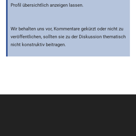
Profil übersichtlich anzeigen lassen.
Wir behalten uns vor, Kommentare gekürzt oder nicht zu
veröffentlichen, sollten sie zu der Diskussion thematisch
nicht konstruktiv beitragen.