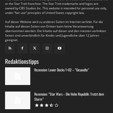
or the Star Trek franchise. The Star Trek trademarks and logos are
owned by CBS Studios Inc. This website is intended for personal use only,
under “fair use” principles of United States copyright law.
Auf dieser Website wird zu anderen Seiten im Internet verlinkt. Für die
Inhalte auf diesen Seiten von Dritten kann keine Verantwortung
übernommen werden. Die Inhalte auf dieser und den meisten verlinkten
Seiten sind unverbindlich für Kinder und Jugendliche über 12 Jahren
geeignet.
Redaktionstipps
Rezension: Lower Decks 1×02 – “Gesandte”
Rezension: “Star Wars – Die Hohe Republik: Trotzt dem
Sturm”