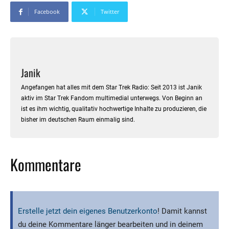
Facebook
Twitter
Janik
Angefangen hat alles mit dem Star Trek Radio: Seit 2013 ist Janik
aktiv im Star Trek Fandom multimedial unterwegs. Von Beginn an
ist es ihm wichtig, qualitativ hochwertige Inhalte zu produzieren, die
bisher im deutschen Raum einmalig sind.
Kommentare
Erstelle jetzt dein eigenes Benutzerkonto
! Damit kannst
du deine Kommentare länger bearbeiten und in deinem