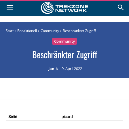
Start
Redaktionell
Community
Beschränkter Zugriff
Community
Beschränkter Zugriff
Janik
9. April 2022
Serie
picard