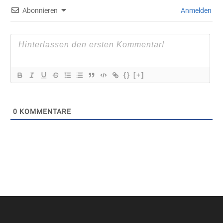
Abonnieren
Anmelden
{}
[+]
0
KOMMENTARE