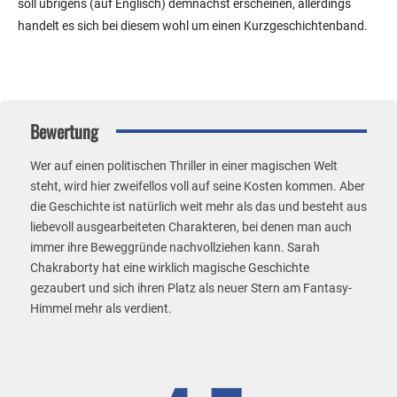
soll übrigens (auf Englisch) demnächst erscheinen, allerdings
handelt es sich bei diesem wohl um einen Kurzgeschichtenband.
Bewertung
Wer auf einen politischen Thriller in einer magischen Welt
steht, wird hier zweifellos voll auf seine Kosten kommen. Aber
die Geschichte ist natürlich weit mehr als das und besteht aus
liebevoll ausgearbeiteten Charakteren, bei denen man auch
immer ihre Beweggründe nachvollziehen kann. Sarah
Chakraborty hat eine wirklich magische Geschichte
gezaubert und sich ihren Platz als neuer Stern am Fantasy-
Himmel mehr als verdient.