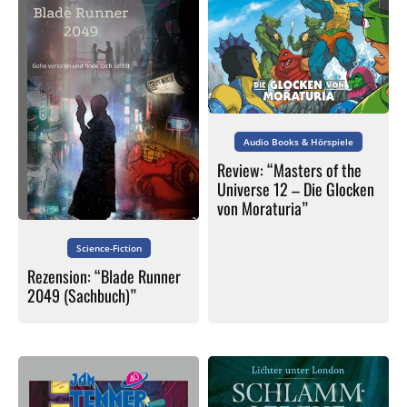
Audio Books & Hörspiele
Review: “Masters of the
Universe 12 – Die Glocken
von Moraturia”
Science-Fiction
Rezension: “Blade Runner
2049 (Sachbuch)”