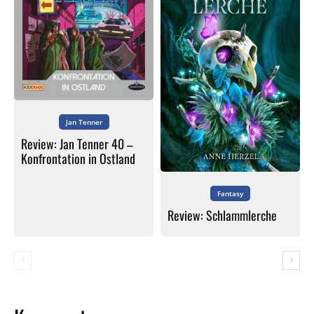
Jan Tenner
Review: Jan Tenner 40 –
Konfrontation in Ostland
Fantasy
Review: Schlammlerche