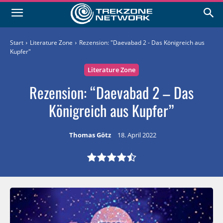
Start
Literature Zone
Rezension: "Daevabad 2 - Das Königreich aus
Kupfer"
Literature Zone
Rezension: “Daevabad 2 – Das
Königreich aus Kupfer”
Thomas Götz
18. April 2022