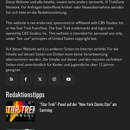
Diese Website und alle Inhalte, soweit nicht anders vermerkt, © TrekZone
Network. Für Anfragen betreffend Artikel- oder Newsübernahme wenden
Sie sich bitte an die Redaktionsleitung.
This website is not endorsed, sponsored or affiliated with CBS Studios Inc.
or the Star Trek franchise. The Star Trek trademarks and logos are
owned by CBS Studios Inc. This website is intended for personal use only,
under “fair use” principles of United States copyright law.
Auf dieser Website wird zu anderen Seiten im Internet verlinkt. Für die
Inhalte auf diesen Seiten von Dritten kann keine Verantwortung
übernommen werden. Die Inhalte auf dieser und den meisten verlinkten
Seiten sind unverbindlich für Kinder und Jugendliche über 12 Jahren
geeignet.
Redaktionstipps
“Star Trek”-Panel auf der “New York Comic Con” am
Samstag