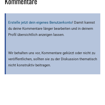
Kommentare
Erstelle jetzt dein eigenes Benutzerkonto
! Damit kannst
du deine Kommentare länger bearbeiten und in deinem
Profil übersichtlich anzeigen lassen.
Wir behalten uns vor, Kommentare gekürzt oder nicht zu
veröffentlichen, sollten sie zu der Diskussion thematisch
nicht konstruktiv beitragen.