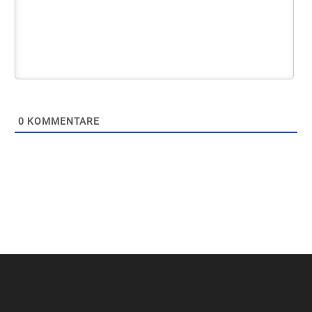
0
KOMMENTARE