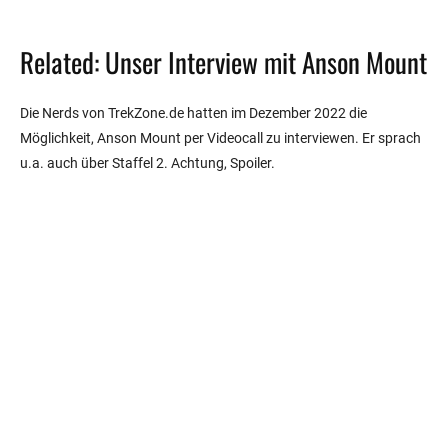
Related: Unser Interview mit Anson Mount
Die Nerds von TrekZone.de hatten im Dezember 2022 die
Möglichkeit, Anson Mount per Videocall zu interviewen. Er sprach
u.a. auch über Staffel 2. Achtung, Spoiler.