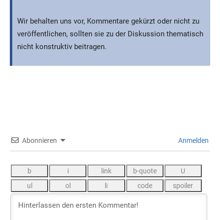
Wir behalten uns vor, Kommentare gekürzt oder nicht zu
veröffentlichen, sollten sie zu der Diskussion thematisch
nicht konstruktiv beitragen.
Abonnieren
Anmelden