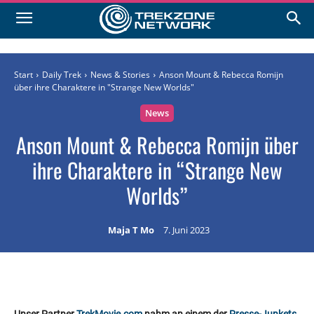
Start
Daily Trek
News & Stories
Anson Mount & Rebecca Romijn
über ihre Charaktere in "Strange New Worlds"
News
Anson Mount & Rebecca Romijn über
ihre Charaktere in “Strange New
Worlds”
Maja T Mo
7. Juni 2023