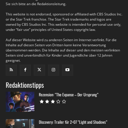
Sie sich bitte an die Redaktionsleitung.
This website is not endorsed, sponsored or affiliated with CBS Studios Inc.
or the Star Trek franchise. The Star Trek trademarks and logos are
owned by CBS Studios Inc. This website is intended for personal use only,
under “fair use” principles of United States copyright law.
Auf dieser Website wird zu anderen Seiten im Internet verlinkt. Für die
Inhalte auf diesen Seiten von Dritten kann keine Verantwortung
übernommen werden. Die Inhalte auf dieser und den meisten verlinkten
Seiten sind unverbindlich für Kinder und Jugendliche über 12 Jahren
geeignet.
Redaktionstipps
Rezension: “The Expanse – Der Ursprung”
Discovery: Trailer für 2×07 “Light and Shadows”