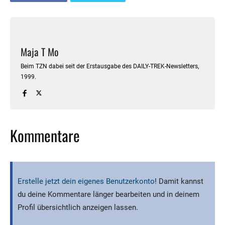
Maja T Mo
Beim TZN dabei seit der Erstausgabe des DAILY-TREK-Newsletters,
1999.
Kommentare
Erstelle jetzt dein eigenes Benutzerkonto
! Damit kannst
du deine Kommentare länger bearbeiten und in deinem
Profil übersichtlich anzeigen lassen.