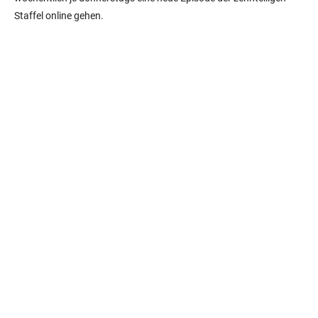
Staffel online gehen.