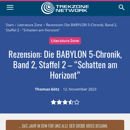
Start
Literature Zone
Rezension: Die BABYLON 5-Chronik, Band 2,
Staffel 2 - "Schatten am Horizont"
Literature Zone
Rezension: Die BABYLON 5-Chronik,
Band 2, Staffel 2 – “Schatten am
Horizont”
Thomas Götz
12. November 2023