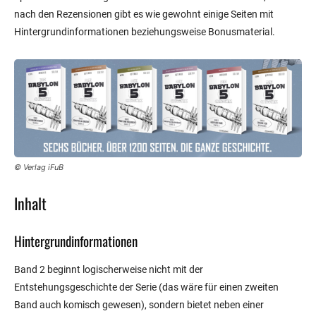
nach den Rezensionen gibt es wie gewohnt einige Seiten mit
Hintergrundinformationen beziehungsweise Bonusmaterial.
© Verlag iFuB
Inhalt
Hintergrundinformationen
Band 2 beginnt logischerweise nicht mit der
Entstehungsgeschichte der Serie (das wäre für einen zweiten
Band auch komisch gewesen), sondern bietet neben einer