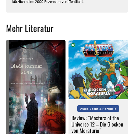
kürzlich seine 2000.Rezension veröffentlicht.
Mehr Literatur
Audio Books & Hörspiele
Review: “Masters of the
Universe 12 – Die Glocken
von Moraturia”