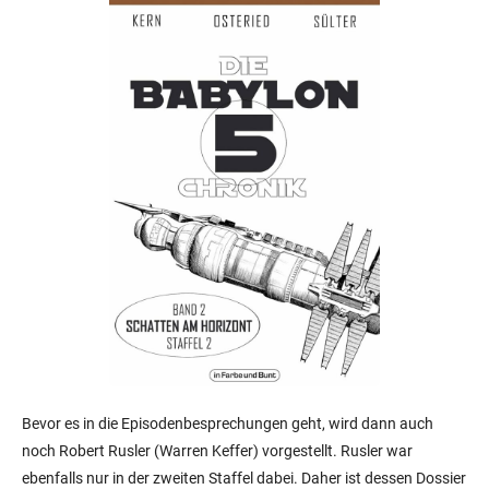
Bevor es in die Episodenbesprechungen geht, wird dann auch
noch Robert Rusler (Warren Keffer) vorgestellt. Rusler war
ebenfalls nur in der zweiten Staffel dabei. Daher ist dessen Dossier