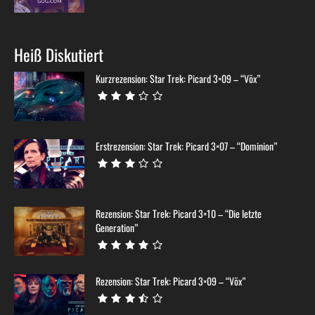
Heiß Diskutiert
Kurzrezension: Star Trek: Picard 3×09 – “Võx”
Erstrezension: Star Trek: Picard 3×07 – “Dominion”
Rezension: Star Trek: Picard 3×10 – “Die letzte
Generation”
Rezension: Star Trek: Picard 3×09 – “Võx”