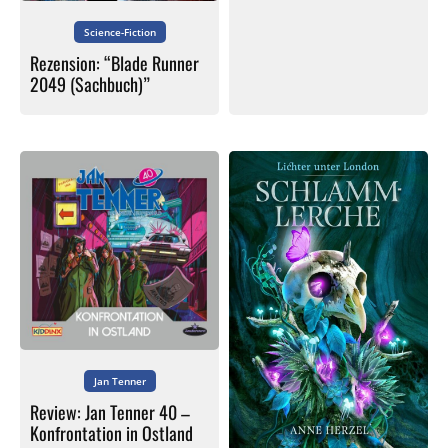
Science-Fiction
Rezension: “Blade Runner
2049 (Sachbuch)”
Jan Tenner
Review: Jan Tenner 40 –
Konfrontation in Ostland