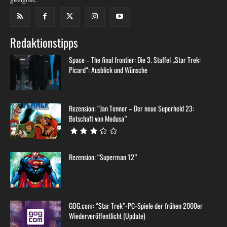
Redaktionstipps
Space – The final frontier: Die 3. Staffel „Star Trek:
Picard“: Ausblick und Wünsche
Rezension: “Jan Tenner – Der neue Superheld 23:
Botschaft von Medusa”
Rezension: “Superman 12”
GOG.com: “Star Trek”-PC-Spiele der frühen 2000er
Wiederveröffentlicht (Update)