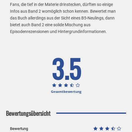
Fans, die tief in der Materie drinstecken, dürften so einige
Infos aus Band 2 womöglich schon kennen. Bewertet man
das Buch allerdings aus der Sicht eines B5-Neulings, dann
bietet auch Band 2 eine solide Mischung aus
Episodenrezensionen und Hintergrundinformationen.
3.5
Gesamtbewertung
Bewertungsübersicht
Bewertung