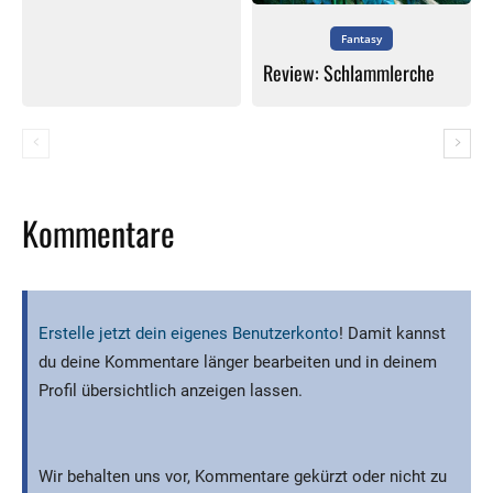
Fantasy
Review: Schlammlerche
Kommentare
Erstelle jetzt dein eigenes Benutzerkonto
! Damit kannst
du deine Kommentare länger bearbeiten und in deinem
Profil übersichtlich anzeigen lassen.
Wir behalten uns vor, Kommentare gekürzt oder nicht zu