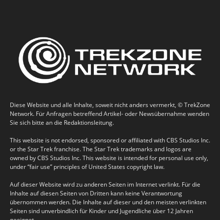
Diese Website und alle Inhalte, soweit nicht anders vermerkt, © TrekZone
Network. Für Anfragen betreffend Artikel- oder Newsübernahme wenden
Sie sich bitte an die Redaktionsleitung.
This website is not endorsed, sponsored or affiliated with CBS Studios Inc.
or the Star Trek franchise. The Star Trek trademarks and logos are
owned by CBS Studios Inc. This website is intended for personal use only,
under “fair use” principles of United States copyright law.
Auf dieser Website wird zu anderen Seiten im Internet verlinkt. Für die
Inhalte auf diesen Seiten von Dritten kann keine Verantwortung
übernommen werden. Die Inhalte auf dieser und den meisten verlinkten
Seiten sind unverbindlich für Kinder und Jugendliche über 12 Jahren
geeignet.