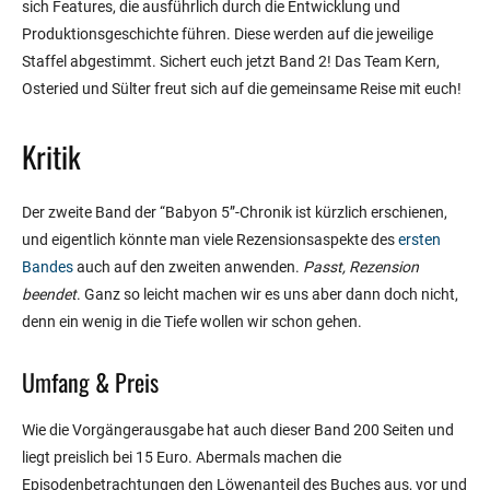
sich Features, die ausführlich durch die Entwicklung und
Produktionsgeschichte führen. Diese werden auf die jeweilige
Staffel abgestimmt. Sichert euch jetzt Band 2! Das Team Kern,
Osteried und Sülter freut sich auf die gemeinsame Reise mit euch!
Kritik
Der zweite Band der “Babyon 5”-Chronik ist kürzlich erschienen,
und eigentlich könnte man viele Rezensionsaspekte des
ersten
Bandes
auch auf den zweiten anwenden.
Passt, Rezension
beendet
. Ganz so leicht machen wir es uns aber dann doch nicht,
denn ein wenig in die Tiefe wollen wir schon gehen.
Umfang & Preis
Wie die Vorgängerausgabe hat auch dieser Band 200 Seiten und
liegt preislich bei 15 Euro. Abermals machen die
Episodenbetrachtungen den Löwenanteil des Buches aus, vor und