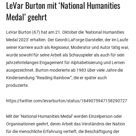
LeVar Burton mit ‘National Humanities
Medal’ geehrt
LeVar Burton (67) hat am 21. Oktober die ‘National Humanities
Medal 2023’ erhalten. Der Geordi LaForge-Darsteller, der im Laufe
seiner Karriere auch als Regisseur, Moderator und Autor tätig war,
wurde sowohl für seine Arbeit als Schauspieler als auch für sein
jahrzehntelanges Engagement für Alphabetisierung und Lernen
ausgezeichnet. Burton moderierte ab 1983 über viele Jahre die
Kindersendung “Reading Rainbow”, die er später auch
produzierte.
https://twitter.com/levarburton/status/1849075947158290727
Mit der ‘National Humanities Medal’ werden Einzelperson oder
Organisationen geehrt, deren Arbeit das Verständnis der Nation
für die menschliche Erfahrung vertieft, die Beschäftigung der