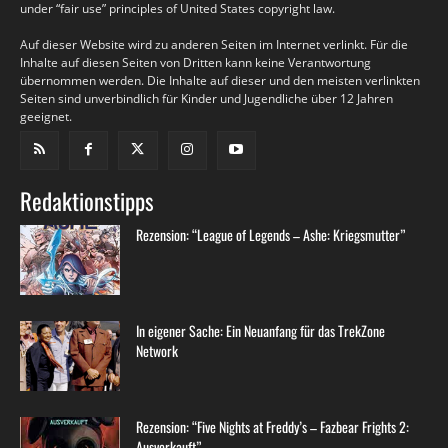
under “fair use” principles of United States copyright law.
Auf dieser Website wird zu anderen Seiten im Internet verlinkt. Für die
Inhalte auf diesen Seiten von Dritten kann keine Verantwortung
übernommen werden. Die Inhalte auf dieser und den meisten verlinkten
Seiten sind unverbindlich für Kinder und Jugendliche über 12 Jahren
geeignet.
Redaktionstipps
Rezension: “League of Legends – Ashe: Kriegsmutter”
In eigener Sache: Ein Neuanfang für das TrekZone
Network
Rezension: “Five Nights at Freddy’s – Fazbear Frights 2:
Ausverkauft”