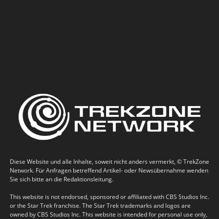
Diese Website und alle Inhalte, soweit nicht anders vermerkt, © TrekZone
Network. Für Anfragen betreffend Artikel- oder Newsübernahme wenden
Sie sich bitte an die Redaktionsleitung.
This website is not endorsed, sponsored or affiliated with CBS Studios Inc.
or the Star Trek franchise. The Star Trek trademarks and logos are
owned by CBS Studios Inc. This website is intended for personal use only,