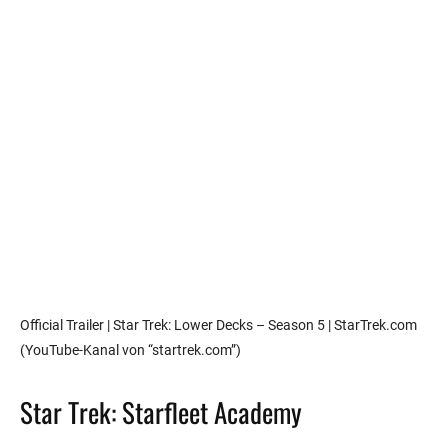
Official Trailer | Star Trek: Lower Decks – Season 5 | StarTrek.com
(YouTube-Kanal von “startrek.com”)
Star Trek: Starfleet Academy