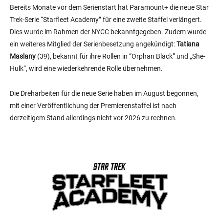
Bereits Monate vor dem Serienstart hat Paramount+ die neue Star
Trek-Serie “Starfleet Academy” für eine zweite Staffel verlängert.
Dies wurde im Rahmen der NYCC bekanntgegeben. Zudem wurde
ein weiteres Mitglied der Serienbesetzung angekündigt:
Tatiana
Maslany
(39), bekannt für ihre Rollen in “Orphan Black” und „She-
Hulk“, wird eine wiederkehrende Rolle übernehmen.
Die Dreharbeiten für die neue Serie haben im August begonnen,
mit einer Veröffentlichung der Premierenstaffel ist nach
derzeitigem Stand allerdings nicht vor 2026 zu rechnen.