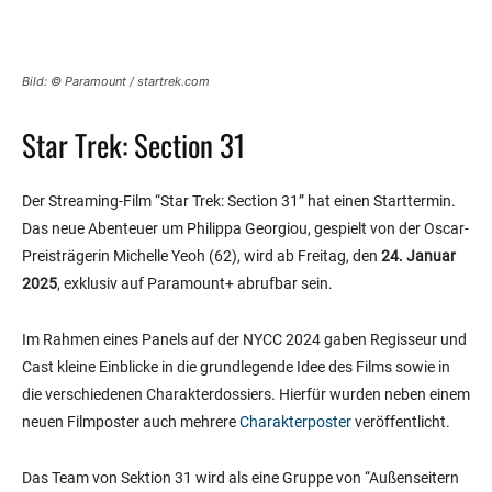
Bild: © Paramount / startrek.com
Star Trek: Section 31
Der Streaming-Film “Star Trek: Section 31” hat einen Starttermin.
Das neue Abenteuer um Philippa Georgiou, gespielt von der Oscar-
Preisträgerin Michelle Yeoh (62), wird ab Freitag, den
24. Januar
2025
, exklusiv auf Paramount+ abrufbar sein.
Im Rahmen eines Panels auf der NYCC 2024 gaben Regisseur und
Cast kleine Einblicke in die grundlegende Idee des Films sowie in
die verschiedenen Charakterdossiers. Hierfür wurden neben einem
neuen Filmposter auch mehrere
Charakterposter
veröffentlicht.
Das Team von Sektion 31 wird als eine Gruppe von “Außenseitern