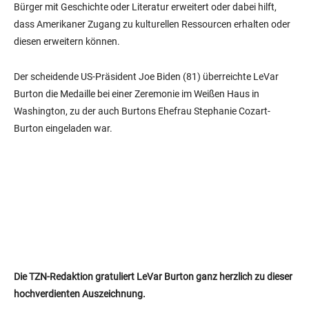
Bürger mit Geschichte oder Literatur erweitert oder dabei hilft,
dass Amerikaner Zugang zu kulturellen Ressourcen erhalten oder
diesen erweitern können.
Der scheidende US-Präsident Joe Biden (81) überreichte LeVar
Burton die Medaille bei einer Zeremonie im Weißen Haus in
Washington, zu der auch Burtons Ehefrau Stephanie Cozart-
Burton eingeladen war.
Die TZN-Redaktion gratuliert LeVar Burton ganz herzlich zu dieser
hochverdienten Auszeichnung.