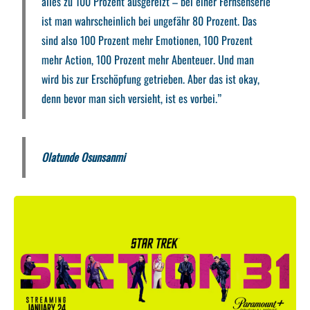
alles zu 100 Prozent ausgereizt – bei einer Fernsehserie
ist man wahrscheinlich bei ungefähr 80 Prozent. Das
sind also 100 Prozent mehr Emotionen, 100 Prozent
mehr Action, 100 Prozent mehr Abenteuer. Und man
wird bis zur Erschöpfung getrieben. Aber das ist okay,
denn bevor man sich versieht, ist es vorbei.”
Olatunde Osunsanmi