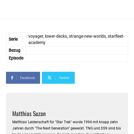
voyager, lower-decks, strange-new-worlds, starfleet-
Serie
academy
Bezug
Episode
Facebook
Twitter
Matthias Suzan
Matthias' Leidenschaft für "Star Trek" wurde 1994 mit knapp zehn
Jahren durch "The Next Generation" geweckt. TNG und DS9 sind bis