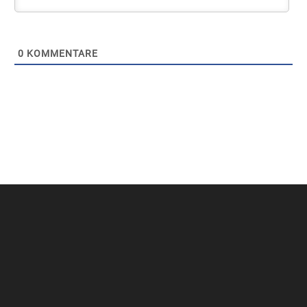
0
KOMMENTARE