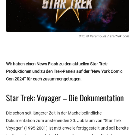
Bild: © Paramount / startrek.com
Wir haben einen News Flash zu den aktuellen Star Trek-
Produktionen und zu den Trek-Panels auf der “New York Comic
Con 2024” für euch zusammengetragen.
Star Trek: Voyager – Die Dokumentation
Die schon seit längerer Zeit in der Mache befindliche
Dokumentation zum anstehenden 30. Jubiläum von “Star Trek:
Voyager” (1995-2001) ist mittlerweile fertiggestellt und soll bereits