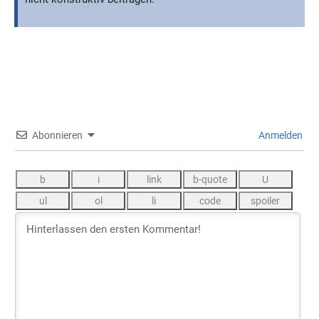
Abonnieren
Anmelden