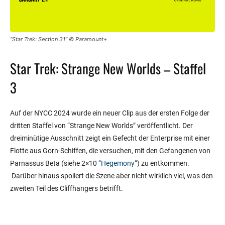
“Star Trek: Section 31” © Paramount+
Star Trek: Strange New Worlds – Staffel
3
Auf der NYCC 2024 wurde ein neuer Clip aus der ersten Folge der
dritten Staffel von “Strange New Worlds” veröffentlicht. Der
dreiminütige Ausschnitt zeigt ein Gefecht der Enterprise mit einer
Flotte aus Gorn-Schiffen, die versuchen, mit den Gefangenen von
Parnassus Beta (siehe 2×10
“Hegemony
“) zu entkommen.
Darüber hinaus spoilert die Szene aber nicht wirklich viel, was den
zweiten Teil des Cliffhangers betrifft.