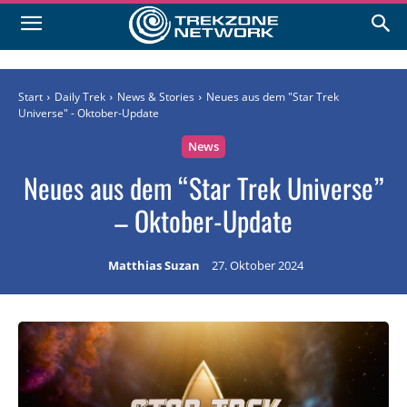
Start
Daily Trek
News & Stories
Neues aus dem "Star Trek
Universe" - Oktober-Update
News
Neues aus dem “Star Trek Universe”
– Oktober-Update
Matthias Suzan
27. Oktober 2024