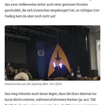
das zwar stellenweise sicher auch einer gewissen Routine
geschuldet, die sich inzwischen eingebürgert hat, so richtiges Con-
Feeling kam da aber noch nicht auf.
Impressionen aus der Opening (Bild: Tom Götz)
Das mag mitunter auch daran liegen, dass die Stars diesmal nur
kurze Worte verloren, während erfahrenere Recken (ja, aus “Old