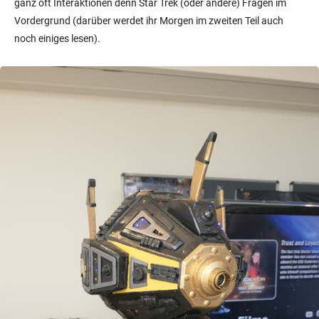
ganz oft Interaktionen denn Star Trek (oder andere) Fragen im
Vordergrund (darüber werdet ihr Morgen im zweiten Teil auch
noch einiges lesen).