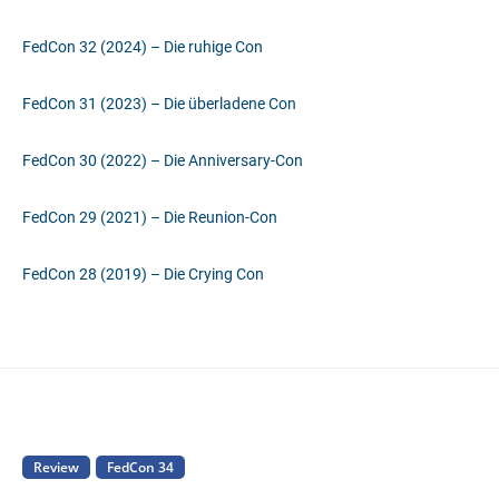
FedCon 32 (2024) – Die ruhige Con
FedCon 31 (2023) – Die überladene Con
FedCon 30 (2022) – Die Anniversary-Con
FedCon 29 (2021) – Die Reunion-Con
FedCon 28 (2019) – Die Crying Con
Review
FedCon 34