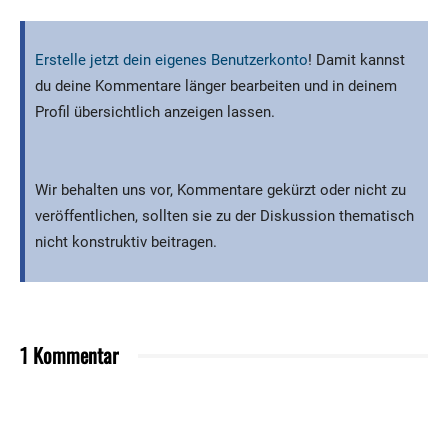
Erstelle jetzt dein eigenes Benutzerkonto
! Damit kannst
du deine Kommentare länger bearbeiten und in deinem
Profil übersichtlich anzeigen lassen.
Wir behalten uns vor, Kommentare gekürzt oder nicht zu
veröffentlichen, sollten sie zu der Diskussion thematisch
nicht konstruktiv beitragen.
1 Kommentar