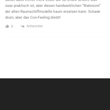
zwar praktisch ist, aber diesen handwerklichen “Wahnsinn”
der alten Raumschiffmodelle kaum ersetzen kann. Schade
drum, aber das Con-Feeling bleibt!
Antworten
0