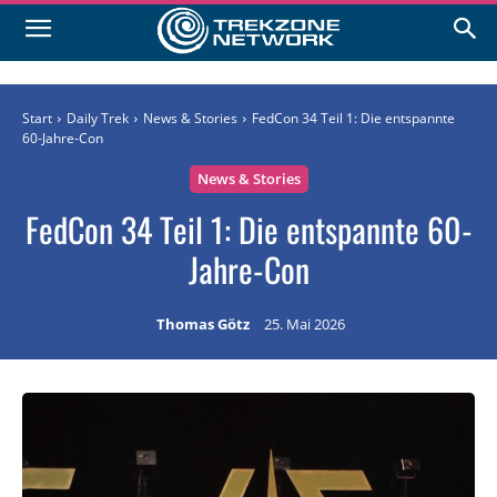
Start
Daily Trek
News & Stories
FedCon 34 Teil 1: Die entspannte
60-Jahre-Con
News & Stories
FedCon 34 Teil 1: Die entspannte 60-
Jahre-Con
Thomas Götz
25. Mai 2026