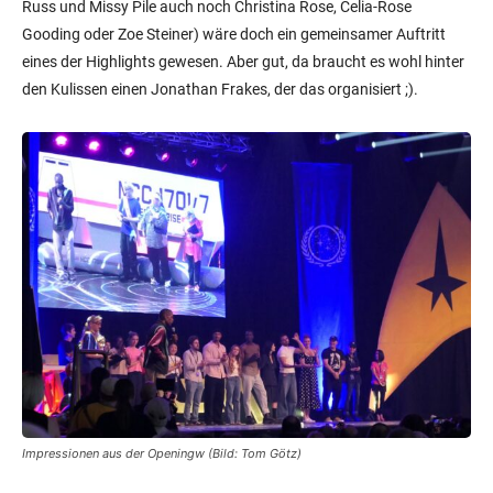
Russ und Missy Pile auch noch Christina Rose, Celia-Rose
Gooding oder Zoe Steiner) wäre doch ein gemeinsamer Auftritt
eines der Highlights gewesen. Aber gut, da braucht es wohl hinter
den Kulissen einen Jonathan Frakes, der das organisiert ;).
Impressionen aus der Openingw (Bild: Tom Götz)