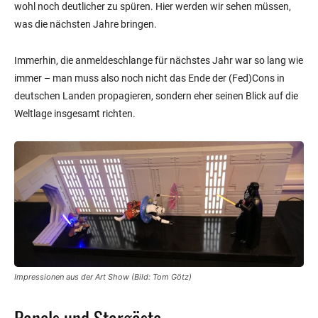
wohl noch deutlicher zu spüren. Hier werden wir sehen müssen,
was die nächsten Jahre bringen.
Immerhin, die anmeldeschlange für nächstes Jahr war so lang wie
immer – man muss also noch nicht das Ende der (Fed)Cons in
deutschen Landen propagieren, sondern eher seinen Blick auf die
Weltlage insgesamt richten.
Impressionen aus der Art Show (Bild: Tom Götz)