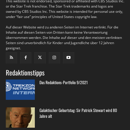
This website is not endorsed, sponsored or affiliated with CBS Studios Inc.
or the Star Trek franchise. The Star Trek trademarks and logos are
owned by CBS Studios Inc. This website is intended for personal use only,
under “fair use” principles of United States copyright law.
Auf dieser Website wird zu anderen Seiten im Internet verlinkt. Für die
Inhalte auf diesen Seiten von Dritten kann keine Verantwortung
übernommen werden. Die Inhalte auf dieser und den meisten verlinkten
Seiten sind unverbindlich für Kinder und Jugendliche über 12 Jahren
geeignet.
Redaktionstipps
Das Redaktions-Portfolio 9/2021
Galaktischer Geburtstag: Sir Patrick Stewart wird 80
Jahre alt