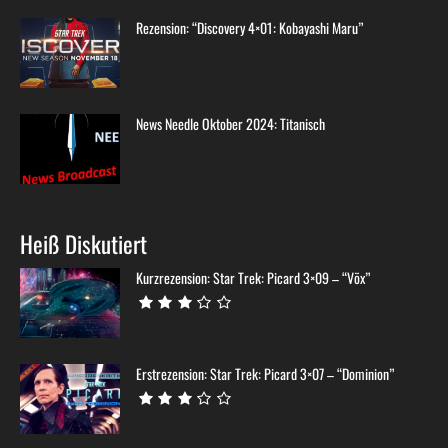
Rezension: “Discovery 4×01: Kobayashi Maru”
News Needle Oktober 2024: Titanisch
Heiß Diskutiert
Kurzrezension: Star Trek: Picard 3×09 – “Võx”
Erstrezension: Star Trek: Picard 3×07 – “Dominion”