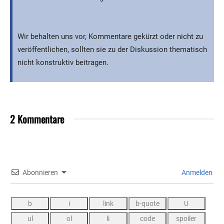
Wir behalten uns vor, Kommentare gekürzt oder nicht zu
veröffentlichen, sollten sie zu der Diskussion thematisch
nicht konstruktiv beitragen.
2 Kommentare
Abonnieren
Anmelden