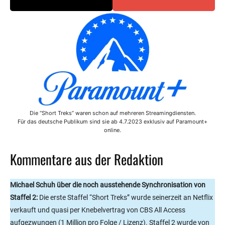
Die “Short Treks” waren schon auf mehreren Streamingdiensten.
Für das deutsche Publikum sind sie ab 4.7.2023 exklusiv auf Paramount+
online.
Kommentare aus der Redaktion
Michael Schuh über die noch ausstehende Synchronisation von
Staffel 2:
Die erste Staffel “Short Treks” wurde seinerzeit an Netflix
verkauft und quasi per Knebelvertrag von CBS All Access
aufgezwungen (1 Million pro Folge / Lizenz). Staffel 2 wurde von