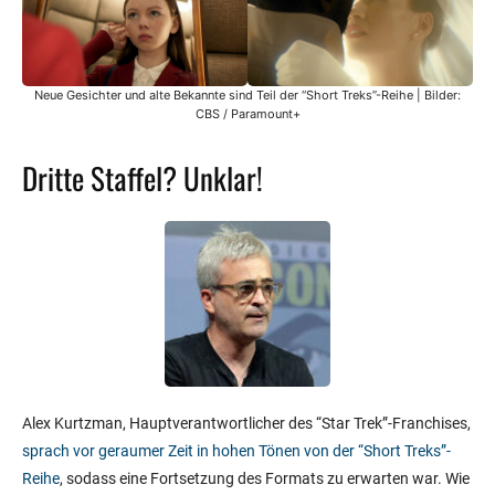
Neue Gesichter und alte Bekannte sind Teil der “Short Treks”-Reihe | Bilder:
CBS / Paramount+
Dritte Staffel? Unklar!
Alex Kurtzman, Hauptverantwortlicher des “Star Trek”-Franchises,
sprach vor geraumer Zeit in hohen Tönen von der “Short Treks”-
Reihe
, sodass eine Fortsetzung des Formats zu erwarten war. Wie