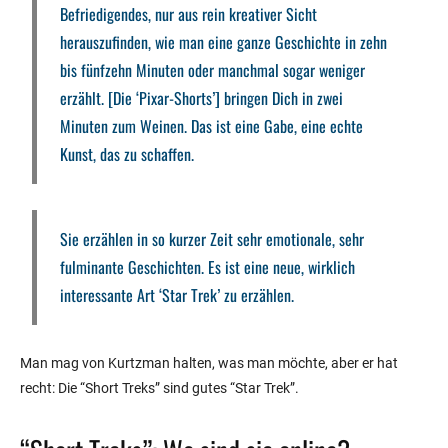
Befriedigendes, nur aus rein kreativer Sicht
herauszufinden, wie man eine ganze Geschichte in zehn
bis fünfzehn Minuten oder manchmal sogar weniger
erzählt. [Die ‘Pixar-Shorts’] bringen Dich in zwei
Minuten zum Weinen. Das ist eine Gabe, eine echte
Kunst, das zu schaffen.
Sie erzählen in so kurzer Zeit sehr emotionale, sehr
fulminante Geschichten. Es ist eine neue, wirklich
interessante Art ‘Star Trek’ zu erzählen.
Man mag von Kurtzman halten, was man möchte, aber er hat
recht: Die “Short Treks” sind gutes “Star Trek”.