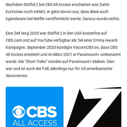
Nachdem Staffel 2 bei CBS All Access erschienen war, hatte
Kurtzman noch erklärt, er gehe davon aus, dass diese auch
irgendwann bei Netflix veröffentlicht werde. Daraus wurde nichts.
Eine Zeit lang 2020 war Staffel 2 in den USA kostenfrei auf
CBS.com und auf YouTube verfügbar als Teil einer Emmy-Award-
Kampagne. September 2020 kündigte ViacomCBS an, dass CBS
All Access erweitert und im März 2021 in Paramount+ umbenannt
werde. Die “Short Treks” würden auf Paramount+ bleiben. Dies
war und ist auch der Fall; allerdings nur für US-amerikanische
Abonnenten.