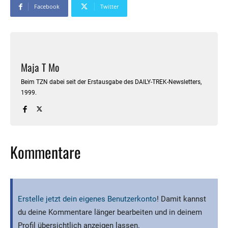
Facebook
Twitter
Maja T Mo
Beim TZN dabei seit der Erstausgabe des DAILY-TREK-Newsletters,
1999.
Kommentare
Erstelle jetzt dein eigenes Benutzerkonto
! Damit kannst
du deine Kommentare länger bearbeiten und in deinem
Profil übersichtlich anzeigen lassen.