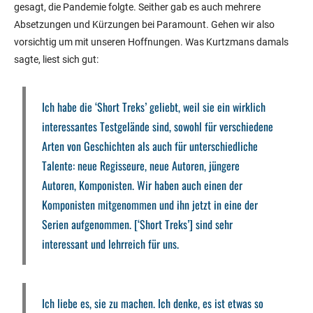
gesagt, die Pandemie folgte. Seither gab es auch mehrere
Absetzungen und Kürzungen bei Paramount. Gehen wir also
vorsichtig um mit unseren Hoffnungen. Was Kurtzmans damals
sagte, liest sich gut:
Ich habe die ‘Short Treks’ geliebt, weil sie ein wirklich
interessantes Testgelände sind, sowohl für verschiedene
Arten von Geschichten als auch für unterschiedliche
Talente: neue Regisseure, neue Autoren, jüngere
Autoren, Komponisten. Wir haben auch einen der
Komponisten mitgenommen und ihn jetzt in eine der
Serien aufgenommen. [‘Short Treks’] sind sehr
interessant und lehrreich für uns.
Ich liebe es, sie zu machen. Ich denke, es ist etwas so