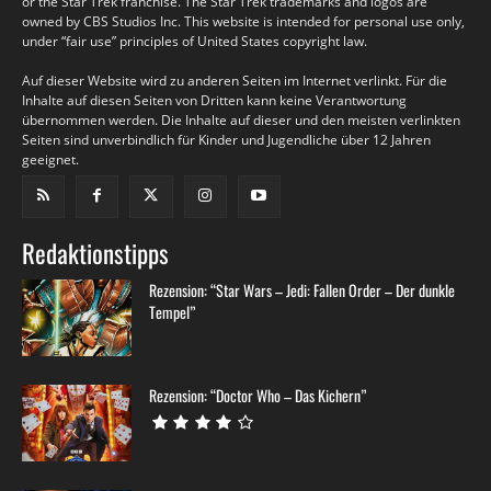
or the Star Trek franchise. The Star Trek trademarks and logos are
owned by CBS Studios Inc. This website is intended for personal use only,
under “fair use” principles of United States copyright law.
Auf dieser Website wird zu anderen Seiten im Internet verlinkt. Für die
Inhalte auf diesen Seiten von Dritten kann keine Verantwortung
übernommen werden. Die Inhalte auf dieser und den meisten verlinkten
Seiten sind unverbindlich für Kinder und Jugendliche über 12 Jahren
geeignet.
Redaktionstipps
Rezension: “Star Wars – Jedi: Fallen Order – Der dunkle
Tempel”
Rezension: “Doctor Who – Das Kichern”