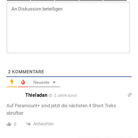
2
KOMMENTARE
Neueste
Thieladan
2 Jahre zuvor
Auf Paramount+ sind jetzt die nächsten 4 Short Treks
abrufbar
Antworten
0