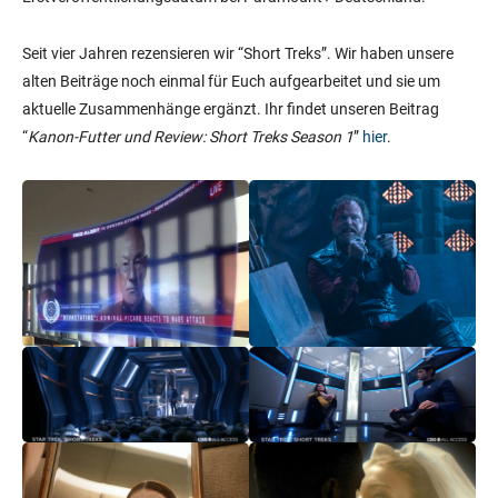
Seit vier Jahren rezensieren wir “Short Treks”. Wir haben unsere
alten Beiträge noch einmal für Euch aufgearbeitet und sie um
aktuelle Zusammenhänge ergänzt. Ihr findet unseren Beitrag
“
Kanon-Futter und Review: Short Treks Season 1
”
hier
.