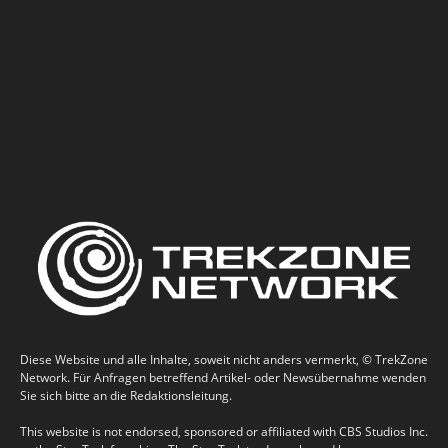
Diese Website und alle Inhalte, soweit nicht anders vermerkt, © TrekZone
Network. Für Anfragen betreffend Artikel- oder Newsübernahme wenden
Sie sich bitte an die Redaktionsleitung.
This website is not endorsed, sponsored or affiliated with CBS Studios Inc.