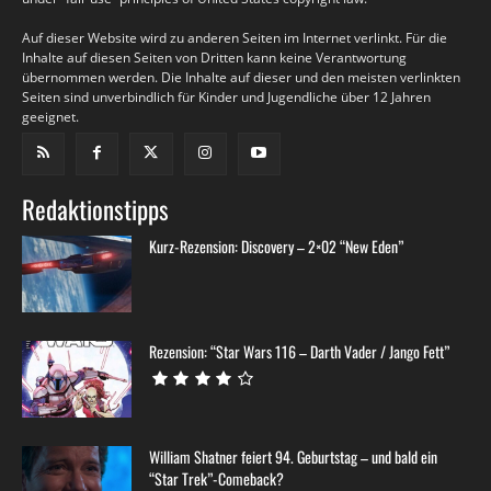
Auf dieser Website wird zu anderen Seiten im Internet verlinkt. Für die
Inhalte auf diesen Seiten von Dritten kann keine Verantwortung
übernommen werden. Die Inhalte auf dieser und den meisten verlinkten
Seiten sind unverbindlich für Kinder und Jugendliche über 12 Jahren
geeignet.
Redaktionstipps
Kurz-Rezension: Discovery – 2×02 “New Eden”
Rezension: “Star Wars 116 – Darth Vader / Jango Fett”
William Shatner feiert 94. Geburtstag – und bald ein
“Star Trek”-Comeback?