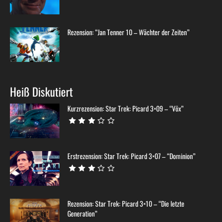
Rezension: “Jan Tenner 10 – Wächter der Zeiten”
Heiß Diskutiert
Kurzrezension: Star Trek: Picard 3×09 – “Võx”
Erstrezension: Star Trek: Picard 3×07 – “Dominion”
Rezension: Star Trek: Picard 3×10 – “Die letzte
Generation”