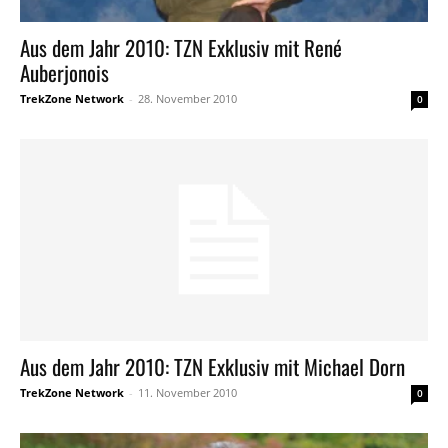
Aus dem Jahr 2010: TZN Exklusiv mit René
Auberjonois
TrekZone Network
-
28. November 2010
0
Aus dem Jahr 2010: TZN Exklusiv mit Michael Dorn
TrekZone Network
-
11. November 2010
0