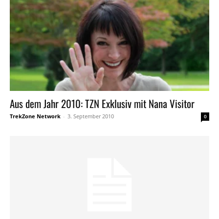
Aus dem Jahr 2010: TZN Exklusiv mit Nana Visitor
TrekZone Network
-
3. September 2010
0