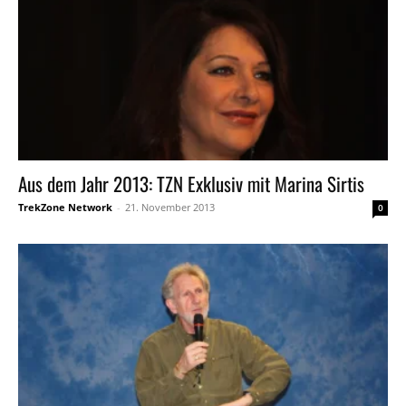
Aus dem Jahr 2013: TZN Exklusiv mit Marina Sirtis
TrekZone Network
-
21. November 2013
0