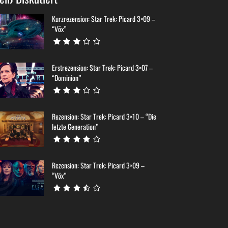
Kurzrezension: Star Trek: Picard 3×09 –
“Võx”
Erstrezension: Star Trek: Picard 3×07 –
“Dominion”
Rezension: Star Trek: Picard 3×10 – “Die
letzte Generation”
Rezension: Star Trek: Picard 3×09 –
“Võx”