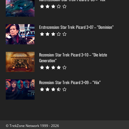
Erstrezension: Star Trek: Picard 3×07 – “Dominion”
Rezension: Star Trek: Picard 3×10 – “Die letzte
Generation”
Rezension: Star Trek: Picard 3×09 – “Võx”
© TrekZone Network 1999 - 2026