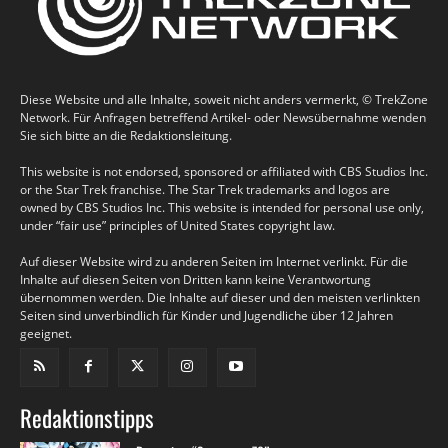
Diese Website und alle Inhalte, soweit nicht anders vermerkt, © TrekZone
Network. Für Anfragen betreffend Artikel- oder Newsübernahme wenden
Sie sich bitte an die Redaktionsleitung.
This website is not endorsed, sponsored or affiliated with CBS Studios Inc.
or the Star Trek franchise. The Star Trek trademarks and logos are
owned by CBS Studios Inc. This website is intended for personal use only,
under “fair use” principles of United States copyright law.
Auf dieser Website wird zu anderen Seiten im Internet verlinkt. Für die
Inhalte auf diesen Seiten von Dritten kann keine Verantwortung
übernommen werden. Die Inhalte auf dieser und den meisten verlinkten
Seiten sind unverbindlich für Kinder und Jugendliche über 12 Jahren
geeignet.
Redaktionstipps