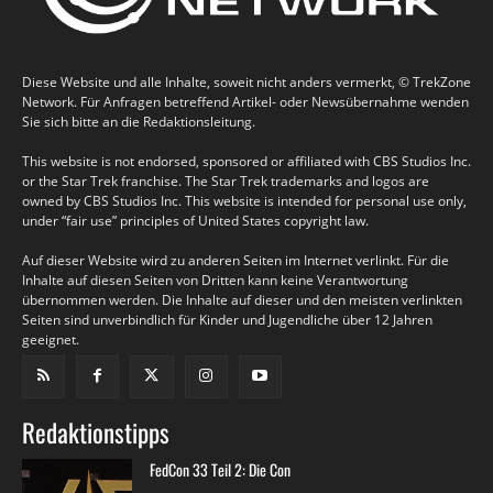
Diese Website und alle Inhalte, soweit nicht anders vermerkt, © TrekZone
Network. Für Anfragen betreffend Artikel- oder Newsübernahme wenden
Sie sich bitte an die Redaktionsleitung.
This website is not endorsed, sponsored or affiliated with CBS Studios Inc.
or the Star Trek franchise. The Star Trek trademarks and logos are
owned by CBS Studios Inc. This website is intended for personal use only,
under “fair use” principles of United States copyright law.
Auf dieser Website wird zu anderen Seiten im Internet verlinkt. Für die
Inhalte auf diesen Seiten von Dritten kann keine Verantwortung
übernommen werden. Die Inhalte auf dieser und den meisten verlinkten
Seiten sind unverbindlich für Kinder und Jugendliche über 12 Jahren
geeignet.
Redaktionstipps
FedCon 33 Teil 2: Die Con