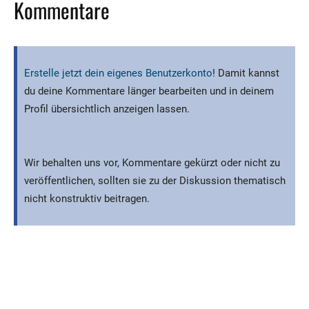
Kommentare
Erstelle jetzt dein eigenes Benutzerkonto
! Damit kannst
du deine Kommentare länger bearbeiten und in deinem
Profil übersichtlich anzeigen lassen.
Wir behalten uns vor, Kommentare gekürzt oder nicht zu
veröffentlichen, sollten sie zu der Diskussion thematisch
nicht konstruktiv beitragen.