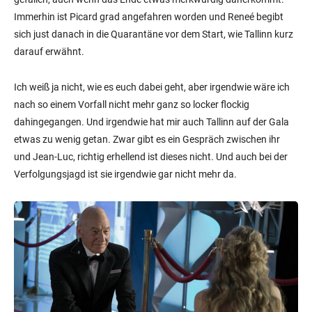
Immerhin ist Picard grad angefahren worden und Reneé begibt
sich just danach in die Quarantäne vor dem Start, wie Tallinn kurz
darauf erwähnt.
Ich weiß ja nicht, wie es euch dabei geht, aber irgendwie wäre ich
nach so einem Vorfall nicht mehr ganz so locker flockig
dahingegangen. Und irgendwie hat mir auch Tallinn auf der Gala
etwas zu wenig getan. Zwar gibt es ein Gespräch zwischen ihr
und Jean-Luc, richtig erhellend ist dieses nicht. Und auch bei der
Verfolgungsjagd ist sie irgendwie gar nicht mehr da.