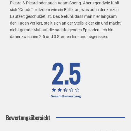
Picard & Picard oder auch Adam Soong. Aber irgendwie fühlt
sich "Gnade" trotzdem wie ein Füller an, was auch der kurzen
Laufzeit geschuldet ist. Das Gefühl, dass man hier langsam
den Faden verliert, stellt sich an der Stelle leider ein und macht
nicht gerade Mut auf die nachfolgenden Episoden. Ich bin
daher zwischen 2.5 und 3 Sternen hin- und hegerissen.
2.5
Gesamtbewertung
Bewertungsübersicht