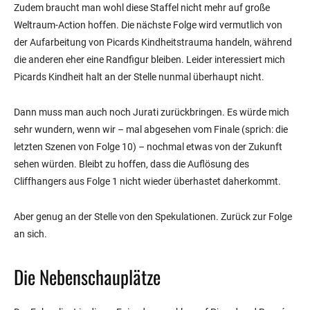
Zudem braucht man wohl diese Staffel nicht mehr auf große
Weltraum-Action hoffen. Die nächste Folge wird vermutlich von
der Aufarbeitung von Picards Kindheitstrauma handeln, während
die anderen eher eine Randfigur bleiben. Leider interessiert mich
Picards Kindheit halt an der Stelle nunmal überhaupt nicht.
Dann muss man auch noch Jurati zurückbringen. Es würde mich
sehr wundern, wenn wir – mal abgesehen vom Finale (sprich: die
letzten Szenen von Folge 10) – nochmal etwas von der Zukunft
sehen würden. Bleibt zu hoffen, dass die Auflösung des
Cliffhangers aus Folge 1 nicht wieder überhastet daherkommt.
Aber genug an der Stelle von den Spekulationen. Zurück zur Folge
an sich.
Die Nebenschauplätze