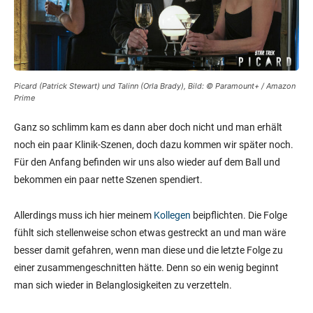
Picard (Patrick Stewart) und Talinn (Orla Brady), Bild: © Paramount+ / Amazon
Prime
Ganz so schlimm kam es dann aber doch nicht und man erhält
noch ein paar Klinik-Szenen, doch dazu kommen wir später noch.
Für den Anfang befinden wir uns also wieder auf dem Ball und
bekommen ein paar nette Szenen spendiert.
Allerdings muss ich hier meinem
Kollegen
beipflichten. Die Folge
fühlt sich stellenweise schon etwas gestreckt an und man wäre
besser damit gefahren, wenn man diese und die letzte Folge zu
einer zusammengeschnitten hätte. Denn so ein wenig beginnt
man sich wieder in Belanglosigkeiten zu verzetteln.