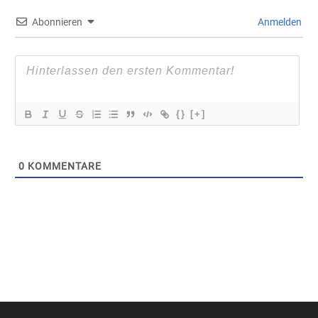
Abonnieren
Anmelden
{}
[+]
0
KOMMENTARE