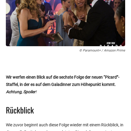
© Paramount+ / Amazon Prime
Wir werfen einen Blick auf die sechste Folge der neuen “Picard”-
Staffel, in der es auf dem Galadinner zum Höhepunkt kommt.
Achtung, Spoiler
!
Rückblick
Wie zuvor beginnt auch diese Folge wieder mit einem Rückblick, in