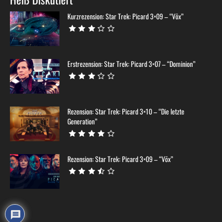
Kurzrezension: Star Trek: Picard 3×09 – “Võx”
Erstrezension: Star Trek: Picard 3×07 – “Dominion”
Rezension: Star Trek: Picard 3×10 – “Die letzte
Generation”
Rezension: Star Trek: Picard 3×09 – “Võx”