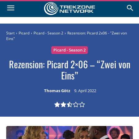
Start
Picard
Picard - Season 2
Rezension: Picard 2x06 - "Zwei von
Eins"
Picard - Season 2
Rezension: Picard 2×06 – “Zwei von
Eins”
Thomas Götz
9. April 2022