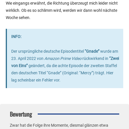
Wie eingangs erwähnt, die Richtung überzeugt mich leider nicht
wirklich. Ob es so schlimm wird, werden wir dann wohl nächste
Woche sehen.
INFO:
Der ursprüngliche deutsche Episodentitel
“Gnade”
wurde am
23. April 2022 von
Amazon Prime Video
rückwirkend in
“Zwei
von Eins”
geändert, da die achte Episode der zweiten Staffel
den deutschen Titel “Gnade” (Original: “Mercy”) trägt. Hier
lag scheinbar ein Fehler vor.
Bewertung
Zwar hat die Folge ihre Momente, diesmal glänzen etwa