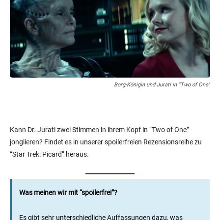
Borg-Königin und Jurati in "Two of One"
Kann Dr. Jurati zwei Stimmen in ihrem Kopf in “Two of One”
jonglieren? Findet es in unserer spoilerfreien Rezensionsreihe zu
“Star Trek: Picard” heraus.
Was meinen wir mit “spoilerfrei”?
Es gibt sehr unterschiedliche Auffassungen dazu, was