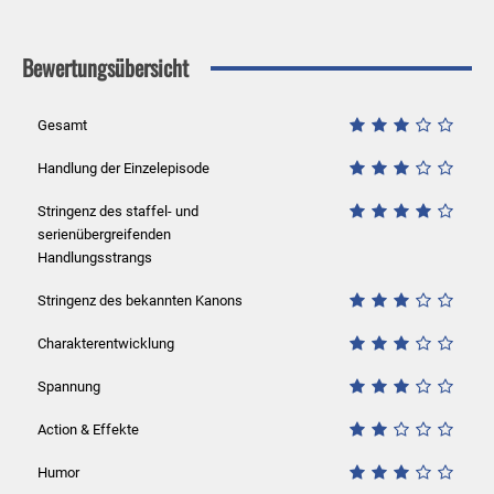
Bewertungsübersicht
Gesamt
Handlung der Einzelepisode
Stringenz des staffel- und
serienübergreifenden
Handlungsstrangs
Stringenz des bekannten Kanons
Charakterentwicklung
Spannung
Action & Effekte
Humor