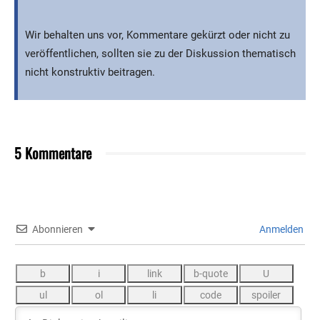
Wir behalten uns vor, Kommentare gekürzt oder nicht zu
veröffentlichen, sollten sie zu der Diskussion thematisch
nicht konstruktiv beitragen.
5 Kommentare
Abonnieren
Anmelden