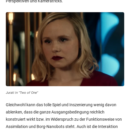
Perspektiven und Kameratricks.
Jurati in “Two of One”
Gleichwohl kann das tolle Spiel und Inszenierung wenig davon
ablenken, dass die ganze Ausgangsbedingung reichlich
konstruiert wirkt bzw. im Widerspruch zu der Funktionsweise von
Assimilation und Borg-Nanobots steht. Auch ist die Interaktion