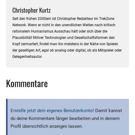
Christopher Kurtz
Seit den frühen 2000ern ist Christopher Redakteur im TrekZone
Network. Wenn er nicht in den unendlichen Weiten nach kritisch
rationalem Humanismus Ausschau hält oder sich über die
Plausibilität fiktiver Technologien und Gesellschaftsformen den
Kopf zermartert, findet man ihn meistens in der Nähe von Spielen
der geselligen Art, egal ob analog oder digital, ob als Mitspieler oder
Gelegenheitsautor.
Kommentare
Erstelle jetzt dein eigenes Benutzerkonto
! Damit kannst
du deine Kommentare länger bearbeiten und in deinem
Profil übersichtlich anzeigen lassen.