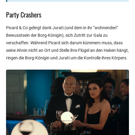
Party Crashers
Picard & Co gelingt dank Jurati (und dem in ihr “wohnenden”
Bewusstsein der Borg-Königin), sich Zutritt zur Gala zu
verschaffen. Während Picard sich darum kümmern muss, dass
seine Ahnin nicht an Ort und Stelle ihre Flügel an den Haken hängt,
ringen die Borg-Königin und Jurati um die Kontrolle ihres Körpers.