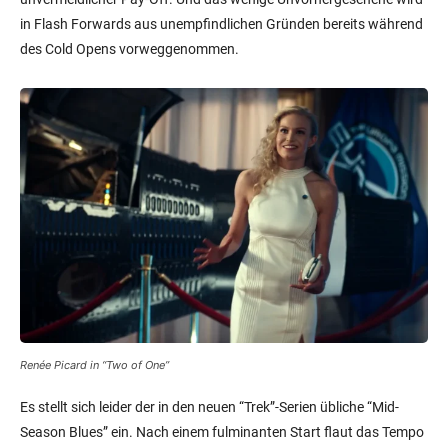
in Flash Forwards aus unempfindlichen Gründen bereits während
des Cold Opens vorweggenommen.
Renée Picard in “Two of One”
Es stellt sich leider der in den neuen “Trek”-Serien übliche “Mid-
Season Blues” ein. Nach einem fulminanten Start flaut das Tempo