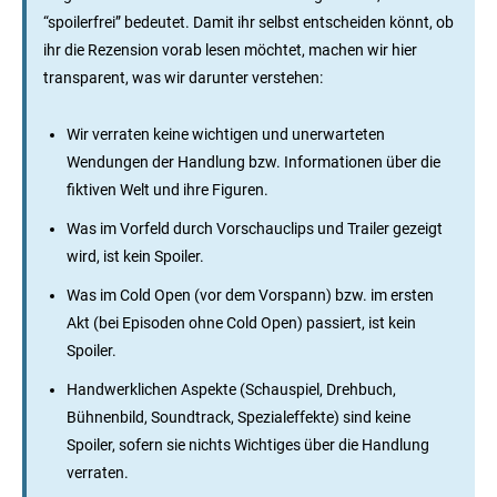
“spoilerfrei” bedeutet. Damit ihr selbst entscheiden könnt, ob
ihr die Rezension vorab lesen möchtet, machen wir hier
transparent, was wir darunter verstehen:
Wir verraten keine wichtigen und unerwarteten
Wendungen der Handlung bzw. Informationen über die
fiktiven Welt und ihre Figuren.
Was im Vorfeld durch Vorschauclips und Trailer gezeigt
wird, ist kein Spoiler.
Was im Cold Open (vor dem Vorspann) bzw. im ersten
Akt (bei Episoden ohne Cold Open) passiert, ist kein
Spoiler.
Handwerklichen Aspekte (Schauspiel, Drehbuch,
Bühnenbild, Soundtrack, Spezialeffekte) sind keine
Spoiler, sofern sie nichts Wichtiges über die Handlung
verraten.