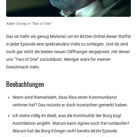
Adam Soong in “Two of One”
Das ist mehr als genug Material, um im letzten Drittel dieser Staffel
in jeder Episode eine spektakuläre Volte zu schlagen. Und da sind
noch gar nicht die beiden neuen Cliffhanger eingepreist, mit denen
uns “Two of One” zurücklässt. Weniger wäre für meinen
Geschmack mehr.
Beobachtungen
Wann wird thematisiert, dass Rios einen Kommunikator
verloren hat? Das müsste er doch inzwischen gemerkt haben.
Ich stehe völlig im Wald, was die Kontinuität der Borg bzgl.
Assimilation angeht. Warum kann Agnes noch frei rumlaufen?
Warum hat die Borg-Königin nicht bereits letzte Episode