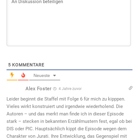
5
KOMMENTARE
Neueste
Alex Foster
4 Jahre zuvor
Leider beginnt die Staffel mit Folge 6 für mich zu kipppen.
Vieles wirkt konstruiert und irgendwie wiederholend. Die
Autoren – und das merkt man finde ich in dieser Episode
stark – stecken in bekannten Erzählmustern fest, egal ob bei
DIS oder PIC. Hauptsächlich kippt die Episode wegen dem
Charakter von Jurati. Ihre Entwicklung, das Gegenspiel mit