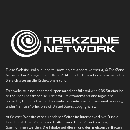
Diese Website und alle Inhalte, soweit nicht anders vermerkt, © TrekZone
Network. Für Anfragen betreffend Artikel- oder Newsübernahme wenden
Sie sich bitte an die Redaktionsleitung.
This website is not endorsed, sponsored or affiliated with CBS Studios Inc.
or the Star Trek franchise. The Star Trek trademarks and logos are
owned by CBS Studios Inc. This website is intended for personal use only,
under “fair use” principles of United States copyright law.
Auf dieser Website wird zu anderen Seiten im Internet verlinkt. Für die
Inhalte auf diesen Seiten von Dritten kann keine Verantwortung
übernommen werden. Die Inhalte auf dieser und den meisten verlinkten