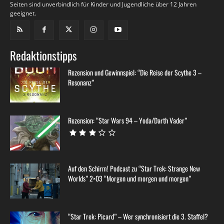
Seiten sind unverbindlich für Kinder und Jugendliche über 12 Jahren
geeignet.
Redaktionstipps
Rezension und Gewinnspiel: “Die Reise der Scythe 3 –
Resonanz”
Rezension: “Star Wars 94 – Yoda/Darth Vader”
Auf den Schirm! Podcast zu “Star Trek: Strange New
Worlds” 2×03 “Morgen und morgen und morgen”
“Star Trek: Picard” – Wer synchronisiert die 3. Staffel?