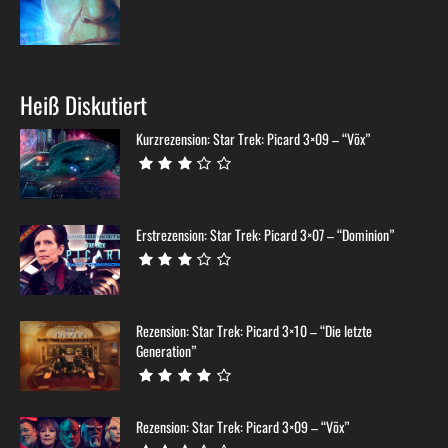
Heiß Diskutiert
Kurzrezension: Star Trek: Picard 3×09 – “Võx”
Erstrezension: Star Trek: Picard 3×07 – “Dominion”
Rezension: Star Trek: Picard 3×10 – “Die letzte
Generation”
Rezension: Star Trek: Picard 3×09 – “Võx”