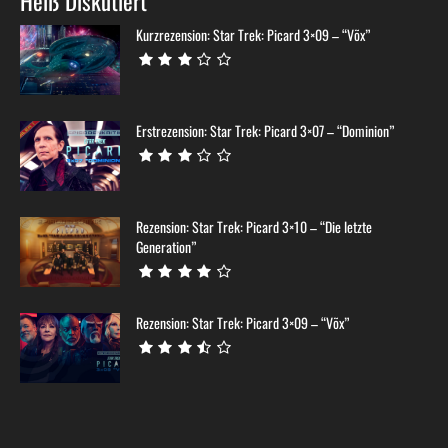
Heiß Diskutiert
Kurzrezension: Star Trek: Picard 3×09 – “Võx”
Erstrezension: Star Trek: Picard 3×07 – “Dominion”
Rezension: Star Trek: Picard 3×10 – “Die letzte
Generation”
Rezension: Star Trek: Picard 3×09 – “Võx”