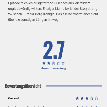
Episode reichlich ausgetretene Klischees aus, die zudem
unglaubwürdig wirken. Einziger Lichtblick ist der Storystrang
zwischen Jurati & Borg-Königin. Das alleine tröstet aber nicht
über die sonstigen Längen hinweg.
2.7
Gesamtbewertung
Bewertungsübersicht
Gesamt