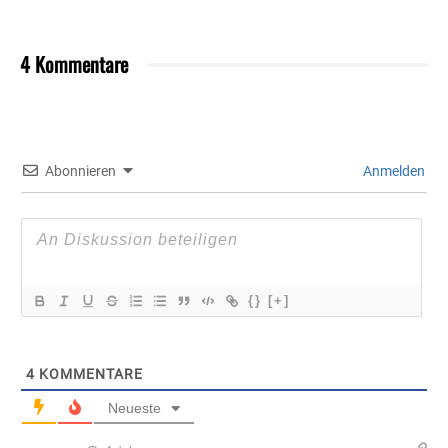
4 Kommentare
Abonnieren
Anmelden
{}
[+]
4
KOMMENTARE
Neueste