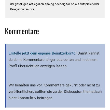
der geselligen Art, egal ob analog oder digital, ob als Mitspieler oder
Gelegenheitsautor.
Kommentare
Erstelle jetzt dein eigenes Benutzerkonto
! Damit kannst
du deine Kommentare länger bearbeiten und in deinem
Profil übersichtlich anzeigen lassen.
Wir behalten uns vor, Kommentare gekürzt oder nicht zu
veröffentlichen, sollten sie zu der Diskussion thematisch
nicht konstruktiv beitragen.