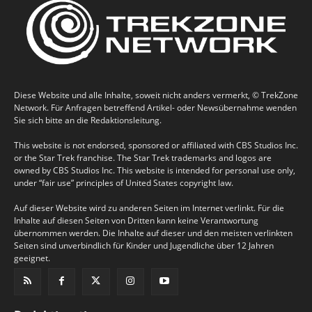
Diese Website und alle Inhalte, soweit nicht anders vermerkt, © TrekZone
Network. Für Anfragen betreffend Artikel- oder Newsübernahme wenden
Sie sich bitte an die Redaktionsleitung.
This website is not endorsed, sponsored or affiliated with CBS Studios Inc.
or the Star Trek franchise. The Star Trek trademarks and logos are
owned by CBS Studios Inc. This website is intended for personal use only,
under “fair use” principles of United States copyright law.
Auf dieser Website wird zu anderen Seiten im Internet verlinkt. Für die
Inhalte auf diesen Seiten von Dritten kann keine Verantwortung
übernommen werden. Die Inhalte auf dieser und den meisten verlinkten
Seiten sind unverbindlich für Kinder und Jugendliche über 12 Jahren
geeignet.