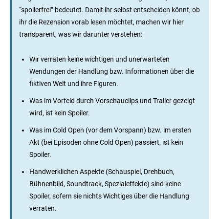
“spoilerfrei” bedeutet. Damit ihr selbst entscheiden könnt, ob
ihr die Rezension vorab lesen möchtet, machen wir hier
transparent, was wir darunter verstehen:
Wir verraten keine wichtigen und unerwarteten
Wendungen der Handlung bzw. Informationen über die
fiktiven Welt und ihre Figuren.
Was im Vorfeld durch Vorschauclips und Trailer gezeigt
wird, ist kein Spoiler.
Was im Cold Open (vor dem Vorspann) bzw. im ersten
Akt (bei Episoden ohne Cold Open) passiert, ist kein
Spoiler.
Handwerklichen Aspekte (Schauspiel, Drehbuch,
Bühnenbild, Soundtrack, Spezialeffekte) sind keine
Spoiler, sofern sie nichts Wichtiges über die Handlung
verraten.