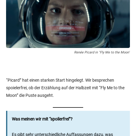
Renée Picard in "Fly Me to the Moon"
“Picard” hat einen starken Start hingelegt. Wir besprechen
spoielerfrei, ob der Erzählung auf der Halbzeit mit “Fly Me to the
Moon” die Puste ausgeht.
Was meinen wir mit “spoilerfrei”?
Es gibt sehr unterschiedliche Auffassungen dazu, was