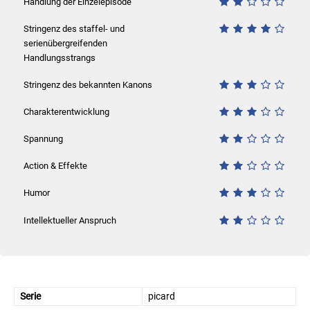
Handlung der Einzelepisode
Stringenz des staffel- und
serienübergreifenden
Handlungsstrangs
Stringenz des bekannten Kanons
Charakterentwicklung
Spannung
Action & Effekte
Humor
Intellektueller Anspruch
Serie
picard