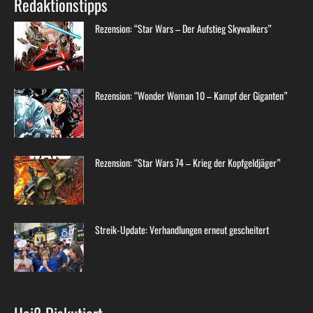
Redaktionstipps
Rezension: “Star Wars – Der Aufstieg Skywalkers”
Rezension: “Wonder Woman 10 – Kampf der Giganten”
Rezension: “Star Wars 74 – Krieg der Kopfgeldjäger”
Streik-Update: Verhandlungen erneut gescheitert