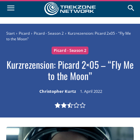
Start
Picard
Picard - Season 2
Kurzrezension: Picard 2x05 - "Fly Me
to the Moon"
Picard - Season 2
Kurzrezension: Picard 2×05 – “Fly Me
to the Moon”
Christopher Kurtz
1. April 2022