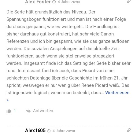
Alex Foster
4 Jahre zuvor
Die Serie hält grundsätzlich das Niveau. Der
Spannungsbogen funktioniert und man ist nach einer Folge
durchaus gespannt, wie es weitergeht. Die Handlung ist
bisher durchaus gut konstruiert, hat sehr viele Canon
Referenzen und ich bin gespannt, wie sie das ganze auflösen
werden. Die sozialen Anspielungen auf die aktuelle Zeit
funktionieren, auch wenn sie stellenweise strapaziert
werden. Insgesamt finde ich das Setting der Serie bisher sehr
rund. Interessant fand ich auch, dass Picard von einer
schlechten Datenlage über die Geschichte im frühen 21. Jhr
spricht, weswegen er nur wenig über Renee Picard weiß. Das
ist irgendwie logisch, wenn man bedenkt, dass
…
Weiterlesen
»
Antworten
1
Alex1605
4 Jahre zuvor