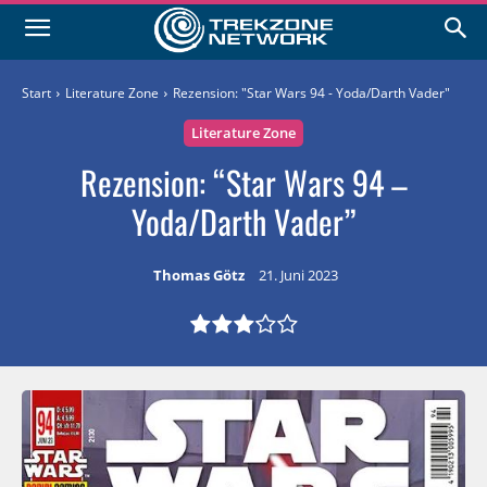
Start
Literature Zone
Rezension: "Star Wars 94 - Yoda/Darth Vader"
Literature Zone
Rezension: “Star Wars 94 –
Yoda/Darth Vader”
Thomas Götz
21. Juni 2023