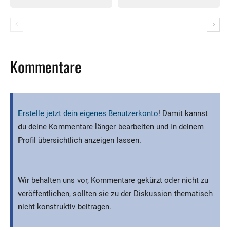
Kommentare
Erstelle jetzt dein eigenes Benutzerkonto
! Damit kannst
du deine Kommentare länger bearbeiten und in deinem
Profil übersichtlich anzeigen lassen.
Wir behalten uns vor, Kommentare gekürzt oder nicht zu
veröffentlichen, sollten sie zu der Diskussion thematisch
nicht konstruktiv beitragen.