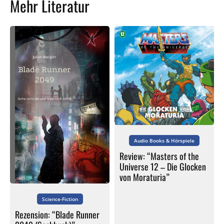
Mehr Literatur
Audio Books & Hörspiele
Review: “Masters of the
Universe 12 – Die Glocken
von Moraturia”
Science-Fiction
Rezension: “Blade Runner