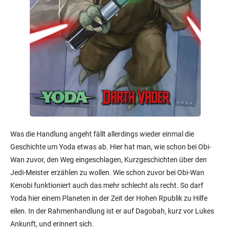
Was die Handlung angeht fällt allerdings wieder einmal die
Geschichte um Yoda etwas ab. Hier hat man, wie schon bei Obi-
Wan zuvor, den Weg eingeschlagen, Kurzgeschichten über den
Jedi-Meister erzählen zu wollen. Wie schon zuvor bei Obi-Wan
Kenobi funktioniert auch das mehr schlecht als recht. So darf
Yoda hier einem Planeten in der Zeit der Hohen Rpublik zu Hilfe
eilen. In der Rahmenhandlung ist er auf Dagobah, kurz vor Lukes
Ankunft, und erinnert sich.