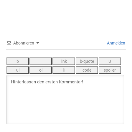
Abonnieren
Anmelden