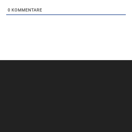
0
KOMMENTARE