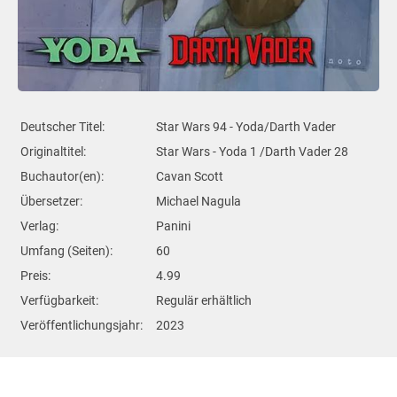
Deutscher Titel:
Star Wars 94 - Yoda/Darth Vader
Originaltitel:
Star Wars - Yoda 1 /Darth Vader 28
Buchautor(en):
Cavan Scott
Übersetzer:
Michael Nagula
Verlag:
Panini
Umfang (Seiten):
60
Preis:
4.99
Verfügbarkeit:
Regulär erhältlich
Veröffentlichungsjahr:
2023