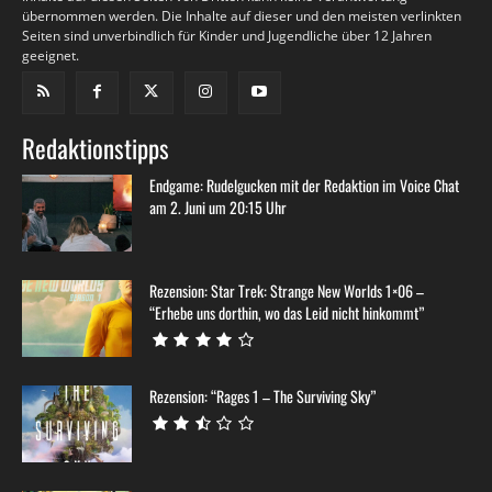
übernommen werden. Die Inhalte auf dieser und den meisten verlinkten
Seiten sind unverbindlich für Kinder und Jugendliche über 12 Jahren
geeignet.
Redaktionstipps
Endgame: Rudelgucken mit der Redaktion im Voice Chat
am 2. Juni um 20:15 Uhr
Rezension: Star Trek: Strange New Worlds 1×06 –
“Erhebe uns dorthin, wo das Leid nicht hinkommt”
Rezension: “Rages 1 – The Surviving Sky”