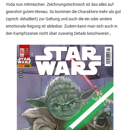
Yoda nun mitmischen. Zeichnungstechnisch ist das alles auf
gewohnt gutem Niveau. So kommen die Charaktere mehr als gut
(sprich: detailliert) zur Geltung und auch die ein oder andere
emotionale Regung ist ablesbar. Zudem kann man sich auch in
den Kampfszenen nicht über zuwenig Details beschweren.,