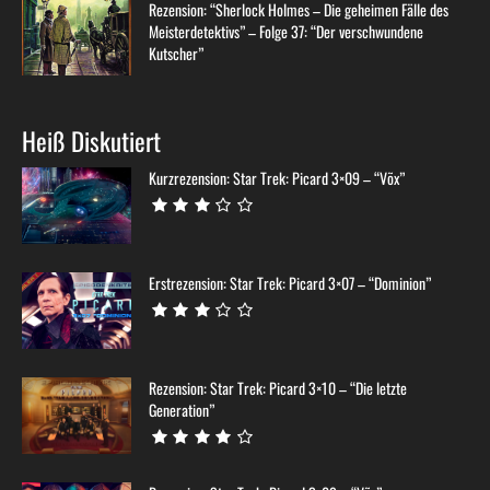
Rezension: “Sherlock Holmes – Die geheimen Fälle des
Meisterdetektivs” – Folge 37: “Der verschwundene
Kutscher”
Heiß Diskutiert
Kurzrezension: Star Trek: Picard 3×09 – “Võx”
Erstrezension: Star Trek: Picard 3×07 – “Dominion”
Rezension: Star Trek: Picard 3×10 – “Die letzte
Generation”