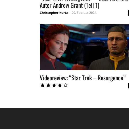
Autor Andrew Grant (Teil 1)
Christopher Kurtz
-
29. Februar 2024
Videoreview: “Star Trek – Resurgence”