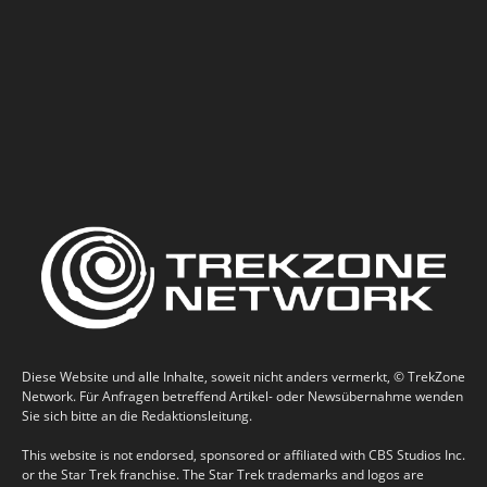
Diese Website und alle Inhalte, soweit nicht anders vermerkt, © TrekZone
Network. Für Anfragen betreffend Artikel- oder Newsübernahme wenden
Sie sich bitte an die Redaktionsleitung.
This website is not endorsed, sponsored or affiliated with CBS Studios Inc.
or the Star Trek franchise. The Star Trek trademarks and logos are