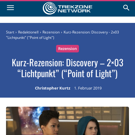
Start
Redaktionell
Rezension
Kurz-Rezension: Discovery - 2x03
"Lichtpunkt" ("Point of Light")
Rezension
Kurz-Rezension: Discovery – 2×03
“Lichtpunkt” (“Point of Light”)
Christopher Kurtz
1. Februar 2019