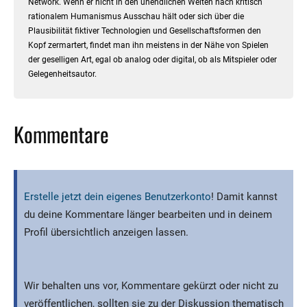
Network. Wenn er nicht in den unendlichen Weiten nach kritisch
rationalem Humanismus Ausschau hält oder sich über die
Plausibilität fiktiver Technologien und Gesellschaftsformen den
Kopf zermartert, findet man ihn meistens in der Nähe von Spielen
der geselligen Art, egal ob analog oder digital, ob als Mitspieler oder
Gelegenheitsautor.
Kommentare
Erstelle jetzt dein eigenes Benutzerkonto
! Damit kannst
du deine Kommentare länger bearbeiten und in deinem
Profil übersichtlich anzeigen lassen.
Wir behalten uns vor, Kommentare gekürzt oder nicht zu
veröffentlichen, sollten sie zu der Diskussion thematisch