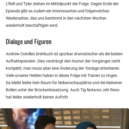
L’Rell und Tyler stehen im Mittelpunkt der Folge. Gegen Ende der
Episode gibt es zudem ein interessantes und folgenreiches
Wiedersehen, das uns bestimmt in den nächsten Wochen
wiederholt beschäftigen wird.
Dialoge und Figuren
Andrew Colvilles Drehbuch ist spürbar dramatischer als die beiden
Auftaktepisoden. Dies verdrängt den Humor der Vorgänger nicht
komplett, man muss aber eine Änderung der Tonlage attestieren.
Viele unserer Helden haben in dieser Folge mit Tränen zu ringen.
Da bleibt leider kein Raum für Nebenschauplätze und die kleineren
Rollen unter der Brückenbesatzung. Auch Tig Notaros Jett Reno
hat leider wiederholt keinen Auftritt.