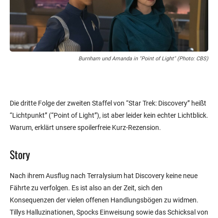
Burnham und Amanda in "Point of Light" (Photo: CBS)
Die dritte Folge der zweiten Staffel von “Star Trek: Discovery” heißt
“Lichtpunkt” (“Point of Light”), ist aber leider kein echter Lichtblick.
Warum, erklärt unsere spoilerfreie Kurz-Rezension.
Story
Nach ihrem Ausflug nach Terralysium hat Discovery keine neue
Fährte zu verfolgen. Es ist also an der Zeit, sich den
Konsequenzen der vielen offenen Handlungsbögen zu widmen.
Tillys Halluzinationen, Spocks Einweisung sowie das Schicksal von