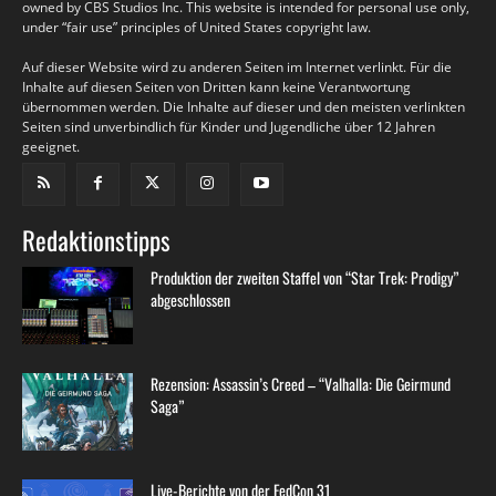
owned by CBS Studios Inc. This website is intended for personal use only,
under “fair use” principles of United States copyright law.
Auf dieser Website wird zu anderen Seiten im Internet verlinkt. Für die
Inhalte auf diesen Seiten von Dritten kann keine Verantwortung
übernommen werden. Die Inhalte auf dieser und den meisten verlinkten
Seiten sind unverbindlich für Kinder und Jugendliche über 12 Jahren
geeignet.
Redaktionstipps
Produktion der zweiten Staffel von “Star Trek: Prodigy”
abgeschlossen
Rezension: Assassin’s Creed – “Valhalla: Die Geirmund
Saga”
Live-Berichte von der FedCon 31