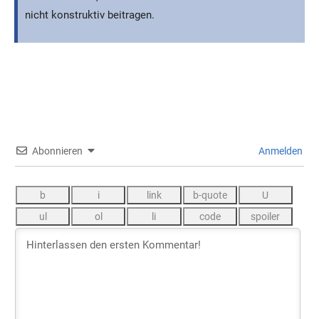
nicht konstruktiv beitragen.
Abonnieren
Anmelden