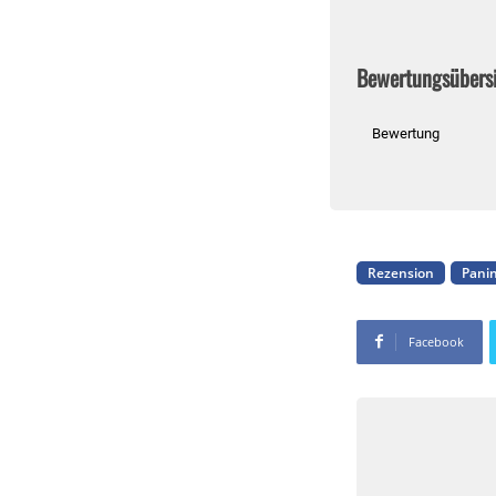
Bewertungsübers
Bewertung
Rezension
Panin
Facebook