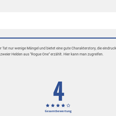
r Tat nur wenige Mängel und bietet eine gute Charakterstory, die eindruc
 zweier Helden aus "Rogue One" erzählt. Hier kann man zugreifen.
4
Gesamtbewertung