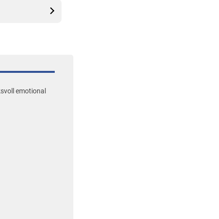
ksvoll emotional