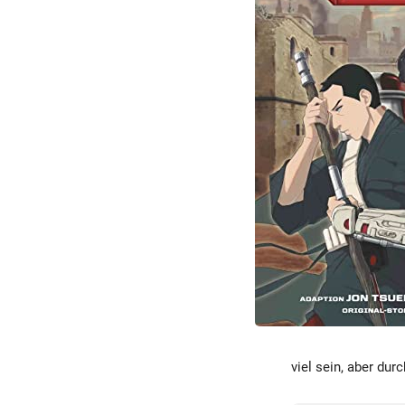
viel sein, aber du