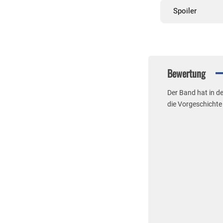
Spoiler
Bewertung
Der Band hat in de
die Vorgeschichte