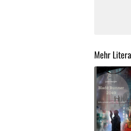
Mehr Litera