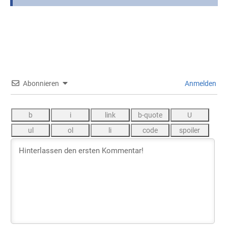
Abonnieren
Anmelden