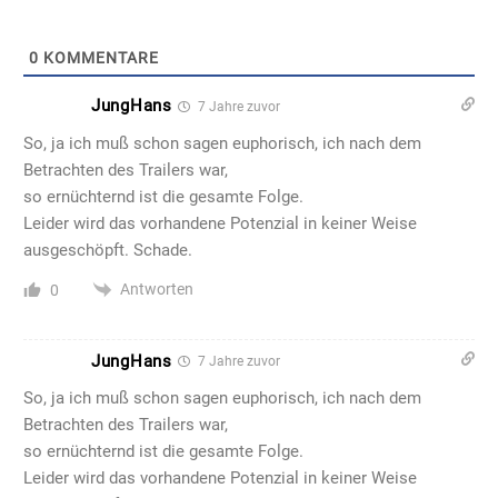
0
KOMMENTARE
JungHans
7 Jahre zuvor
So, ja ich muß schon sagen euphorisch, ich nach dem
Betrachten des Trailers war,
so ernüchternd ist die gesamte Folge.
Leider wird das vorhandene Potenzial in keiner Weise
ausgeschöpft. Schade.
Antworten
0
JungHans
7 Jahre zuvor
So, ja ich muß schon sagen euphorisch, ich nach dem
Betrachten des Trailers war,
so ernüchternd ist die gesamte Folge.
Leider wird das vorhandene Potenzial in keiner Weise