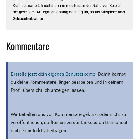
Kopf zermartert, findet man ihn meistens in der Nähe von Spielen
der geselligen Art, egal ob analog oder digital, ob als Mitspieler oder
Gelegenheitsautor.
Kommentare
Erstelle jetzt dein eigenes Benutzerkonto
! Damit kannst
du deine Kommentare länger bearbeiten und in deinem
Profil übersichtlich anzeigen lassen.
Wir behalten uns vor, Kommentare gekürzt oder nicht zu
veröffentlichen, sollten sie zu der Diskussion thematisch
nicht konstruktiv beitragen.