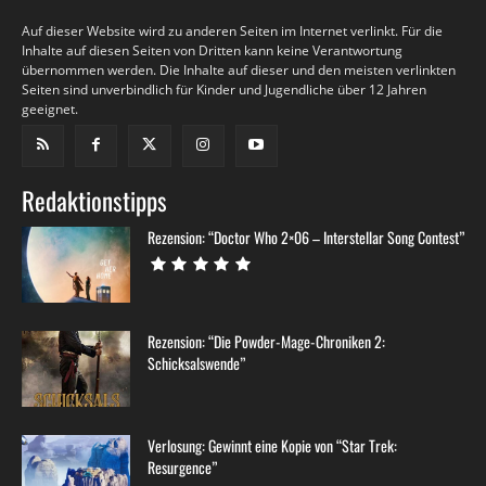
Auf dieser Website wird zu anderen Seiten im Internet verlinkt. Für die
Inhalte auf diesen Seiten von Dritten kann keine Verantwortung
übernommen werden. Die Inhalte auf dieser und den meisten verlinkten
Seiten sind unverbindlich für Kinder und Jugendliche über 12 Jahren
geeignet.
Redaktionstipps
Rezension: “Doctor Who 2×06 – Interstellar Song Contest”
Rezension: “Die Powder-Mage-Chroniken 2:
Schicksalswende”
Verlosung: Gewinnt eine Kopie von “Star Trek:
Resurgence”