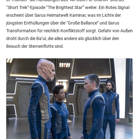
“Short Trek”-Episode “The Brightest Star” weiter. Ein Rotes Signal
erscheint über Sarus Heimatwelt Kaminar, was im Lichte der
jüngsten Enthüllungen über die “Große Ballance” und Sarus
Transformation für reichlich Konfliktstoff sorgt. Gefahr von Außen
droht durch die Ba’ul, die alles andere als glücklich über den
Besuch der Sternenflotte sind.