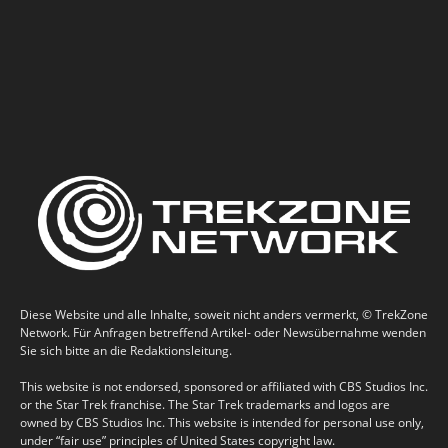
Diese Website und alle Inhalte, soweit nicht anders vermerkt, © TrekZone
Network. Für Anfragen betreffend Artikel- oder Newsübernahme wenden
Sie sich bitte an die Redaktionsleitung.
This website is not endorsed, sponsored or affiliated with CBS Studios Inc.
or the Star Trek franchise. The Star Trek trademarks and logos are
owned by CBS Studios Inc. This website is intended for personal use only,
under “fair use” principles of United States copyright law.