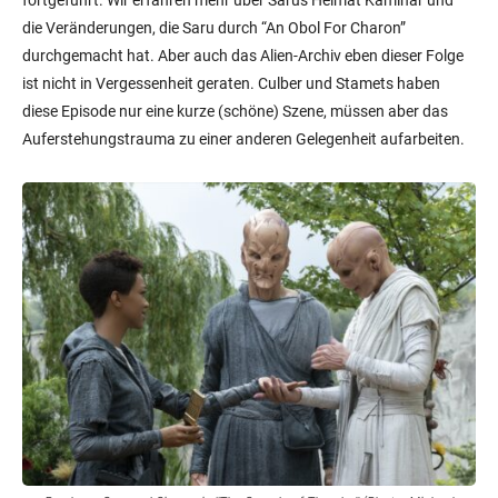
die Veränderungen, die Saru durch “An Obol For Charon”
durchgemacht hat. Aber auch das Alien-Archiv eben dieser Folge
ist nicht in Vergessenheit geraten. Culber und Stamets haben
diese Episode nur eine kurze (schöne) Szene, müssen aber das
Auferstehungstrauma zu einer anderen Gelegenheit aufarbeiten.