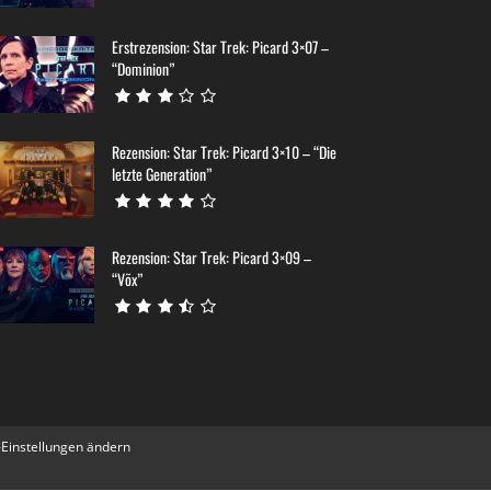
Erstrezension: Star Trek: Picard 3×07 –
“Dominion”
Rezension: Star Trek: Picard 3×10 – “Die
letzte Generation”
Rezension: Star Trek: Picard 3×09 –
“Võx”
-Einstellungen ändern