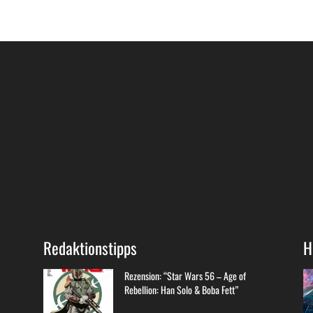
Redaktionstipps
H
Rezension: “Star Wars 56 – Age of
Rebellion: Han Solo & Boba Fett”