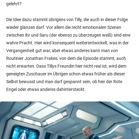
gelehrt?
Die Idee dazu stammt übrigens von Tilly, die auch in dieser Folge
wieder glänzen darf. Vor allem die recht emotionalen Szenen
zwischen ihr und Saru (der ebenso zu überzeugen weiß) sind eine
wahre Pracht. Hier wird konsequent weiterentwickelt, was in der
Vergangenheit gut war, aber etwas anderes kann man von
Routinier Jonathan Frakes, von dem die Episode stammt, auch
nicht erwarten. Dass Tillys Freundin hier nicht real ist, wird dem
geneigten Zuschauer im Übrigen schon etwas früher als dieser
Selbst bewusst und man darf gespannt sein, ob hier der Rote
Engel oder etwas anderes dahintersteckt.