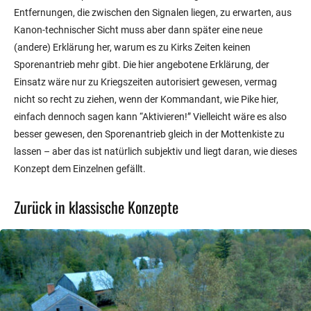
Entfernungen, die zwischen den Signalen liegen, zu erwarten, aus
Kanon-technischer Sicht muss aber dann später eine neue
(andere) Erklärung her, warum es zu Kirks Zeiten keinen
Sporenantrieb mehr gibt. Die hier angebotene Erklärung, der
Einsatz wäre nur zu Kriegszeiten autorisiert gewesen, vermag
nicht so recht zu ziehen, wenn der Kommandant, wie Pike hier,
einfach dennoch sagen kann “Aktivieren!” Vielleicht wäre es also
besser gewesen, den Sporenantrieb gleich in der Mottenkiste zu
lassen – aber das ist natürlich subjektiv und liegt daran, wie dieses
Konzept dem Einzelnen gefällt.
Zurück in klassische Konzepte