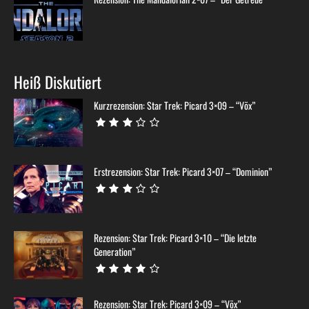
Heiß Diskutiert
Kurzrezension: Star Trek: Picard 3×09 – “Võx”
Erstrezension: Star Trek: Picard 3×07 – “Dominion”
Rezension: Star Trek: Picard 3×10 – “Die letzte
Generation”
Rezension: Star Trek: Picard 3×09 – “Võx”