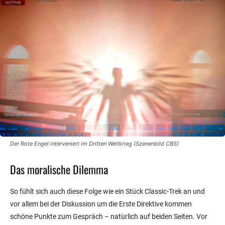
Der Rote Engel interveniert im Dritten Weltkrieg (Szenenbild CBS)
Das moralische Dilemma
So fühlt sich auch diese Folge wie ein Stück Classic-Trek an und
vor allem bei der Diskussion um die Erste Direktive kommen
schöne Punkte zum Gespräch – natürlich auf beiden Seiten. Vor