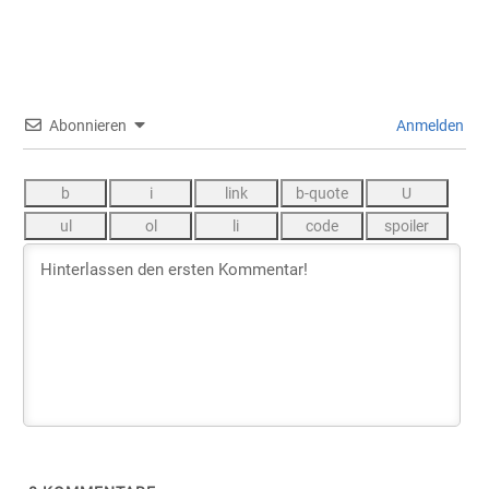
Abonnieren
Anmelden