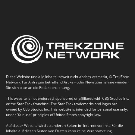
Diese Website und alle Inhalte, soweit nicht anders vermerkt, © TrekZone
Network. Für Anfragen betreffend Artikel- oder Newsübernahme wenden
Sie sich bitte an die Redaktionsleitung.
This website is not endorsed, sponsored or affiliated with CBS Studios Inc.
or the Star Trek franchise. The Star Trek trademarks and logos are
owned by CBS Studios Inc. This website is intended for personal use only,
under “fair use” principles of United States copyright law.
Auf dieser Website wird zu anderen Seiten im Internet verlinkt. Für die
Inhalte auf diesen Seiten von Dritten kann keine Verantwortung