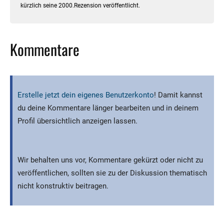
kürzlich seine 2000.Rezension veröffentlicht.
Kommentare
Erstelle jetzt dein eigenes Benutzerkonto
! Damit kannst
du deine Kommentare länger bearbeiten und in deinem
Profil übersichtlich anzeigen lassen.
Wir behalten uns vor, Kommentare gekürzt oder nicht zu
veröffentlichen, sollten sie zu der Diskussion thematisch
nicht konstruktiv beitragen.