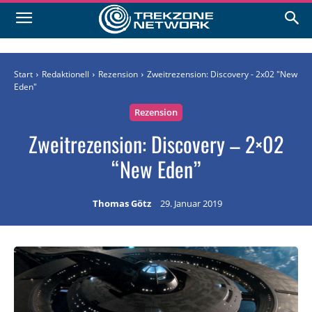
Start
Redaktionell
Rezension
Zweitrezension: Discovery - 2x02 "New
Eden"
Rezension
Zweitrezension: Discovery – 2×02
“New Eden”
Thomas Götz
29. Januar 2019