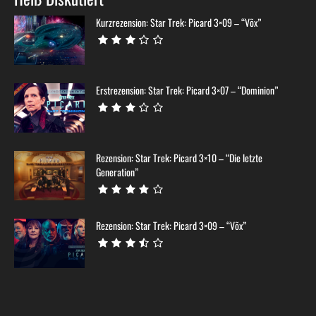
Kurzrezension: Star Trek: Picard 3×09 – “Võx”
Erstrezension: Star Trek: Picard 3×07 – “Dominion”
Rezension: Star Trek: Picard 3×10 – “Die letzte
Generation”
Rezension: Star Trek: Picard 3×09 – “Võx”