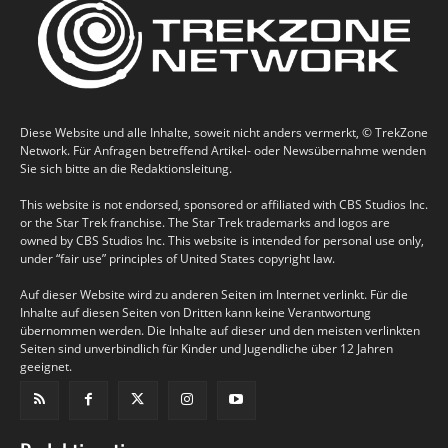
Diese Website und alle Inhalte, soweit nicht anders vermerkt, © TrekZone
Network. Für Anfragen betreffend Artikel- oder Newsübernahme wenden
Sie sich bitte an die Redaktionsleitung.
This website is not endorsed, sponsored or affiliated with CBS Studios Inc.
or the Star Trek franchise. The Star Trek trademarks and logos are
owned by CBS Studios Inc. This website is intended for personal use only,
under “fair use” principles of United States copyright law.
Auf dieser Website wird zu anderen Seiten im Internet verlinkt. Für die
Inhalte auf diesen Seiten von Dritten kann keine Verantwortung
übernommen werden. Die Inhalte auf dieser und den meisten verlinkten
Seiten sind unverbindlich für Kinder und Jugendliche über 12 Jahren
geeignet.