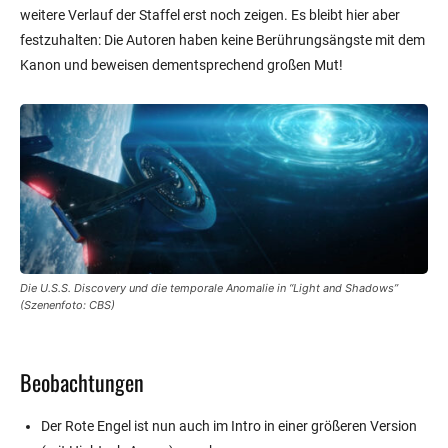
weitere Verlauf der Staffel erst noch zeigen. Es bleibt hier aber
festzuhalten: Die Autoren haben keine Berührungsängste mit dem
Kanon und beweisen dementsprechend großen Mut!
Die
U.S.S. Discovery
und die temporale Anomalie in “Light and Shadows”
(Szenenfoto: CBS)
Beobachtungen
Der Rote Engel ist nun auch im Intro in einer größeren Version