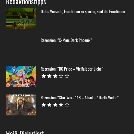
Redaktionstipps
Datas Versuch, Emotionen zu spüren, sind die Emotionen
Rezension: “X-Men: Dark Phoenix”
Rezension: “DC Pride – Vielfalt der Liebe”
Rezension: “Star Wars 118 – Ahsoka / Darth Vader”
Heiß Diskutiert