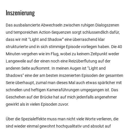
Inszenierung
Das ausbalancierte Abwechseln zwischen ruhigen Dialogszenen
und temporeichen Action-Sequenzen sorgt schlussendlich dafür,
dass wir mit “Light and Shadow” eine überraschend klar
strukturierte und in sich stimmige Episode vorliegen haben. Die 40
Minuten vergehen wie im Flug, wobei zu keinem Zeitpunkt weder
Langeweile auf der einen noch eine Reizüberflutung auf der
anderen Seite aufkommt. In meinen Augen ist “Light and
Shadows“ eine der am besten inszenierten Episoden der gesamten
Serie überhaupt, zumal man dieses Mal auch etwas spärlicher mit
schnellen und heftigen Kameraführungen umgegangen ist. Das
Geschehen auf der Brücke hat auf mich jedenfalls angenehmer
gewirkt als in vielen Episoden zuvor.
Über die Spezialeffekte muss man nicht viele Worte verlieren, die
sind wieder einmal gewohnt hochqualitativ und absolut auf