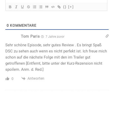
{}
[+]
0
KOMMENTARE
Tom Paris
7 Jahre zuvor
Sehr schöne Episode, sehr gutes Review . Es bringt Spaß
DSC zu sehen auch wenn es nicht perfekt ist. Ich freue mich
schon auf die nächste Folge mit den im Trailer gut
getroffenen [Entfernt, bitte unter der Kurz-Rezension nicht
spoilern. Anm. d. Red.]
Antworten
0