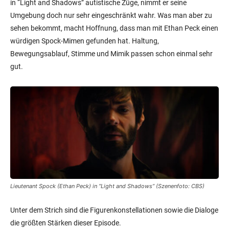
in “Light and Shadows” autistische Züge, nimmt er seine
Umgebung doch nur sehr eingeschränkt wahr. Was man aber zu
sehen bekommt, macht Hoffnung, dass man mit Ethan Peck einen
würdigen Spock-Mimen gefunden hat. Haltung,
Bewegungsablauf, Stimme und Mimik passen schon einmal sehr
gut.
Lieutenant Spock (Ethan Peck) in “Light and Shadows” (Szenenfoto: CBS)
Unter dem Strich sind die Figurenkonstellationen sowie die Dialoge
die größten Stärken dieser Episode.