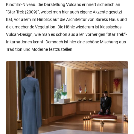
Kinofilm-Niveau. Die Darstellung Vulcans erinnert sicherlich an
“Star Trek (2009)“, wobei man hier auch eigene Akzente gesetzt
hat, vor allem im Hinblick auf die Architektur von Sareks Haus und
die umgebende Vegetation. Die Höhle wiederum ist klassisches
Vulcan-Design, wie man es schon aus allen vorherigen “Star Trek”-
Inkarnationen kennt. Demnach ist hier eine schöne Mischung aus
Tradition und Moderne festzustellen.