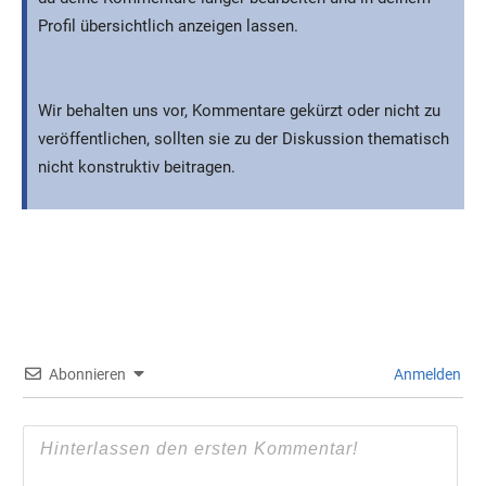
Profil übersichtlich anzeigen lassen.
Wir behalten uns vor, Kommentare gekürzt oder nicht zu
veröffentlichen, sollten sie zu der Diskussion thematisch
nicht konstruktiv beitragen.
Abonnieren
Anmelden