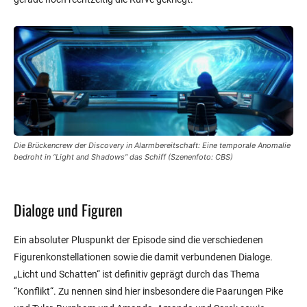
Die Brückencrew der
Discovery
in Alarmbereitschaft: Eine temporale Anomalie
bedroht in “Light and Shadows” das Schiff (Szenenfoto: CBS)
Dialoge und Figuren
Ein absoluter Pluspunkt der Episode sind die verschiedenen
Figurenkonstellationen sowie die damit verbundenen Dialoge.
„Licht und Schatten“ ist definitiv geprägt durch das Thema
“Konflikt“. Zu nennen sind hier insbesondere die Paarungen Pike