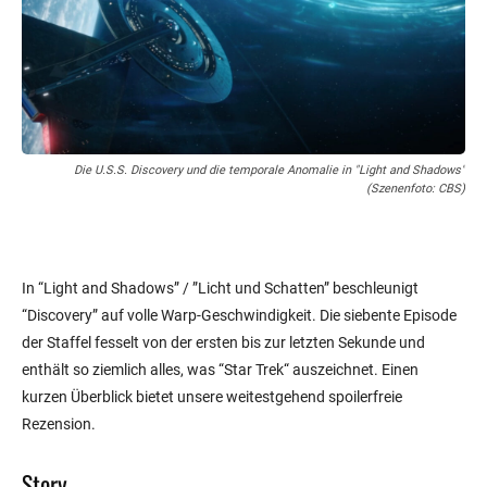
Die U.S.S. Discovery und die temporale Anomalie in "Light and Shadows"
(Szenenfoto: CBS)
In “Light and Shadows” / ”Licht und Schatten” beschleunigt
“Discovery” auf volle Warp-Geschwindigkeit. Die siebente Episode
der Staffel fesselt von der ersten bis zur letzten Sekunde und
enthält so ziemlich alles, was “Star Trek“ auszeichnet. Einen
kurzen Überblick bietet unsere weitestgehend spoilerfreie
Rezension.
Story