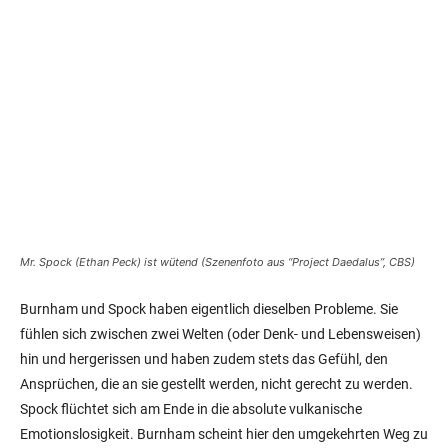
Mr. Spock (Ethan Peck) ist wütend (Szenenfoto aus “Project Daedalus”, CBS)
Burnham und Spock haben eigentlich dieselben Probleme. Sie
fühlen sich zwischen zwei Welten (oder Denk- und Lebensweisen)
hin und hergerissen und haben zudem stets das Gefühl, den
Ansprüchen, die an sie gestellt werden, nicht gerecht zu werden.
Spock flüchtet sich am Ende in die absolute vulkanische
Emotionslosigkeit. Burnham scheint hier den umgekehrten Weg zu