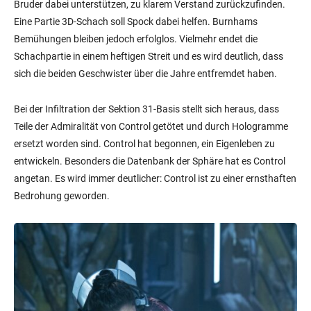
Bruder dabei unterstützen, zu klarem Verstand zurückzufinden.
Eine Partie 3D-Schach soll Spock dabei helfen. Burnhams
Bemühungen bleiben jedoch erfolglos. Vielmehr endet die
Schachpartie in einem heftigen Streit und es wird deutlich, dass
sich die beiden Geschwister über die Jahre entfremdet haben.
Bei der Infiltration der Sektion 31-Basis stellt sich heraus, dass
Teile der Admiralität von Control getötet und durch Hologramme
ersetzt worden sind. Control hat begonnen, ein Eigenleben zu
entwickeln. Besonders die Datenbank der Sphäre hat es Control
angetan. Es wird immer deutlicher: Control ist zu einer ernsthaften
Bedrohung geworden.