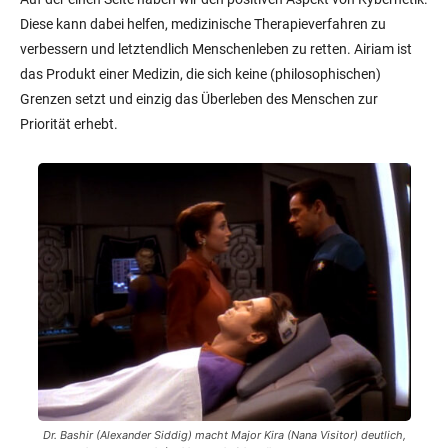
Diese kann dabei helfen, medizinische Therapieverfahren zu
verbessern und letztendlich Menschenleben zu retten. Airiam ist
das Produkt einer Medizin, die sich keine (philosophischen)
Grenzen setzt und einzig das Überleben des Menschen zur
Priorität erhebt.
Dr. Bashir (Alexander Siddig) macht Major Kira (Nana Visitor) deutlich,