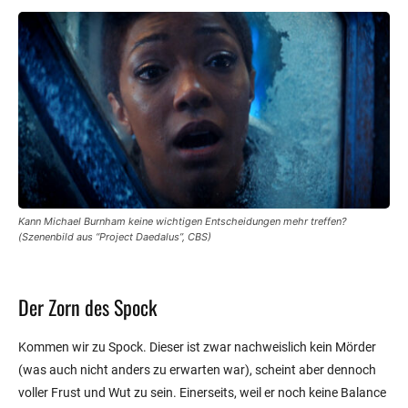
Kann Michael Burnham keine wichtigen Entscheidungen mehr treffen?
(Szenenbild aus “Project Daedalus”, CBS)
Der Zorn des Spock
Kommen wir zu Spock. Dieser ist zwar nachweislich kein Mörder
(was auch nicht anders zu erwarten war), scheint aber dennoch
voller Frust und Wut zu sein. Einerseits, weil er noch keine Balance