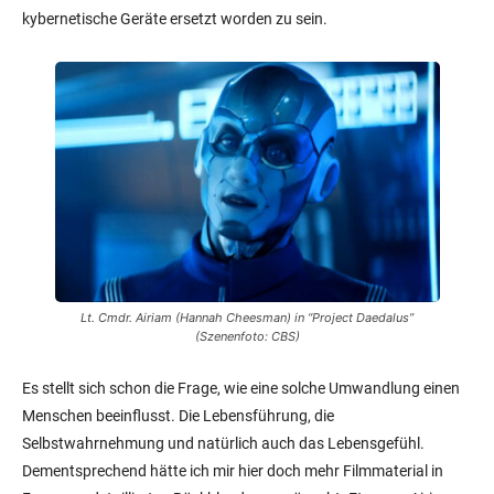
kybernetische Geräte ersetzt worden zu sein.
Lt. Cmdr. Airiam (Hannah Cheesman) in “Project Daedalus”
(Szenenfoto: CBS)
Es stellt sich schon die Frage, wie eine solche Umwandlung einen
Menschen beeinflusst. Die Lebensführung, die
Selbstwahrnehmung und natürlich auch das Lebensgefühl.
Dementsprechend hätte ich mir hier doch mehr Filmmaterial in