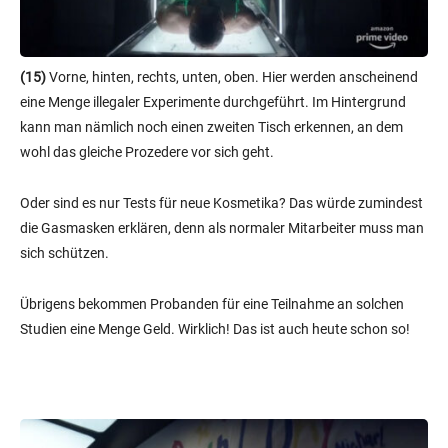
(15)
Vorne, hinten, rechts, unten, oben. Hier werden anscheinend
eine Menge illegaler Experimente durchgeführt. Im Hintergrund
kann man nämlich noch einen zweiten Tisch erkennen, an dem
wohl das gleiche Prozedere vor sich geht.
Oder sind es nur Tests für neue Kosmetika? Das würde zumindest
die Gasmasken erklären, denn als normaler Mitarbeiter muss man
sich schützen.
Übrigens bekommen Probanden für eine Teilnahme an solchen
Studien eine Menge Geld. Wirklich! Das ist auch heute schon so!