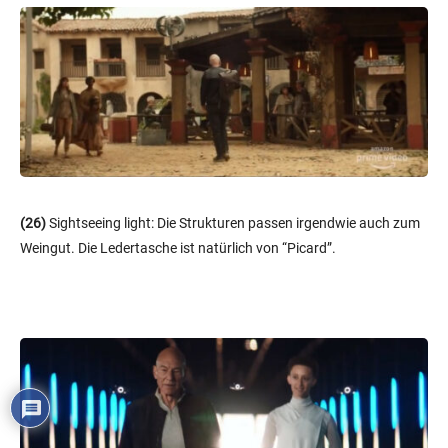
(26)
Sightseeing light: Die Strukturen passen irgendwie auch zum
Weingut. Die Ledertasche ist natürlich von “Picard”.