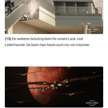
(13)
Ein weiteres Schutzsystem für unsere Lack- und
Lederfreunde. Da kann man heute auch nur von träumen.