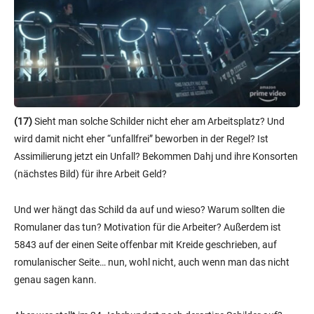
(17)
Sieht man solche Schilder nicht eher am Arbeitsplatz? Und
wird damit nicht eher “unfallfrei” beworben in der Regel? Ist
Assimilierung jetzt ein Unfall? Bekommen Dahj und ihre Konsorten
(nächstes Bild) für ihre Arbeit Geld?
Und wer hängt das Schild da auf und wieso? Warum sollten die
Romulaner das tun? Motivation für die Arbeiter? Außerdem ist
5843 auf der einen Seite offenbar mit Kreide geschrieben, auf
romulanischer Seite… nun, wohl nicht, auch wenn man das nicht
genau sagen kann.