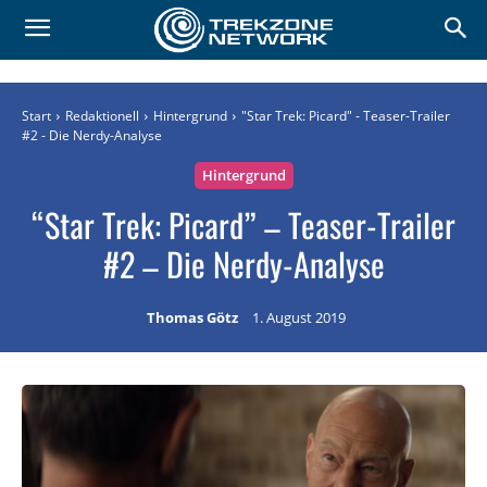
Start
Redaktionell
Hintergrund
"Star Trek: Picard" - Teaser-Trailer
#2 - Die Nerdy-Analyse
Hintergrund
“Star Trek: Picard” – Teaser-Trailer
#2 – Die Nerdy-Analyse
Thomas Götz
1. August 2019