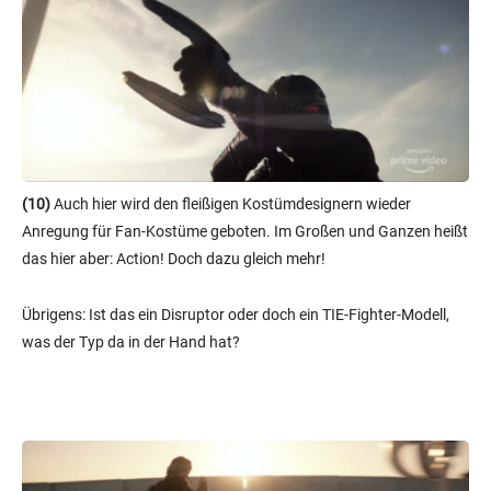
(10)
Auch hier wird den fleißigen Kostümdesignern wieder
Anregung für Fan-Kostüme geboten. Im Großen und Ganzen heißt
das hier aber: Action! Doch dazu gleich mehr!
Übrigens: Ist das ein Disruptor oder doch ein TIE-Fighter-Modell,
was der Typ da in der Hand hat?