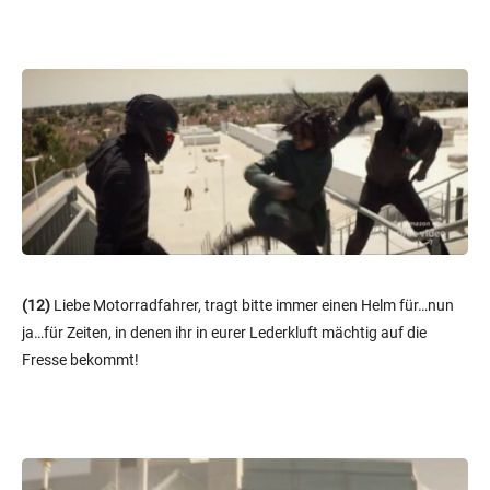
(12)
Liebe Motorradfahrer, tragt bitte immer einen Helm für…nun
ja…für Zeiten, in denen ihr in eurer Lederkluft mächtig auf die
Fresse bekommt!