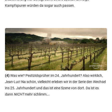
Kampfspuren würden da sogar auch passen.
(4)
Was wie? Pestizidsprüher im 24. Jahrhundert? Also wirklich,
Jean-Luc! Na schön, vielleicht erleben wir in der Serie den Wechsel
ins 25. Jahrhundert und das ist eine Szene von dort. Da ist es
dann
NICHT
mehr schlimm….