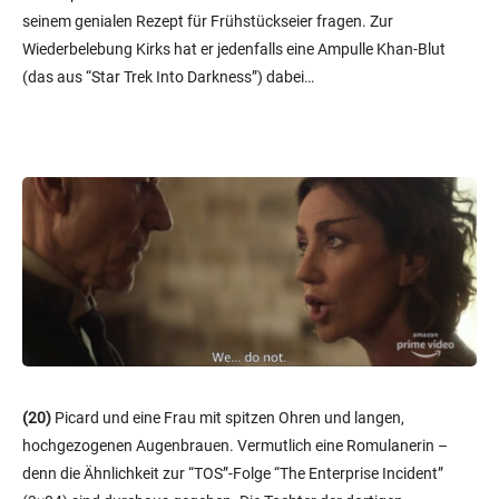
seinem genialen Rezept für Frühstückseier fragen. Zur
Wiederbelebung Kirks hat er jedenfalls eine Ampulle Khan-Blut
(das aus “Star Trek Into Darkness”) dabei…
(20)
Picard und eine Frau mit spitzen Ohren und langen,
hochgezogenen Augenbrauen. Vermutlich eine Romulanerin –
denn die Ähnlichkeit zur “TOS”-Folge “The Enterprise Incident”