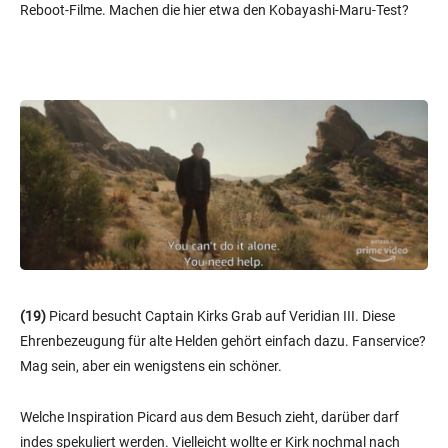
Reboot-Filme. Machen die hier etwa den Kobayashi-Maru-Test?
(19)
Picard besucht Captain Kirks Grab auf Veridian III. Diese
Ehrenbezeugung für alte Helden gehört einfach dazu. Fanservice?
Mag sein, aber ein wenigstens ein schöner.
Welche Inspiration Picard aus dem Besuch zieht, darüber darf
indes spekuliert werden. Vielleicht wollte er Kirk nochmal nach