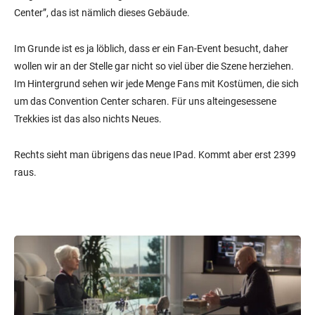
Center”, das ist nämlich dieses Gebäude.
Im Grunde ist es ja löblich, dass er ein Fan-Event besucht, daher
wollen wir an der Stelle gar nicht so viel über die Szene herziehen.
Im Hintergrund sehen wir jede Menge Fans mit Kostümen, die sich
um das Convention Center scharen. Für uns alteingesessene
Trekkies ist das also nichts Neues.
Rechts sieht man übrigens das neue IPad. Kommt aber erst 2399
raus.