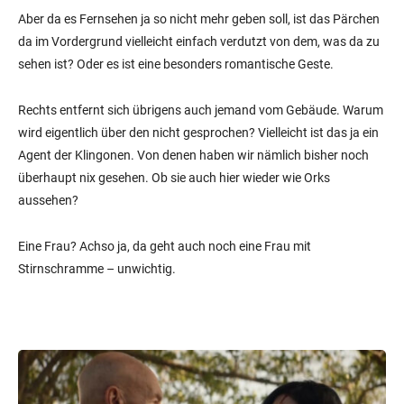
Aber da es Fernsehen ja so nicht mehr geben soll, ist das Pärchen
da im Vordergrund vielleicht einfach verdutzt von dem, was da zu
sehen ist? Oder es ist eine besonders romantische Geste.
Rechts entfernt sich übrigens auch jemand vom Gebäude. Warum
wird eigentlich über den nicht gesprochen? Vielleicht ist das ja ein
Agent der Klingonen. Von denen haben wir nämlich bisher noch
überhaupt nix gesehen. Ob sie auch hier wieder wie Orks
aussehen?
Eine Frau? Achso ja, da geht auch noch eine Frau mit
Stirnschramme – unwichtig.