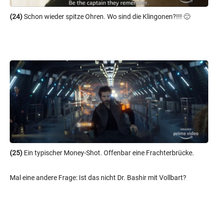
(24)
Schon wieder spitze Ohren. Wo sind die Klingonen?!!! 🙁
(25)
Ein typischer Money-Shot. Offenbar eine Frachterbrücke.
Mal eine andere Frage: Ist das nicht Dr. Bashir mit Vollbart?