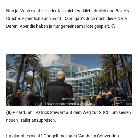
Nun ja, Vash sieht sie jedenfalls nicht wirklich ähnlich und Beverly
Crusher eigentlich auch nicht. Dann gab’s doch noch diese Nella
Daren. Aber die haben ja nur gemeinsam Flöte gespielt. 😉
(8)
Picard…äh…Patrick Stewart auf dem Weg zur SDCC, um seinen
neuen Trailer anzupreisen.
Ihr glaubt es nicht? Googelt mal nach “Anaheim Convention