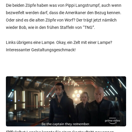
Die beiden Zöpfe haben was von Pippi Langstrumpf, auch wenn
bezweifelt werden darf, dass die Amerikaner den Bezug kennen.
Oder sind es die alten Zöpfe von Worf? Der trägt jetzt nämlich
wieder Bob, wie in den frühen Staffeln von “TNG”.
Links übrigens eine Lampe. Okay, ein Zelt mit einer Lampe?
Interessanter Gestaltungsgeschmack!