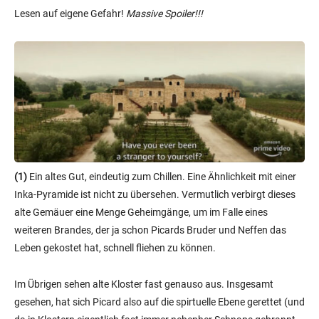
Lesen auf eigene Gefahr!
Massive Spoiler!!!
(1)
Ein altes Gut, eindeutig zum Chillen. Eine Ähnlichkeit mit einer
Inka-Pyramide ist nicht zu übersehen. Vermutlich verbirgt dieses
alte Gemäuer eine Menge Geheimgänge, um im Falle eines
weiteren Brandes, der ja schon Picards Bruder und Neffen das
Leben gekostet hat, schnell fliehen zu können.
Im Übrigen sehen alte Kloster fast genauso aus. Insgesamt
gesehen, hat sich Picard also auf die spirtuelle Ebene gerettet (und