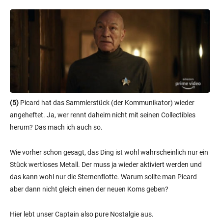
(5)
Picard hat das Sammlerstück (der Kommunikator) wieder
angeheftet. Ja, wer rennt daheim nicht mit seinen Collectibles
herum? Das mach ich auch so.
Wie vorher schon gesagt, das Ding ist wohl wahrscheinlich nur ein
Stück wertloses Metall. Der muss ja wieder aktiviert werden und
das kann wohl nur die Sternenflotte. Warum sollte man Picard
aber dann nicht gleich einen der neuen Koms geben?
Hier lebt unser Captain also pure Nostalgie aus.