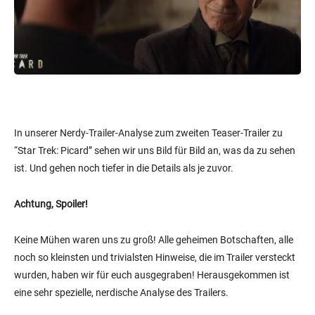
In unserer Nerdy-Trailer-Analyse zum zweiten Teaser-Trailer zu
“Star Trek: Picard” sehen wir uns Bild für Bild an, was da zu sehen
ist. Und gehen noch tiefer in die Details als je zuvor.
Achtung, Spoiler!
Keine Mühen waren uns zu groß! Alle geheimen Botschaften, alle
noch so kleinsten und trivialsten Hinweise, die im Trailer versteckt
wurden, haben wir für euch ausgegraben! Herausgekommen ist
eine sehr spezielle, nerdische Analyse des Trailers.