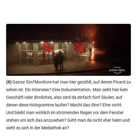
(6)
Ganze
fünf
Monitore hat man hier gezählt, auf denen Picard zu
sehen ist. Ein Interview? Eine Dokumentation. Man sieht hier kein
Geschäft oder ähnliches, also sind da einfach fünf Säulen, auf
denen diese Hologramme laufen? Macht das Sinn? Eher nicht.
Und bleibt man wirklich im strömenden Regen vor dem Fenster
stehen um sich das anzusehen? Geht man da nicht eher heim und
sieht es sich in der Mediathek an?