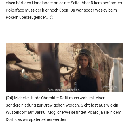
einen bärtigen Handlanger an seiner Seite. Aber Rikers berühmtes
Pokerface muss der hier noch üben. Da war sogar Wesley beim
Pokern überzeugender… 😉
(24)
Michelle Hurds Charakter Raffi muss wohl mit einer
Sondereinladung zur Crew geholt werden. Sieht fast aus wie ein
Wüstendorf auf Jakku. Möglicherweise findet Picard ja sie in dem
Dorf, das wir später sehen werden.