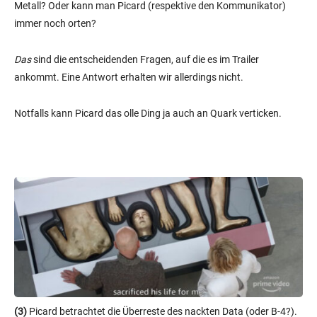
Metall? Oder kann man Picard (respektive den Kommunikator)
immer noch orten?
Das
sind die entscheidenden Fragen, auf die es im Trailer
ankommt. Eine Antwort erhalten wir allerdings nicht.
Notfalls kann Picard das olle Ding ja auch an Quark verticken.
(3)
Picard betrachtet die Überreste des nackten Data (oder B-4?).