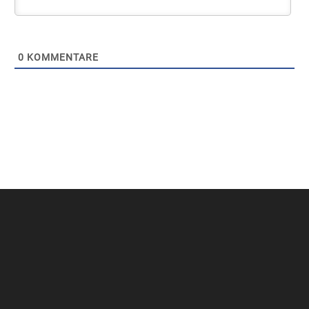
0
KOMMENTARE