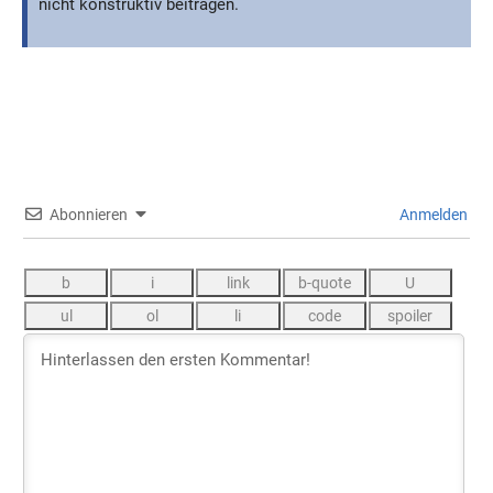
nicht konstruktiv beitragen.
Abonnieren
Anmelden