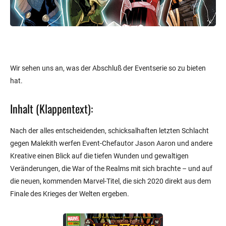
Wir sehen uns an, was der Abschluß der Eventserie so zu bieten
hat.
Inhalt (Klappentext):
Nach der alles entscheidenden, schicksalhaften letzten Schlacht
gegen Malekith werfen Event-Chefautor Jason Aaron und andere
Kreative einen Blick auf die tiefen Wunden und gewaltigen
Veränderungen, die War of the Realms mit sich brachte – und auf
die neuen, kommenden Marvel-Titel, die sich 2020 direkt aus dem
Finale des Krieges der Welten ergeben.