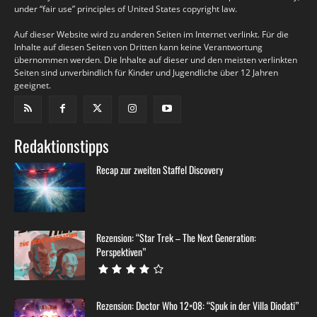
under “fair use” principles of United States copyright law.
Auf dieser Website wird zu anderen Seiten im Internet verlinkt. Für die
Inhalte auf diesen Seiten von Dritten kann keine Verantwortung
übernommen werden. Die Inhalte auf dieser und den meisten verlinkten
Seiten sind unverbindlich für Kinder und Jugendliche über 12 Jahren
geeignet.
Redaktionstipps
Recap zur zweiten Staffel Discovery
Rezension: “Star Trek – The Next Generation:
Perspektiven”
Rezension: Doctor Who 12×08: “Spuk in der Villa Diodati”