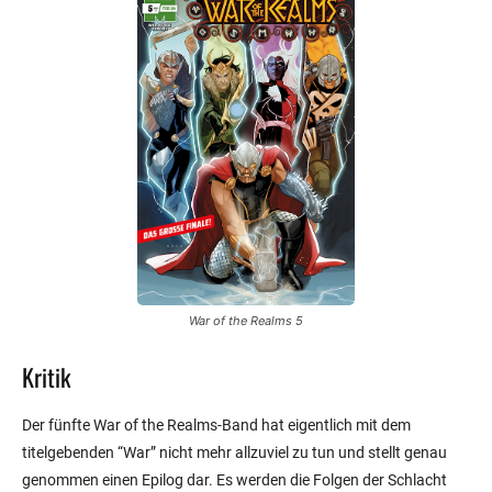
War of the Realms 5
Kritik
Der fünfte War of the Realms-Band hat eigentlich mit dem
titelgebenden “War” nicht mehr allzuviel zu tun und stellt genau
genommen einen Epilog dar. Es werden die Folgen der Schlacht