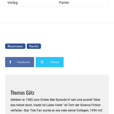
Verlag:
Panini
Rezension
Panini
Facebook
Twitter
Thomas Götz
Seitdem er 1985 zum Ersten Mal Episode IV sah und ausrief "Aber
das heisst doch, Vader ist Lukes Vater" ist Tom der Science Fiction
verfallen. Star Trek Fan wurde er, wie viele seiner Kollegen, 1990 mit