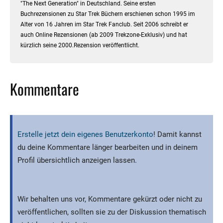
"The Next Generation" in Deutschland. Seine ersten
Buchrezensionen zu Star Trek Büchern erschienen schon 1995 im
Alter von 16 Jahren im Star Trek Fanclub. Seit 2006 schreibt er
auch Online Rezensionen (ab 2009 Trekzone-Exklusiv) und hat
kürzlich seine 2000.Rezension veröffentlicht.
Kommentare
Erstelle jetzt dein eigenes Benutzerkonto
! Damit kannst
du deine Kommentare länger bearbeiten und in deinem
Profil übersichtlich anzeigen lassen.
Wir behalten uns vor, Kommentare gekürzt oder nicht zu
veröffentlichen, sollten sie zu der Diskussion thematisch