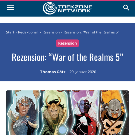
Start
Redaktionell
Rezension
Rezension: "War of the Realms 5"
Rezension
Rezension: “War of the Realms 5”
Thomas Götz
29. Januar 2020