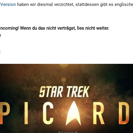
 Version
haben wir diesmal verzichtet, stattdessen gibt es englische
coming! Wenn du das nicht verträgst, lies nicht weiter.
!
: