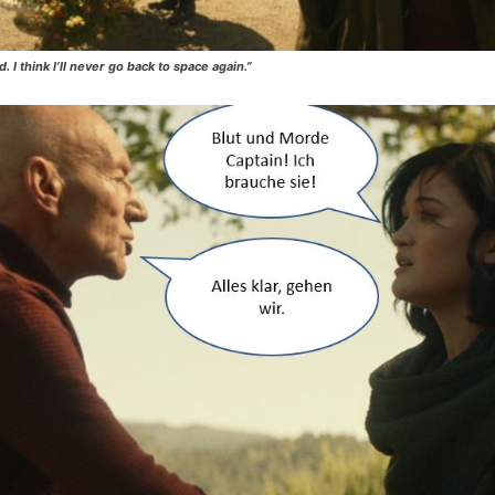
 I think I’ll never go back to space again.”