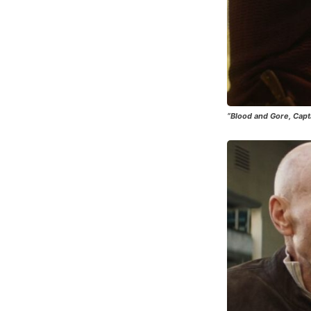
“Blood and Gore, Captai