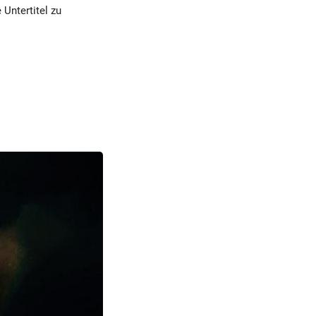
 Untertitel zu