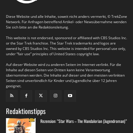
Diese Website und alle Inhalte, soweit nicht anders vermerkt, © TrekZone
Network. Für Anfragen betreffend Artikel- oder Newsübernahme wenden
Sie sich bitte an die Redaktionsleitung.
This website is not endorsed, sponsored or affiliated with CBS Studios Inc.
or the Star Trek franchise. The Star Trek trademarks and logos are
owned by CBS Studios Inc. This website is intended for personal use only,
under “fair use” principles of United States copyright law.
Auf dieser Website wird zu anderen Seiten im Internet verlinkt. Für die
Inhalte auf diesen Seiten von Dritten kann keine Verantwortung
übernommen werden. Die Inhalte auf dieser und den meisten verlinkten
Seiten sind unverbindlich für Kinder und Jugendliche über 12 Jahren
geeignet.
Redaktionstipps
Rezension: “Star Wars – The Mandalorian (Jugendroman)”