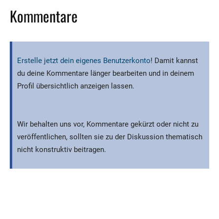
Kommentare
Erstelle jetzt dein eigenes Benutzerkonto
! Damit kannst
du deine Kommentare länger bearbeiten und in deinem
Profil übersichtlich anzeigen lassen.
Wir behalten uns vor, Kommentare gekürzt oder nicht zu
veröffentlichen, sollten sie zu der Diskussion thematisch
nicht konstruktiv beitragen.