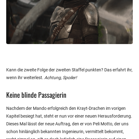
Kann die zweite Folge der zweiten Staffel punkten? Das erfahrt ihr,
wenn ihr weiterlest.
Achtung, Spoiler!
Keine blinde Passagierin
Nachdem der Mando erfolgreich den Krayt-Drachen im vorigen
Kapitel besiegt hat, steht er nun vor einer neuen Herausforderung.
Dieses Mal lässt der neue Auftrag, den er von Peli Motto, der uns
schon hinlänglich bekannten Ingenieurin, vermittelt bekommt,