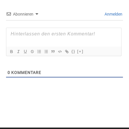
Abonnieren
Anmelden
{}
[+]
0
KOMMENTARE