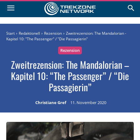
Start
Redaktionell
Rezension
Zweitrezension: The Mandalorian -
Kapitel 10: "The Passenger" / "Die Passagierin"
Rezension
Zweitrezension: The Mandalorian –
Kapitel 10: “The Passenger” / “Die
Passagierin”
Christiane Gref
11. November 2020