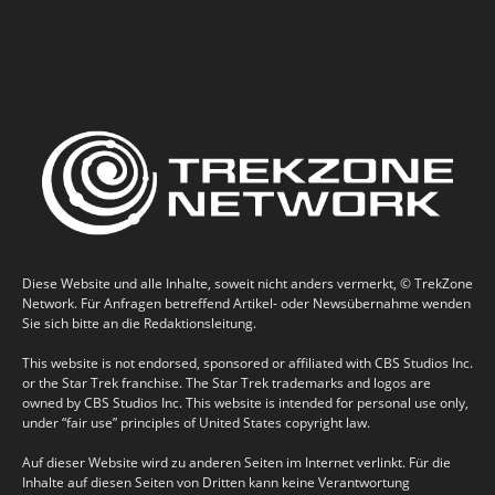
Diese Website und alle Inhalte, soweit nicht anders vermerkt, © TrekZone
Network. Für Anfragen betreffend Artikel- oder Newsübernahme wenden
Sie sich bitte an die Redaktionsleitung.
This website is not endorsed, sponsored or affiliated with CBS Studios Inc.
or the Star Trek franchise. The Star Trek trademarks and logos are
owned by CBS Studios Inc. This website is intended for personal use only,
under “fair use” principles of United States copyright law.
Auf dieser Website wird zu anderen Seiten im Internet verlinkt. Für die
Inhalte auf diesen Seiten von Dritten kann keine Verantwortung