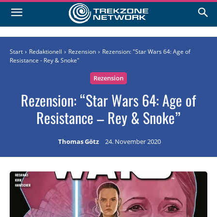
Start
Redaktionell
Rezension
Rezension: "Star Wars 64: Age of
Resistance - Rey & Snoke"
Rezension
Rezension: “Star Wars 64: Age of
Resistance – Rey & Snoke”
Thomas Götz
24. November 2020