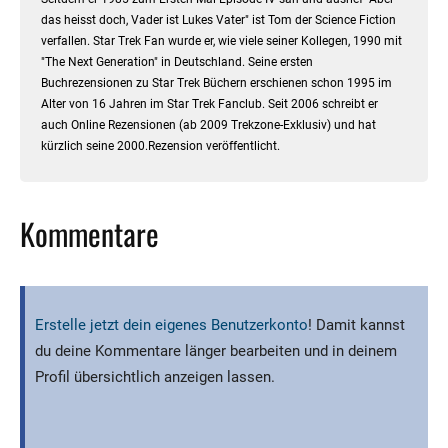
das heisst doch, Vader ist Lukes Vater" ist Tom der Science Fiction
verfallen. Star Trek Fan wurde er, wie viele seiner Kollegen, 1990 mit
"The Next Generation" in Deutschland. Seine ersten
Buchrezensionen zu Star Trek Büchern erschienen schon 1995 im
Alter von 16 Jahren im Star Trek Fanclub. Seit 2006 schreibt er
auch Online Rezensionen (ab 2009 Trekzone-Exklusiv) und hat
kürzlich seine 2000.Rezension veröffentlicht.
Kommentare
Erstelle jetzt dein eigenes Benutzerkonto
! Damit kannst
du deine Kommentare länger bearbeiten und in deinem
Profil übersichtlich anzeigen lassen.