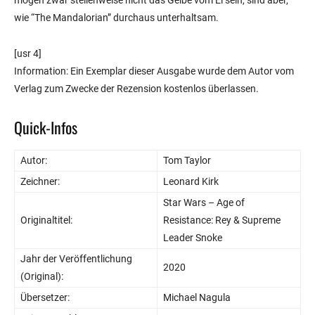
wie “The Mandalorian” durchaus unterhaltsam.
[usr 4]
Information: Ein Exemplar dieser Ausgabe wurde dem Autor vom
Verlag zum Zwecke der Rezension kostenlos überlassen.
Quick-Infos
Autor:
Tom Taylor
Zeichner:
Leonard Kirk
Star Wars – Age of
Originaltitel:
Resistance: Rey & Supreme
Leader Snoke
Jahr der Veröffentlichung
2020
(Original):
Übersetzer:
Michael Nagula