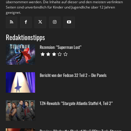
übernommen werden. Die Inhalte auf dieser und den meisten verlinkten
Seiten sind unverbindlich für Kinder und Jugendliche über 12 Jahren
geeignet.
Redaktionstipps
Rezension: “Superman Lost”
Bericht von der Fedcon 32 Teil 2 – Die Panels
TZN-Rewatch: “Stargate Atlantis Staffel 4, Teil 2”