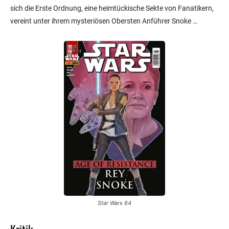
sich die Erste Ordnung, eine heimtückische Sekte von Fanatikern,
vereint unter ihrem mysteriösen Obersten Anführer Snoke …
Star Wars 64
Kritik