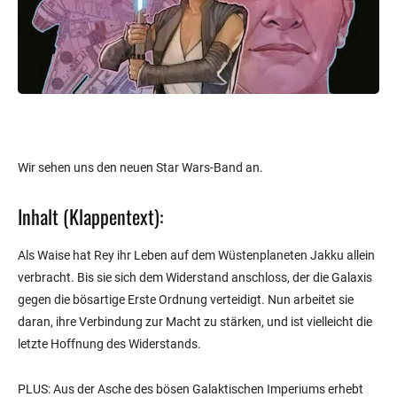
Wir sehen uns den neuen Star Wars-Band an.
Inhalt (Klappentext):
Als Waise hat Rey ihr Leben auf dem Wüstenplaneten Jakku allein
verbracht. Bis sie sich dem Widerstand anschloss, der die Galaxis
gegen die bösartige Erste Ordnung verteidigt. Nun arbeitet sie
daran, ihre Verbindung zur Macht zu stärken, und ist vielleicht die
letzte Hoffnung des Widerstands.
PLUS: Aus der Asche des bösen Galaktischen Imperiums erhebt