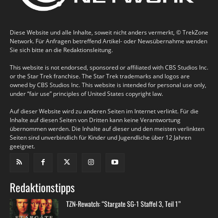
Diese Website und alle Inhalte, soweit nicht anders vermerkt, © TrekZone
Network. Für Anfragen betreffend Artikel- oder Newsübernahme wenden
Sie sich bitte an die Redaktionsleitung.
This website is not endorsed, sponsored or affiliated with CBS Studios Inc.
or the Star Trek franchise. The Star Trek trademarks and logos are
owned by CBS Studios Inc. This website is intended for personal use only,
under “fair use” principles of United States copyright law.
Auf dieser Website wird zu anderen Seiten im Internet verlinkt. Für die
Inhalte auf diesen Seiten von Dritten kann keine Verantwortung
übernommen werden. Die Inhalte auf dieser und den meisten verlinkten
Seiten sind unverbindlich für Kinder und Jugendliche über 12 Jahren
geeignet.
Redaktionstipps
TZN-Rewatch: “Stargate SG-1 Staffel 3, Teil 1”