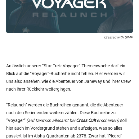
Created with GIMP
Anlässlich unserer “Star Trek: Voyager”-Themenwoche darf ein
Blick auf die “Voyager”-Buchreihe nicht fehlen. Hier werden wir
uns also ansehen, wie die Abenteuer von Janeway und ihrer Crew
nach ihrer Rückkehr weitergingen.
“Relaunch” werden die Buchreihen genannt, die die Abenteuer
nach den Serienenden weitererzählen. Diese Buchreihe zu
“Voyager”
(auf Deutsch allesamt bei
Cross Cult
erschienen)
soll
hier auch im Vordergrund stehen und aufzeigen, was so alles
passiert ist im Alpha-Quadranten ab 2378. Zwar hat “Picard”