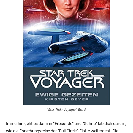
“Star Trek: Voyager” Bd. 8
Immerhin geht es dann in “Erbsünde” und “Sühne” letztlich darum,
wie die Forschungsreise der “Full Circle”-Flotte weitergeht. Die