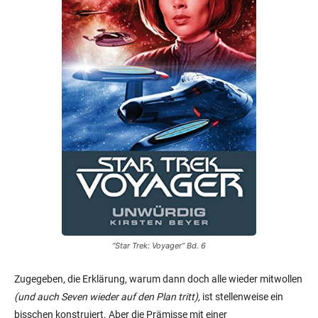
“Star Trek: Voyager” Bd. 6
Zugegeben, die Erklärung, warum dann doch alle wieder mitwollen
(und auch Seven wieder auf den Plan tritt),
ist stellenweise ein
bisschen konstruiert. Aber die Prämisse mit einer