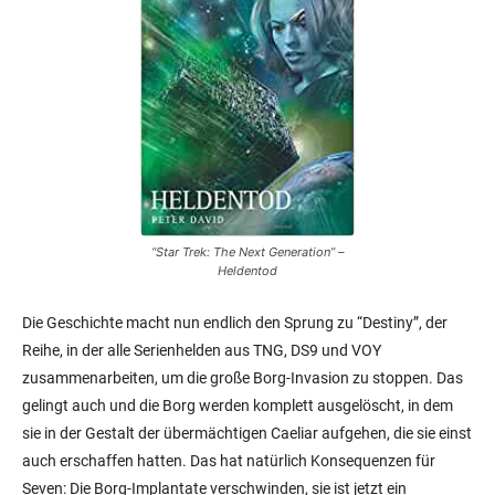
“Star Trek: The Next Generation” –
Heldentod
Die Geschichte macht nun endlich den Sprung zu “Destiny”, der
Reihe, in der alle Serienhelden aus TNG, DS9 und VOY
zusammenarbeiten, um die große Borg-Invasion zu stoppen. Das
gelingt auch und die Borg werden komplett ausgelöscht, in dem
sie in der Gestalt der übermächtigen Caeliar aufgehen, die sie einst
auch erschaffen hatten. Das hat natürlich Konsequenzen für
Seven: Die Borg-Implantate verschwinden, sie ist jetzt ein