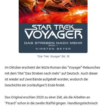
“Star Trek: Voyager” Bd. 16
Im Oktober erscheint der letzte Roman des “Voyager”-Relaunches
mit dem Titel “Das Streben nach mehr“ auf Deutsch. Auch dieser
ist wieder auf zwei Bände aufgeteilt worden, wodurch die
Geschichte ein (vorläufiges?) Ende findet.
Das Original erschien 2020 zu einer Zeit, als die Arbeiten an
“Picard“ schon in die zweite Staffel gingen. Handlungstechnisch