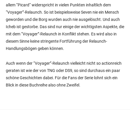
allem “Picard“ widerspricht in vielen Punkten inhaltlich dem
“Voyager”-Relaunch. So ist beispielsweise Seven nie ein Mensch
geworden und die Borg wurden auch nie ausgelöscht. Und auch
Icheb ist gestorbe. Das sind nur einige der wichtigsten Aspekte, die
mit dem “Voyager”-Relaunch in Konflikt stehen. Es wird also in
diesem Sinne keine stringente Fortführung der Relaunch-
Handlungsbögen geben können.
Auch wenn der “Voyager”-Relaunch vielleicht nicht so actionreich
geraten ist wie der von TNG oder DS9, so sind durchaus ein paar
schöne Geschichten dabei. Für die Fans der Serie lohnt sich ein
Blick in diese Buchreihe also ohne Zweifel.