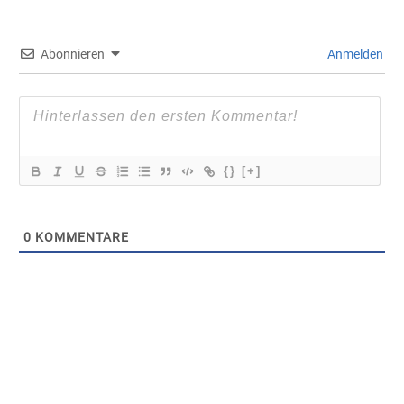
Abonnieren
Anmelden
{}
[+]
0
KOMMENTARE