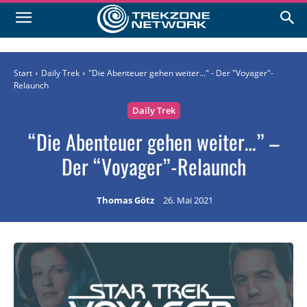
Start
Daily Trek
"Die Abenteuer gehen weiter..." - Der "Voyager"-
Relaunch
Daily Trek
“Die Abenteuer gehen weiter…” –
Der “Voyager”-Relaunch
Thomas Götz
26. Mai 2021