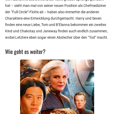
hat – sieht man mal von seiner neuen Position als Chefmediziner
der “Full Circle”-Flotte ab – haben also immerhin die anderen
Charaktere eine Entwicklung durchgemacht. Harry und Seven
finden eine neue Liebe, Tom und B’Elanna bekommen ein zweites
Kind und Chakotay und Janeway finden auch endlich zusammen,
wobei Letztere eben sogar einen Abstecher über den “Tod“ macht.
Wie geht es weiter?