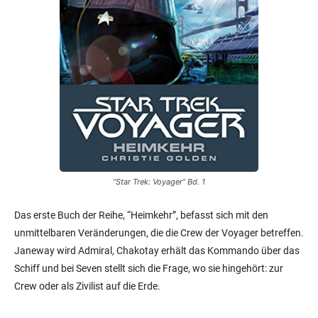
“Star Trek: Voyager” Bd. 1
Das erste Buch der Reihe, “Heimkehr”, befasst sich mit den
unmittelbaren Veränderungen, die die Crew der Voyager betreffen.
Janeway wird Admiral, Chakotay erhält das Kommando über das
Schiff und bei Seven stellt sich die Frage, wo sie hingehört: zur
Crew oder als Zivilist auf die Erde.