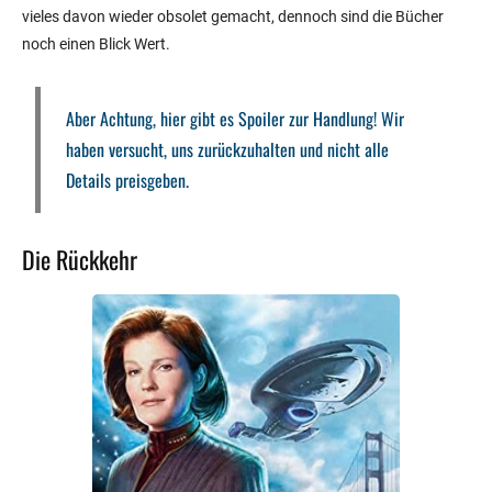
vieles davon wieder obsolet gemacht, dennoch sind die Bücher
noch einen Blick Wert.
Aber Achtung, hier gibt es Spoiler zur Handlung! Wir
haben versucht, uns zurückzuhalten und nicht alle
Details preisgeben.
Die Rückkehr