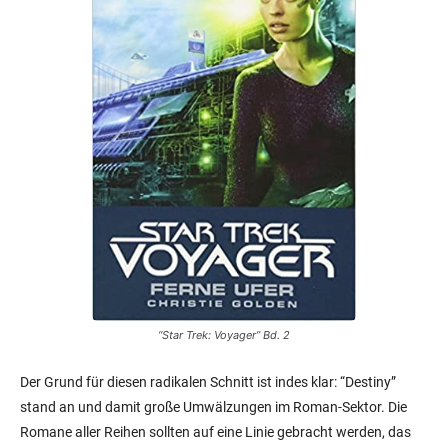
“Star Trek: Voyager” Bd. 2
Der Grund für diesen radikalen Schnitt ist indes klar: “Destiny”
stand an und damit große Umwälzungen im Roman-Sektor. Die
Romane aller Reihen sollten auf eine Linie gebracht werden, das