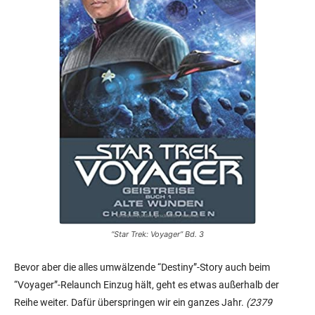
“Star Trek: Voyager” Bd. 3
Bevor aber die alles umwälzende “Destiny”-Story auch beim
“Voyager”-Relaunch Einzug hält, geht es etwas außerhalb der
Reihe weiter. Dafür überspringen wir ein ganzes Jahr.
(2379