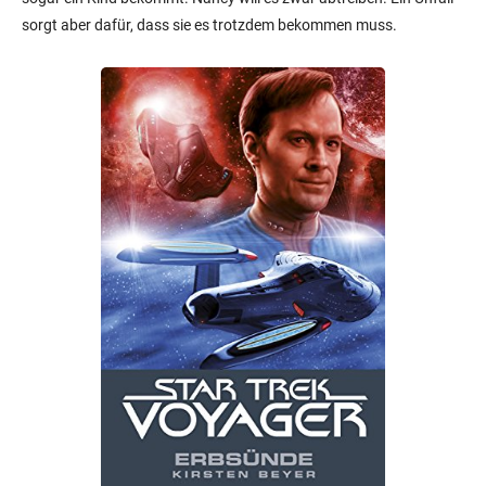
sorgt aber dafür, dass sie es trotzdem bekommen muss.