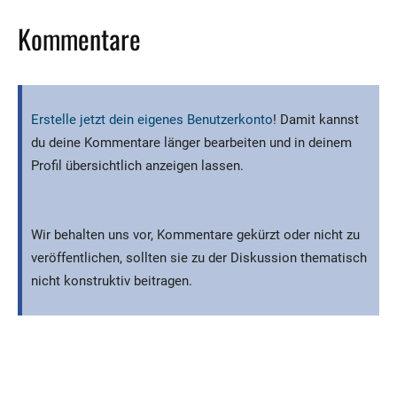
Kommentare
Erstelle jetzt dein eigenes Benutzerkonto
! Damit kannst
du deine Kommentare länger bearbeiten und in deinem
Profil übersichtlich anzeigen lassen.
Wir behalten uns vor, Kommentare gekürzt oder nicht zu
veröffentlichen, sollten sie zu der Diskussion thematisch
nicht konstruktiv beitragen.