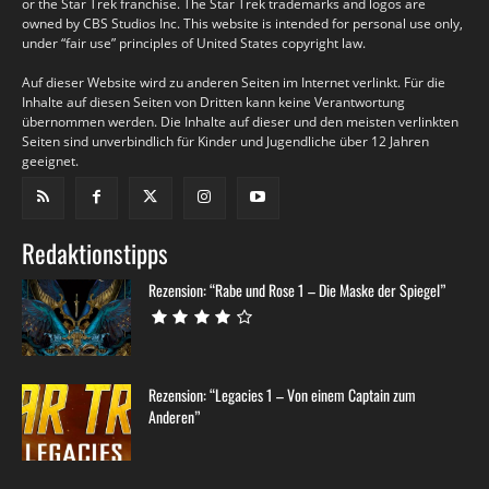
or the Star Trek franchise. The Star Trek trademarks and logos are
owned by CBS Studios Inc. This website is intended for personal use only,
under “fair use” principles of United States copyright law.
Auf dieser Website wird zu anderen Seiten im Internet verlinkt. Für die
Inhalte auf diesen Seiten von Dritten kann keine Verantwortung
übernommen werden. Die Inhalte auf dieser und den meisten verlinkten
Seiten sind unverbindlich für Kinder und Jugendliche über 12 Jahren
geeignet.
Redaktionstipps
Rezension: “Rabe und Rose 1 – Die Maske der Spiegel”
Rezension: “Legacies 1 – Von einem Captain zum
Anderen”