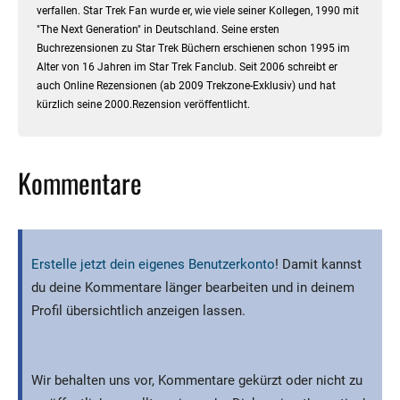
verfallen. Star Trek Fan wurde er, wie viele seiner Kollegen, 1990 mit
"The Next Generation" in Deutschland. Seine ersten
Buchrezensionen zu Star Trek Büchern erschienen schon 1995 im
Alter von 16 Jahren im Star Trek Fanclub. Seit 2006 schreibt er
auch Online Rezensionen (ab 2009 Trekzone-Exklusiv) und hat
kürzlich seine 2000.Rezension veröffentlicht.
Kommentare
Erstelle jetzt dein eigenes Benutzerkonto
! Damit kannst
du deine Kommentare länger bearbeiten und in deinem
Profil übersichtlich anzeigen lassen.
Wir behalten uns vor, Kommentare gekürzt oder nicht zu