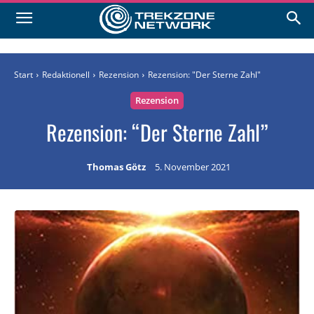
Start
Redaktionell
Rezension
Rezension: "Der Sterne Zahl"
Rezension
Rezension: “Der Sterne Zahl”
Thomas Götz
5. November 2021