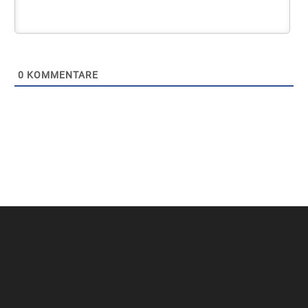
0
KOMMENTARE