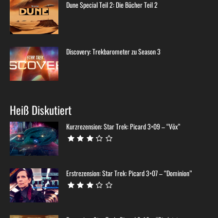
Dune Special Teil 2: Die Bücher Teil 2
Discovery: Trekbarometer zu Season 3
Heiß Diskutiert
Kurzrezension: Star Trek: Picard 3×09 – “Võx”
Erstrezension: Star Trek: Picard 3×07 – “Dominion”