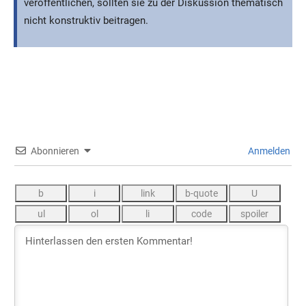
veröffentlichen, sollten sie zu der Diskussion thematisch
nicht konstruktiv beitragen.
Abonnieren
Anmelden