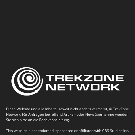
Diese Website und alle Inhalte, soweit nicht anders vermerkt, © TrekZone
Network. Für Anfragen betreffend Artikel- oder Newsübernahme wenden
Sie sich bitte an die Redaktionsleitung.
This website is not endorsed, sponsored or affiliated with CBS Studios Inc.