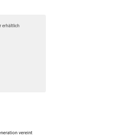
 erhältlich
neration vereint