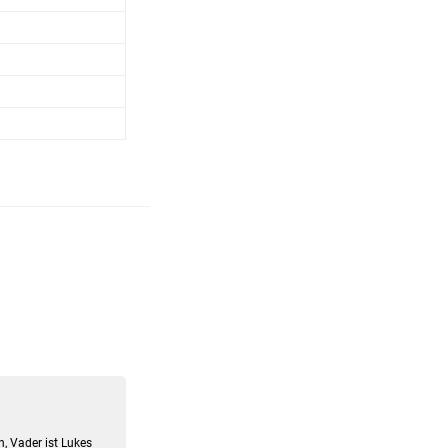
, Vader ist Lukes