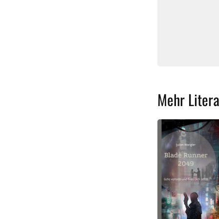
Mehr Litera