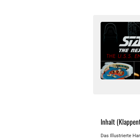
Inhalt (Klappent
Das Illustrierte H