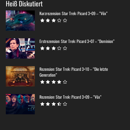
Heiß Diskutiert
Kurzrezension: Star Trek: Picard 3×09 – “Võx”
Erstrezension: Star Trek: Picard 3×07 – “Dominion”
Rezension: Star Trek: Picard 3×10 – “Die letzte
Generation”
Rezension: Star Trek: Picard 3×09 – “Võx”