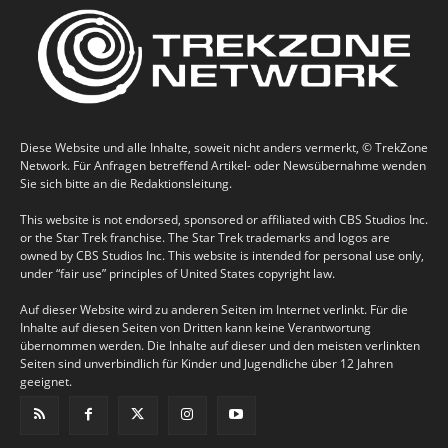
Diese Website und alle Inhalte, soweit nicht anders vermerkt, © TrekZone
Network. Für Anfragen betreffend Artikel- oder Newsübernahme wenden
Sie sich bitte an die Redaktionsleitung.
This website is not endorsed, sponsored or affiliated with CBS Studios Inc.
or the Star Trek franchise. The Star Trek trademarks and logos are
owned by CBS Studios Inc. This website is intended for personal use only,
under “fair use” principles of United States copyright law.
Auf dieser Website wird zu anderen Seiten im Internet verlinkt. Für die
Inhalte auf diesen Seiten von Dritten kann keine Verantwortung
übernommen werden. Die Inhalte auf dieser und den meisten verlinkten
Seiten sind unverbindlich für Kinder und Jugendliche über 12 Jahren
geeignet.