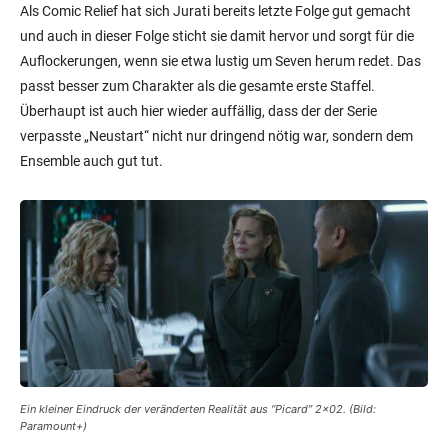
Als Comic Relief hat sich Jurati bereits letzte Folge gut gemacht
und auch in dieser Folge sticht sie damit hervor und sorgt für die
Auflockerungen, wenn sie etwa lustig um Seven herum redet. Das
passt besser zum Charakter als die gesamte erste Staffel.
Überhaupt ist auch hier wieder auffällig, dass der der Serie
verpasste „Neustart“ nicht nur dringend nötig war, sondern dem
Ensemble auch gut tut.
Ein kleiner Eindruck der veränderten Realität aus “Picard” 2×02. (Bild:
Paramount+)