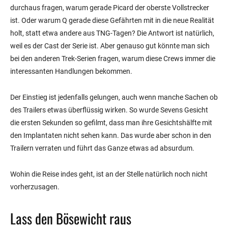
durchaus fragen, warum gerade Picard der oberste Vollstrecker
ist. Oder warum Q gerade diese Gefährten mit in die neue Realität
holt, statt etwa andere aus TNG-Tagen? Die Antwort ist natürlich,
weil es der Cast der Serie ist. Aber genauso gut könnte man sich
bei den anderen Trek-Serien fragen, warum diese Crews immer die
interessanten Handlungen bekommen.
Der Einstieg ist jedenfalls gelungen, auch wenn manche Sachen ob
des Trailers etwas überflüssig wirken. So wurde Sevens Gesicht
die ersten Sekunden so gefilmt, dass man ihre Gesichtshälfte mit
den Implantaten nicht sehen kann. Das wurde aber schon in den
Trailern verraten und führt das Ganze etwas ad absurdum.
Wohin die Reise indes geht, ist an der Stelle natürlich noch nicht
vorherzusagen.
Lass den Bösewicht raus