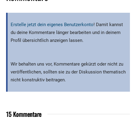
Erstelle jetzt dein eigenes Benutzerkonto
! Damit kannst
du deine Kommentare länger bearbeiten und in deinem
Profil übersichtlich anzeigen lassen.
Wir behalten uns vor, Kommentare gekürzt oder nicht zu
veröffentlichen, sollten sie zu der Diskussion thematisch
nicht konstruktiv beitragen.
15 Kommentare