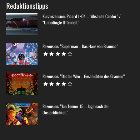
Redaktionstipps
Kurzrezension: Picard 1×04 – “Absolute Candor” /
“Unbedingte Offenheit”
Rezension: “Superman – Das Haus von Brainiac”
Rezension: “Doctor Who – Geschichten des Grauens”
Rezension: “Jan Tenner 15 – Jagd nach der
Unsterblichkeit”