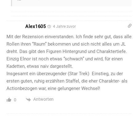
Alex1605
4 Jahre zuvor
Mit der Rezension einverstanden. Ich finde sehr gut, dass alle
Rollen ihren “Raum” bekommen und sich nicht alles um JL
dreht. Das gibt den Figuren Hintergrund und Charaktertiefe.
Einzig Elnor ist noch etwas “schwach” und wird, für einen
Kadetten, etwas naiv dargestellt.
Insgesamt ein überzeugender (Star Trek) Einstieg, zu der
ersten guten, ruhig erzählten Staffel, die eher Charakter- als
Actionbezogen war, eine gelungener Wechsel!
Antworten
0