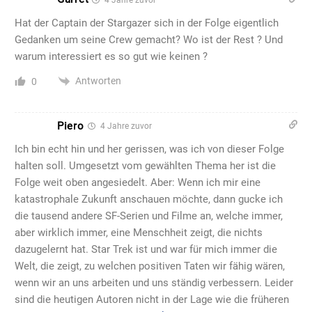
Hat der Captain der Stargazer sich in der Folge eigentlich
Gedanken um seine Crew gemacht? Wo ist der Rest ? Und
warum interessiert es so gut wie keinen ?
Antworten
0
Piero
4 Jahre zuvor
Ich bin echt hin und her gerissen, was ich von dieser Folge
halten soll. Umgesetzt vom gewählten Thema her ist die
Folge weit oben angesiedelt. Aber: Wenn ich mir eine
katastrophale Zukunft anschauen möchte, dann gucke ich
die tausend andere SF-Serien und Filme an, welche immer,
aber wirklich immer, eine Menschheit zeigt, die nichts
dazugelernt hat. Star Trek ist und war für mich immer die
Welt, die zeigt, zu welchen positiven Taten wir fähig wären,
wenn wir an uns arbeiten und uns ständig verbessern. Leider
sind die heutigen Autoren nicht in der Lage wie die früheren