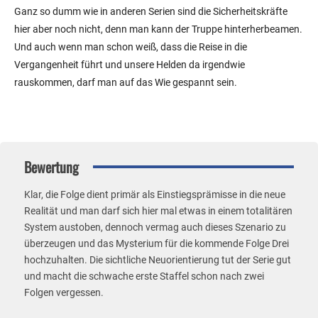
Ganz so dumm wie in anderen Serien sind die Sicherheitskräfte
hier aber noch nicht, denn man kann der Truppe hinterherbeamen.
Und auch wenn man schon weiß, dass die Reise in die
Vergangenheit führt und unsere Helden da irgendwie
rauskommen, darf man auf das Wie gespannt sein.
Bewertung
Klar, die Folge dient primär als Einstiegsprämisse in die neue
Realität und man darf sich hier mal etwas in einem totalitären
System austoben, dennoch vermag auch dieses Szenario zu
überzeugen und das Mysterium für die kommende Folge Drei
hochzuhalten. Die sichtliche Neuorientierung tut der Serie gut
und macht die schwache erste Staffel schon nach zwei
Folgen vergessen.