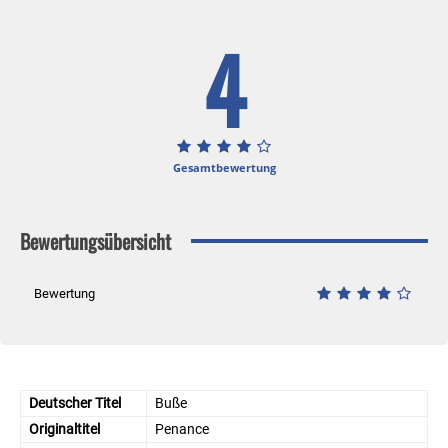
4
Gesamtbewertung
Bewertungsübersicht
Bewertung
Deutscher Titel
Buße
Originaltitel
Penance