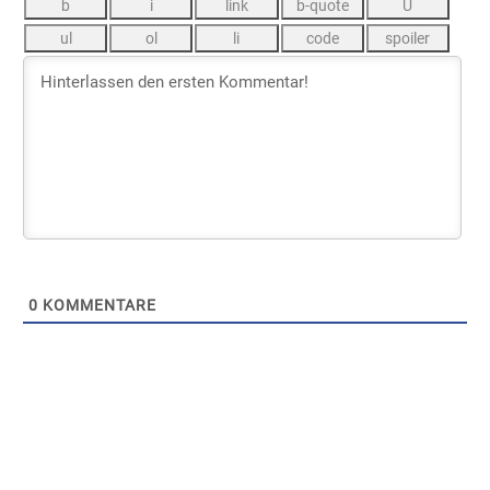
0
KOMMENTARE