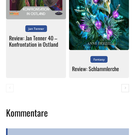
Jan Tenner
Review: Jan Tenner 40 –
Konfrontation in Ostland
Fantasy
Review: Schlammlerche
Kommentare