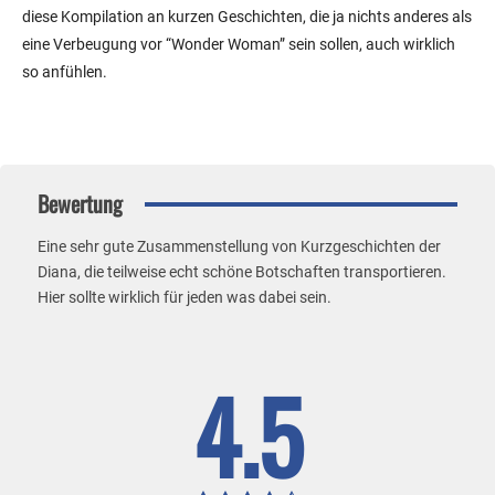
diese Kompilation an kurzen Geschichten, die ja nichts anderes als
eine Verbeugung vor “Wonder Woman” sein sollen, auch wirklich
so anfühlen.
Bewertung
Eine sehr gute Zusammenstellung von Kurzgeschichten der
Diana, die teilweise echt schöne Botschaften transportieren.
Hier sollte wirklich für jeden was dabei sein.
4.5