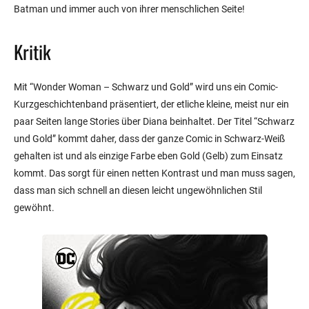
Batman und immer auch von ihrer menschlichen Seite!
Kritik
Mit “Wonder Woman – Schwarz und Gold” wird uns ein Comic-
Kurzgeschichtenband präsentiert, der etliche kleine, meist nur ein
paar Seiten lange Stories über Diana beinhaltet. Der Titel “Schwarz
und Gold” kommt daher, dass der ganze Comic in Schwarz-Weiß
gehalten ist und als einzige Farbe eben Gold (Gelb) zum Einsatz
kommt. Das sorgt für einen netten Kontrast und man muss sagen,
dass man sich schnell an diesen leicht ungewöhnlichen Stil
gewöhnt.