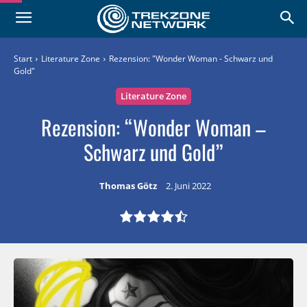
Start
Literature Zone
Rezension: "Wonder Woman - Schwarz und
Gold"
Literature Zone
Rezension: “Wonder Woman –
Schwarz und Gold”
Thomas Götz
2. Juni 2022