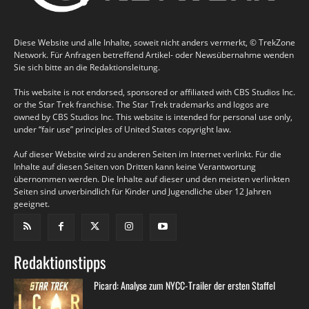
Diese Website und alle Inhalte, soweit nicht anders vermerkt, © TrekZone
Network. Für Anfragen betreffend Artikel- oder Newsübernahme wenden
Sie sich bitte an die Redaktionsleitung.
This website is not endorsed, sponsored or affiliated with CBS Studios Inc.
or the Star Trek franchise. The Star Trek trademarks and logos are
owned by CBS Studios Inc. This website is intended for personal use only,
under “fair use” principles of United States copyright law.
Auf dieser Website wird zu anderen Seiten im Internet verlinkt. Für die
Inhalte auf diesen Seiten von Dritten kann keine Verantwortung
übernommen werden. Die Inhalte auf dieser und den meisten verlinkten
Seiten sind unverbindlich für Kinder und Jugendliche über 12 Jahren
geeignet.
Redaktionstipps
Picard: Analyse zum NYCC-Trailer der ersten Staffel