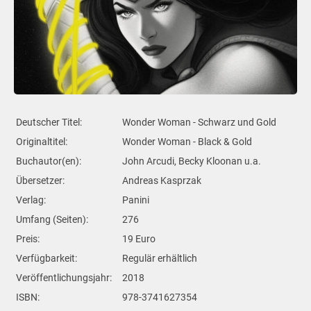
Deutscher Titel:
Wonder Woman - Schwarz und Gold
Originaltitel:
Wonder Woman - Black & Gold
Buchautor(en):
John Arcudi, Becky Kloonan u.a.
Übersetzer:
Andreas Kasprzak
Verlag:
Panini
Umfang (Seiten):
276
Preis:
19 Euro
Verfügbarkeit:
Regulär erhältlich
Veröffentlichungsjahr:
2018
ISBN:
978-3741627354