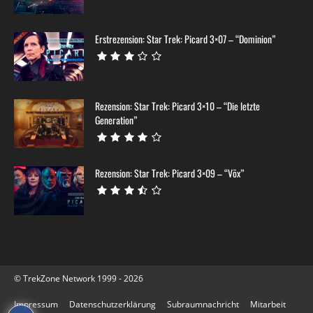
Erstrezension: Star Trek: Picard 3×07 – “Dominion”
Rezension: Star Trek: Picard 3×10 – “Die letzte
Generation”
Rezension: Star Trek: Picard 3×09 – “Võx”
© TrekZone Network 1999 - 2026
Impressum
Datenschutzerklärung
Subraumnachricht
Mitarbeit