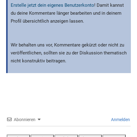
Erstelle jetzt dein eigenes Benutzerkonto
! Damit kannst
du deine Kommentare länger bearbeiten und in deinem
Profil übersichtlich anzeigen lassen.
Wir behalten uns vor, Kommentare gekürzt oder nicht zu
veröffentlichen, sollten sie zu der Diskussion thematisch
nicht konstruktiv beitragen.
Abonnieren
Anmelden