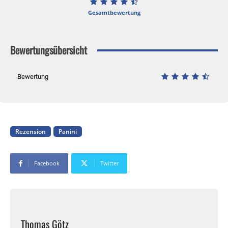
Gesamtbewertung
Bewertungsübersicht
Bewertung
Rezension
Panini
Facebook
Twitter
Thomas Götz