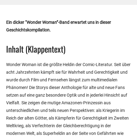
Ein dicker “Wonder Woman”-Band erwartet uns in dieser
Geschichtskompilation.
Inhalt (Klappentext)
Wonder Woman ist die größte Heldin der Comic-Literatur. Seit über
acht Jahrzehnten kämpft sie für Wahrheit und Gerechtigkeit und
wurde durch Film und Fernsehen längst zum multimedialen
Phänomen! Die Storys dieser Anthologie für alte und neue Fans
setzen auf eine ganz besondere Optik und in jederlei Hinsicht auf
Vielfalt. Sie zeigen die mutige Amazonen-Prinzessin aus
unterschiedlichen und teils neuen Perspektiven: als Kriegerin im
Reich der alten Götter, als Kämpferin für Gerechtigkeit im Zweiten
Weltkrieg, als Verfechterin der Gleichberechtigung in der
modernen Welt, als Superheldin an der Seite von Gefährten wie