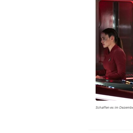
Schaffen es im Dezember