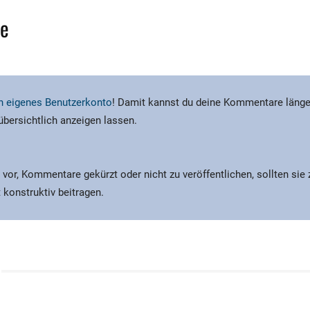
e
ein eigenes Benutzerkonto
! Damit kannst du deine Kommentare länge
 übersichtlich anzeigen lassen.
 vor, Kommentare gekürzt oder nicht zu veröffentlichen, sollten sie
 konstruktiv beitragen.