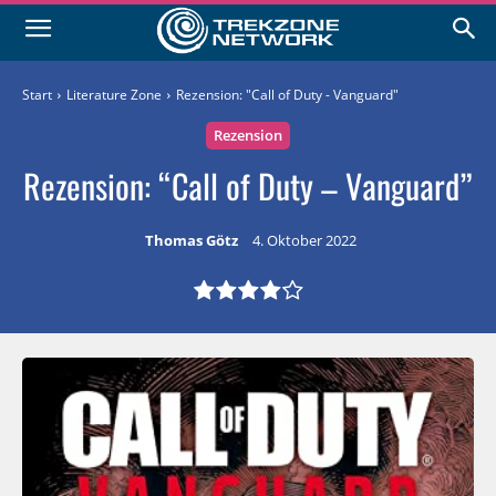
Start
Literature Zone
Rezension: "Call of Duty - Vanguard"
Rezension
Rezension: “Call of Duty – Vanguard”
Thomas Götz
4. Oktober 2022