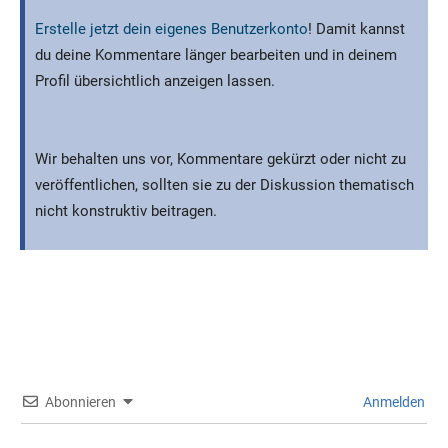
Erstelle jetzt dein eigenes Benutzerkonto
! Damit kannst
du deine Kommentare länger bearbeiten und in deinem
Profil übersichtlich anzeigen lassen.
Wir behalten uns vor, Kommentare gekürzt oder nicht zu
veröffentlichen, sollten sie zu der Diskussion thematisch
nicht konstruktiv beitragen.
Abonnieren
Anmelden