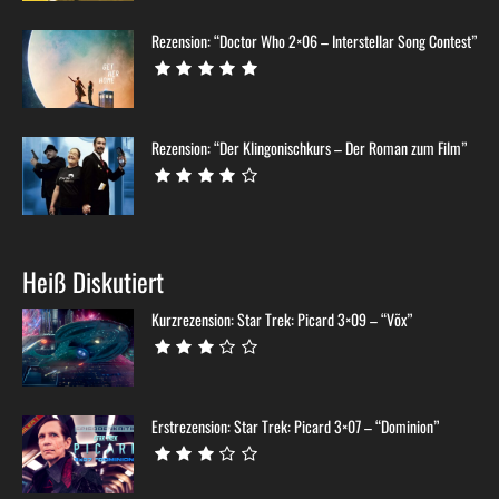
Rezension: “Doctor Who 2×06 – Interstellar Song Contest”
Rezension: “Der Klingonischkurs – Der Roman zum Film”
Heiß Diskutiert
Kurzrezension: Star Trek: Picard 3×09 – “Võx”
Erstrezension: Star Trek: Picard 3×07 – “Dominion”