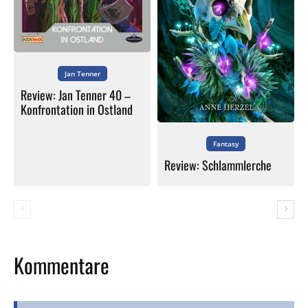
Jan Tenner
Review: Jan Tenner 40 –
Konfrontation in Ostland
Fantasy
Review: Schlammlerche
Kommentare