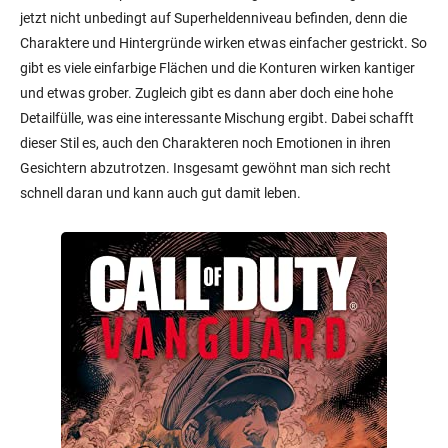
jetzt nicht unbedingt auf Superheldenniveau befinden, denn die
Charaktere und Hintergründe wirken etwas einfacher gestrickt. So
gibt es viele einfarbige Flächen und die Konturen wirken kantiger
und etwas grober. Zugleich gibt es dann aber doch eine hohe
Detailfülle, was eine interessante Mischung ergibt. Dabei schafft
dieser Stil es, auch den Charakteren noch Emotionen in ihren
Gesichtern abzutrotzen. Insgesamt gewöhnt man sich recht
schnell daran und kann auch gut damit leben.