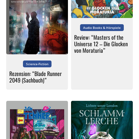
Audio Books & Hörspiele
Review: “Masters of the
Universe 12 – Die Glocken
von Moraturia”
Science-Fiction
Rezension: “Blade Runner
2049 (Sachbuch)”