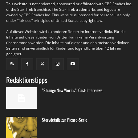
This website is not endorsed, sponsored or affiliated with CBS Studios Inc.
or the Star Trek franchise. The Star Trek trademarks and logos are
owned by CBS Studios Inc. This website is intended for personal use only,
under “fair use” principles of United States copyright law.
Auf dieser Website wird zu anderen Seiten im Internet verlinkt. Für die
Inhalte auf diesen Seiten von Dritten kann keine Verantwortung
übernommen werden. Die Inhalte auf dieser und den meisten verlinkten
Seiten sind unverbindlich für Kinder und Jugendliche über 12 Jahren
geeignet.
Redaktionstipps
“Strange New Worlds”: Cast-Interviews
Storydetails zur Picard-Serie