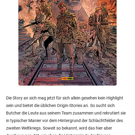
Die Story an sich mag jetzt für sich allein gesehen kein Highlight
sein und bietet die üblichen Origin-Stories an. So sucht sich
Butcher die Leute aus seinem Team zusammen und rekrutiert sie
in typischer Manier vor dem Hintergrund der Schlachtfelder des
zweiten Weltkriegs. Soweit so bekannt, wird das hier aber