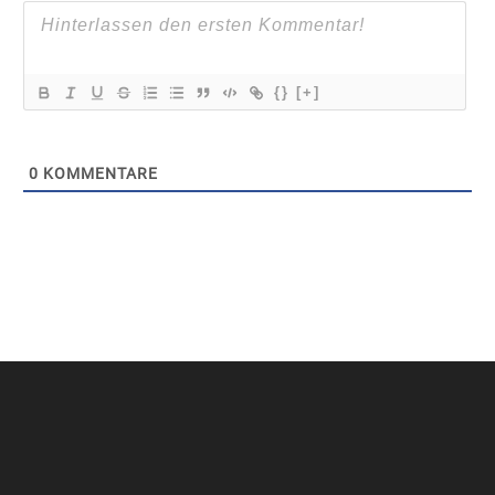
{}
[+]
0
KOMMENTARE