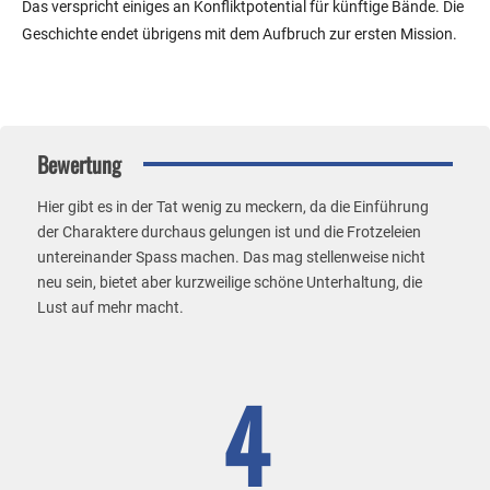
Das verspricht einiges an Konfliktpotential für künftige Bände. Die
Geschichte endet übrigens mit dem Aufbruch zur ersten Mission.
Bewertung
Hier gibt es in der Tat wenig zu meckern, da die Einführung
der Charaktere durchaus gelungen ist und die Frotzeleien
untereinander Spass machen. Das mag stellenweise nicht
neu sein, bietet aber kurzweilige schöne Unterhaltung, die
Lust auf mehr macht.
4