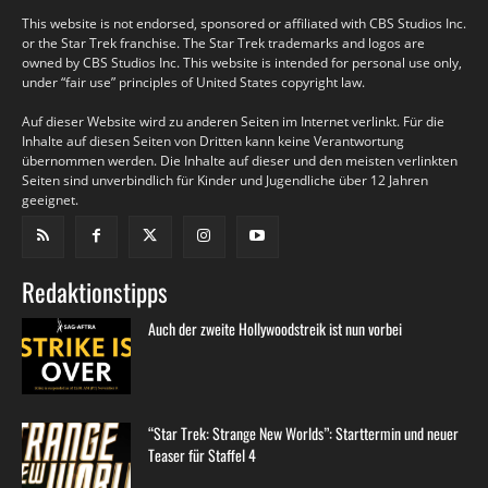
This website is not endorsed, sponsored or affiliated with CBS Studios Inc.
or the Star Trek franchise. The Star Trek trademarks and logos are
owned by CBS Studios Inc. This website is intended for personal use only,
under “fair use” principles of United States copyright law.
Auf dieser Website wird zu anderen Seiten im Internet verlinkt. Für die
Inhalte auf diesen Seiten von Dritten kann keine Verantwortung
übernommen werden. Die Inhalte auf dieser und den meisten verlinkten
Seiten sind unverbindlich für Kinder und Jugendliche über 12 Jahren
geeignet.
Redaktionstipps
Auch der zweite Hollywoodstreik ist nun vorbei
“Star Trek: Strange New Worlds”: Starttermin und neuer
Teaser für Staffel 4