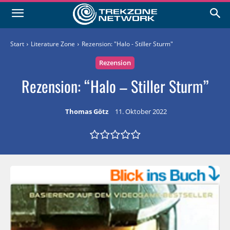
Start
Literature Zone
Rezension: "Halo - Stiller Sturm"
Rezension
Rezension: “Halo – Stiller Sturm”
Thomas Götz
11. Oktober 2022