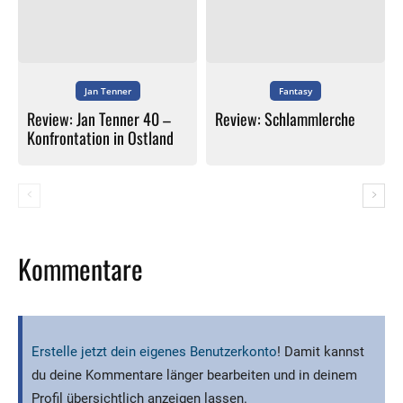
Jan Tenner
Fantasy
Review: Jan Tenner 40 –
Review: Schlammlerche
Konfrontation in Ostland
Kommentare
Erstelle jetzt dein eigenes Benutzerkonto
! Damit kannst
du deine Kommentare länger bearbeiten und in deinem
Profil übersichtlich anzeigen lassen.