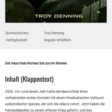
Buchautor(en):
Troy Denning
Verfügbarkeit:
Regulär erhältlich
Der neue Halo-Roman bei uns im Review.
Inhalt (Klappentext)
2526. Vor rund einem Jahr hatte die Menschheit ihren
verheerenden ersten Kontakt mit einem theokratischen Verbund
außerirdischer Spezies, der sich die Allianz nennt. Jetzt haben die
Feindseligkeiten zu einem offenen Krieg geführt, und das