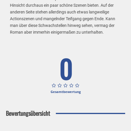
Hinsicht durchaus ein paar schöne Szenen bieten. Auf der
anderen Seite stehen allerdings auch etwas langweilige
Actionszenen und mangelnder Teifgang gegen Ende. Kann
man über diese Schwachstellen hinweg sehen, vermag der
Roman aber immerhin einigermaßen zu unterhalten.
0
Gesamtbewertung
Bewertungsübersicht