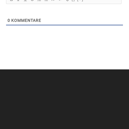
0
KOMMENTARE