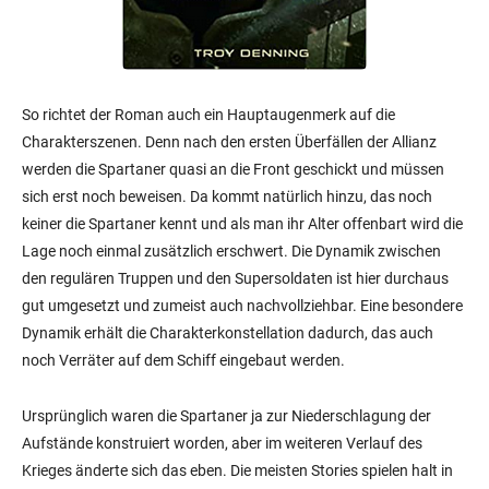
So richtet der Roman auch ein Hauptaugenmerk auf die
Charakterszenen. Denn nach den ersten Überfällen der Allianz
werden die Spartaner quasi an die Front geschickt und müssen
sich erst noch beweisen. Da kommt natürlich hinzu, das noch
keiner die Spartaner kennt und als man ihr Alter offenbart wird die
Lage noch einmal zusätzlich erschwert. Die Dynamik zwischen
den regulären Truppen und den Supersoldaten ist hier durchaus
gut umgesetzt und zumeist auch nachvollziehbar. Eine besondere
Dynamik erhält die Charakterkonstellation dadurch, das auch
noch Verräter auf dem Schiff eingebaut werden.
Ursprünglich waren die Spartaner ja zur Niederschlagung der
Aufstände konstruiert worden, aber im weiteren Verlauf des
Krieges änderte sich das eben. Die meisten Stories spielen halt in