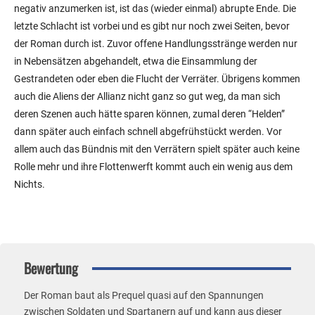
negativ anzumerken ist, ist das (wieder einmal) abrupte Ende. Die
letzte Schlacht ist vorbei und es gibt nur noch zwei Seiten, bevor
der Roman durch ist. Zuvor offene Handlungsstränge werden nur
in Nebensätzen abgehandelt, etwa die Einsammlung der
Gestrandeten oder eben die Flucht der Verräter. Übrigens kommen
auch die Aliens der Allianz nicht ganz so gut weg, da man sich
deren Szenen auch hätte sparen können, zumal deren “Helden”
dann später auch einfach schnell abgefrühstückt werden. Vor
allem auch das Bündnis mit den Verrätern spielt später auch keine
Rolle mehr und ihre Flottenwerft kommt auch ein wenig aus dem
Nichts.
Bewertung
Der Roman baut als Prequel quasi auf den Spannungen
zwischen Soldaten und Spartanern auf und kann aus dieser