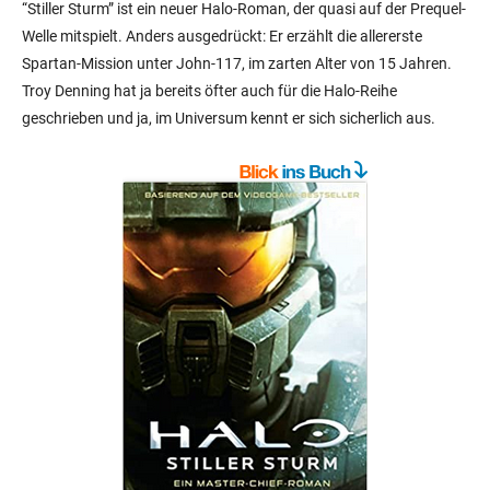
“Stiller Sturm” ist ein neuer Halo-Roman, der quasi auf der Prequel-
Welle mitspielt. Anders ausgedrückt: Er erzählt die allererste
Spartan-Mission unter John-117, im zarten Alter von 15 Jahren.
Troy Denning hat ja bereits öfter auch für die Halo-Reihe
geschrieben und ja, im Universum kennt er sich sicherlich aus.