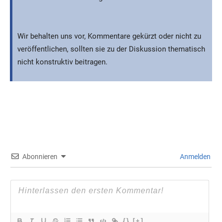
Wir behalten uns vor, Kommentare gekürzt oder nicht zu
veröffentlichen, sollten sie zu der Diskussion thematisch
nicht konstruktiv beitragen.
Abonnieren
Anmelden
{}
[+]