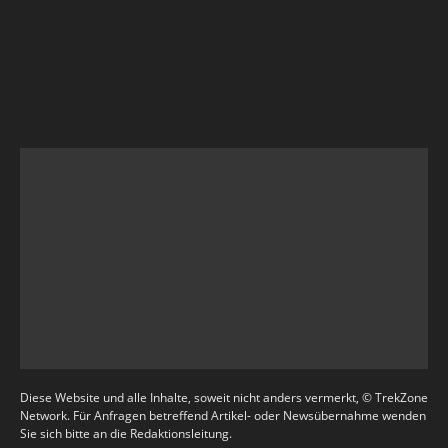
Diese Website und alle Inhalte, soweit nicht anders vermerkt, © TrekZone
Network. Für Anfragen betreffend Artikel- oder Newsübernahme wenden
Sie sich bitte an die Redaktionsleitung.