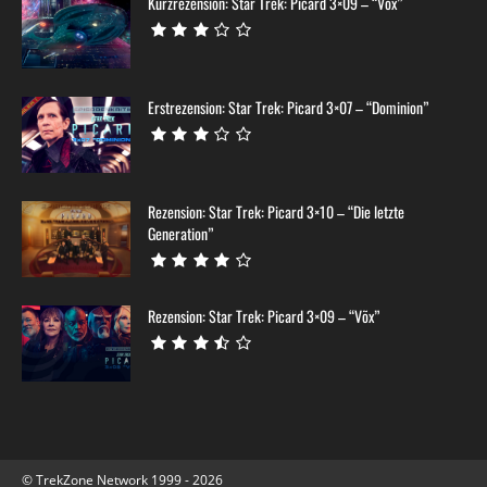
Kurzrezension: Star Trek: Picard 3×09 – “Võx”
Erstrezension: Star Trek: Picard 3×07 – “Dominion”
Rezension: Star Trek: Picard 3×10 – “Die letzte
Generation”
Rezension: Star Trek: Picard 3×09 – “Võx”
© TrekZone Network 1999 - 2026