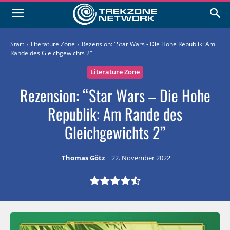
Start
Literature Zone
Rezension: "Star Wars - Die Hohe Republik: Am
Rande des Gleichgewichts 2"
Literature Zone
Rezension: “Star Wars – Die Hohe
Republik: Am Rande des
Gleichgewichts 2”
Thomas Götz
22. November 2022