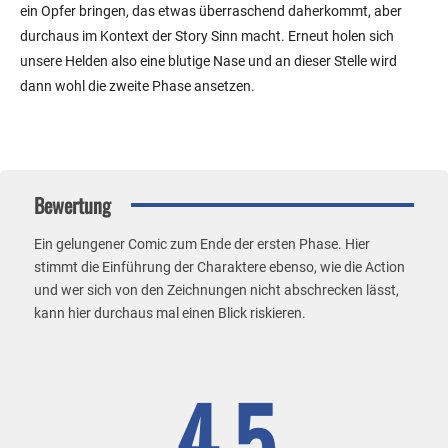
ein Opfer bringen, das etwas überraschend daherkommt, aber
durchaus im Kontext der Story Sinn macht. Erneut holen sich
unsere Helden also eine blutige Nase und an dieser Stelle wird
dann wohl die zweite Phase ansetzen.
Bewertung
Ein gelungener Comic zum Ende der ersten Phase. Hier
stimmt die Einführung der Charaktere ebenso, wie die Action
und wer sich von den Zeichnungen nicht abschrecken lässt,
kann hier durchaus mal einen Blick riskieren.
4.5