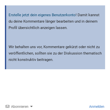
Erstelle jetzt dein eigenes Benutzerkonto
! Damit kannst
du deine Kommentare länger bearbeiten und in deinem
Profil übersichtlich anzeigen lassen.
Wir behalten uns vor, Kommentare gekürzt oder nicht zu
veröffentlichen, sollten sie zu der Diskussion thematisch
nicht konstruktiv beitragen.
Abonnieren
Anmelden