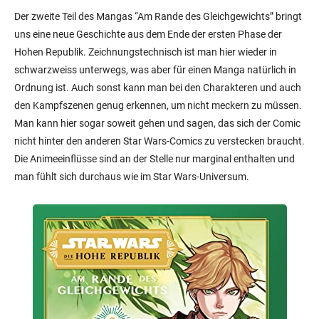
Der zweite Teil des Mangas “Am Rande des Gleichgewichts” bringt
uns eine neue Geschichte aus dem Ende der ersten Phase der
Hohen Republik. Zeichnungstechnisch ist man hier wieder in
schwarzweiss unterwegs, was aber für einen Manga natürlich in
Ordnung ist. Auch sonst kann man bei den Charakteren und auch
den Kampfszenen genug erkennen, um nicht meckern zu müssen.
Man kann hier sogar soweit gehen und sagen, das sich der Comic
nicht hinter den anderen Star Wars-Comics zu verstecken braucht.
Die Animeeinflüsse sind an der Stelle nur marginal enthalten und
man fühlt sich durchaus wie im Star Wars-Universum.