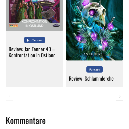
Jan Tenner
Review: Jan Tenner 40 –
Konfrontation in Ostland
Fantasy
Review: Schlammlerche
Kommentare