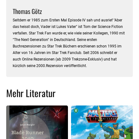
Thomas Götz
Seitdem er 1985 zum Ersten Mal Episode IV sah und ausrief "Aber
das heisst doch, Vader ist Lukes Vater" ist Tom der Science Fiction
verfallen. Star Trek Fan wurde er, wie viele seiner Kollegen, 1990 mit
"The Next Generation" in Deutschland. Seine ersten
Buchrezensionen zu Star Trek Büchern erschienen schon 1995 im
Alter von 16 Jahren im Star Trek Fanclub. Seit 2006 schreibt er
auch Online Rezensionen (ab 2009 Trekzone-Exklusiv) und hat
kürzlich seine 2000.Rezension veröffentlicht.
Mehr Literatur