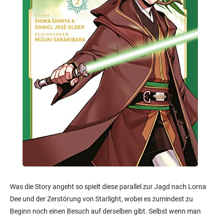
Was die Story angeht so spielt diese parallel zur Jagd nach Lorna
Dee und der Zerstörung von Starlight, wobei es zumindest zu
Beginn noch einen Besuch auf derselben gibt. Selbst wenn man