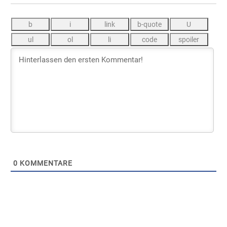
0
KOMMENTARE