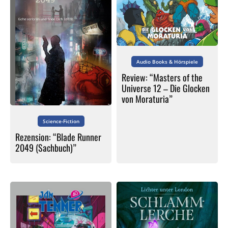
Audio Books & Hörspiele
Review: “Masters of the
Universe 12 – Die Glocken
von Moraturia”
Science-Fiction
Rezension: “Blade Runner
2049 (Sachbuch)”