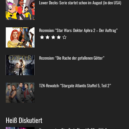
Lower Decks: Serie startet schon im August (in den USA)
Rezension: “Star Wars: Doktor Aphra 2 – Der Auftrag”
Rezension: “Die Rache der gefallenen Götter”
TZN-Rewatch: “Stargate Atlantis Staffel 5, Teil 2”
Heiß Diskutiert