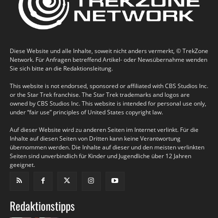
Diese Website und alle Inhalte, soweit nicht anders vermerkt, © TrekZone
Network. Für Anfragen betreffend Artikel- oder Newsübernahme wenden
Sie sich bitte an die Redaktionsleitung.
This website is not endorsed, sponsored or affiliated with CBS Studios Inc.
or the Star Trek franchise. The Star Trek trademarks and logos are
owned by CBS Studios Inc. This website is intended for personal use only,
under “fair use” principles of United States copyright law.
Auf dieser Website wird zu anderen Seiten im Internet verlinkt. Für die
Inhalte auf diesen Seiten von Dritten kann keine Verantwortung
übernommen werden. Die Inhalte auf dieser und den meisten verlinkten
Seiten sind unverbindlich für Kinder und Jugendliche über 12 Jahren
geeignet.
Redaktionstipps