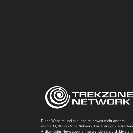
Diese Website und alle Inhalte, soweit nicht anders
vermerkt, © TrekZone Network. Für Anfragen betreffen
Artikel- oder Newsübernahme wenden Sie sich bitte an