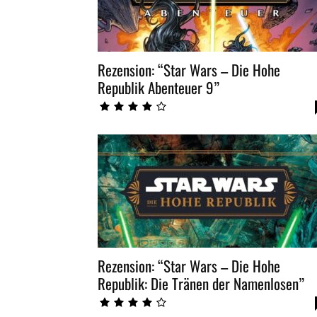
Rezension: “Star Wars – Die Hohe
Republik Abenteuer 9”
Rezension: “Star Wars – Die Hohe
Republik: Die Tränen der Namenlosen”